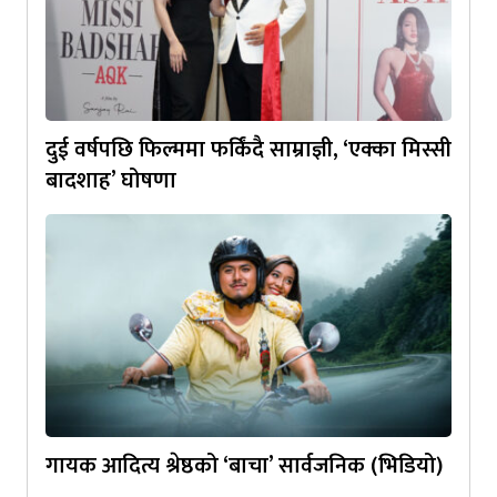
दुई वर्षपछि फिल्ममा फर्किंदै साम्राज्ञी, ‘एक्का मिस्सी
बादशाह’ घोषणा
गायक आदित्य श्रेष्ठको ‘बाचा’ सार्वजनिक (भिडियो)