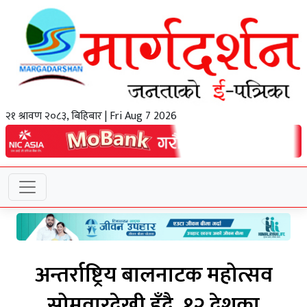
२१ श्रावण २०८३, बिहिबार | Fri Aug 7 2026
अन्तर्राष्ट्रिय बालनाटक महोत्सव
सोमवारदेखी हुँदै, १२ देशका