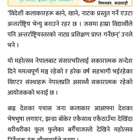
‘विदेशी कलाकारहरू बस्ने, खाने, नाटक प्रस्तुत गर्ने एउटा
अन्तर्राष्ट्रिय भेन्यु बनाउने रहर छ । जसमा हाम्रा विद्यार्थीले
पनि अन्तर्राष्ट्रियस्तरको नाट्य प्रशिक्षण प्राप्त गर्नेछन्’ उनले
भने ।
यो महोत्सव नेपालबाट संसारभरिलाई सकारात्मक सन्देश
दिने ममत्वपूर्ण मञ्च रहेको र हरेक वर्ष सहभागी भईरहेका
थिएटर संस्थाहरू नेपालप्रति असाध्यै सकारात्मक रहेको
आयोजकको भनाई छ ।
बाह्र देशका पचास जना कलाकार आआफ्ना देशका
भेषभुषा लगाएर, झन्डा बोकेर एकैसाथ एकैठाउँमा देखिँदा
थरीथरीका फूल फुलेका बगैँचाजस्तो देखिने महोत्सव