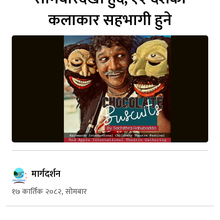
कलाकार सहभागी हुने
मार्गदर्शन
१७ कार्तिक २०८२, सोमबार