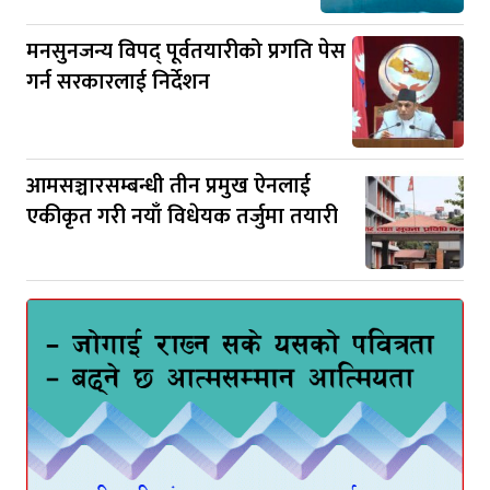
मनसुनजन्य विपद् पूर्वतयारीको प्रगति पेस
गर्न सरकारलाई निर्देशन
आमसञ्चारसम्बन्धी तीन प्रमुख ऐनलाई
एकीकृत गरी नयाँ विधेयक तर्जुमा तयारी