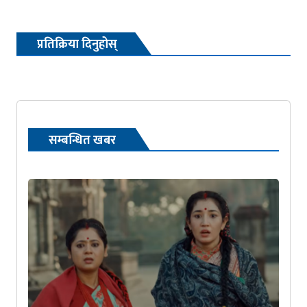
प्रतिक्रिया दिनुहोस्
सम्बन्धित खबर