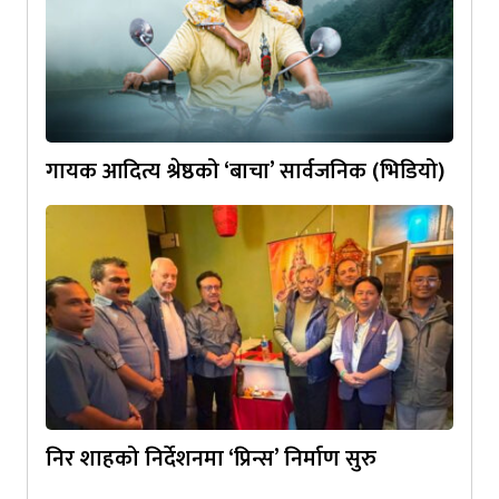
गायक आदित्य श्रेष्ठको ‘बाचा’ सार्वजनिक (भिडियो)
निर शाहको निर्देशनमा ‘प्रिन्स’ निर्माण सुरु