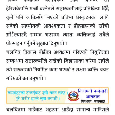
‘फिर्के’ कथानक चलचित्रको आज प्रिमियर सो
हेरिसकेपछि मन्त्री बस्नेतले सञ्चारकर्मीलाई प्रतिक्रिया दिँदै
कुनै पनि व्यक्तिसँग भएको प्रतिभा प्रस्फुटनका लागि
सबैको सहयोगको आवश्यकता र प्रोत्साहनको खाँचो
आँैल्याउदै सम्भव भएसम्म त्यस्ता व्यक्तिलाई सबैले
प्रोत्साहन गर्नुपर्ने सुझाव दिनुभयो ।
चलचित्र विकास बोर्डका अध्यक्षमा गरिएको नियुक्तिका
सम्बन्धमा सञ्चारकर्मीले राखेको जिज्ञासाका बारेमा उहाँले
त्यो सरकारको नियमित काम भएको र सक्षम व्यक्ति चयन
गरिएको बताउनुभयो ।
चलचित्रमा गाउँबाट शहरमा आउँदा सामान्य मानिसले