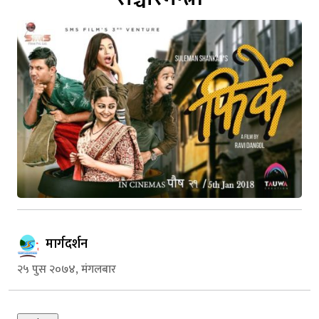
मार्गदर्शन
२५ पुस २०७४, मंगलबार