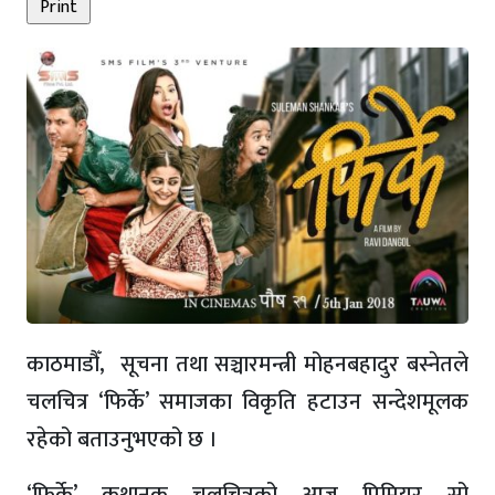
काठमाडौँ, सूचना तथा सञ्चारमन्त्री मोहनबहादुर बस्नेतले
चलचित्र ‘फिर्के’ समाजका विकृति हटाउन सन्देशमूलक
रहेको बताउनुभएको छ ।