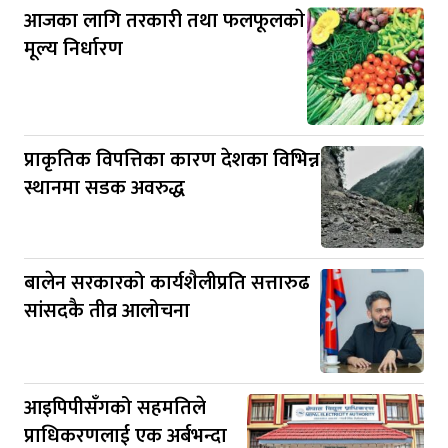
आजका लागि तरकारी तथा फलफूलकाे
मूल्य निर्धारण
प्राकृतिक विपत्तिका कारण देशका विभिन्न
स्थानमा सडक अवरुद्ध
बालेन सरकारको कार्यशैलीप्रति सत्तारुढ
सांसदकै तीव्र आलोचना
आइपिपीसँगको सहमतिले
प्राधिकरणलाई एक अर्बभन्दा