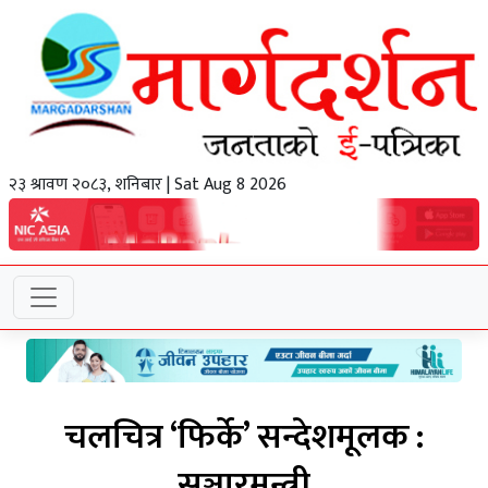
२३ श्रावण २०८३, शनिबार | Sat Aug 8 2026
चलचित्र ‘फिर्के’ सन्देशमूलक :
सञ्चारमन्त्री