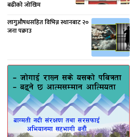
बढीको जोखिम
लागुऔषधसहित विभिन्न स्थानबाट २०
जना पक्राउ