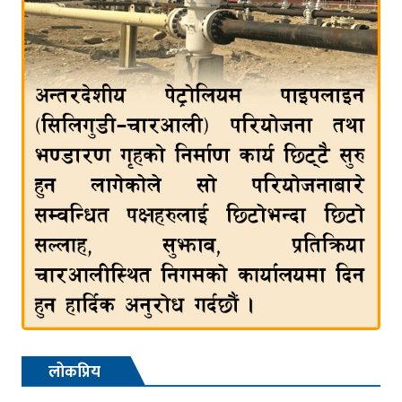
लोकप्रिय