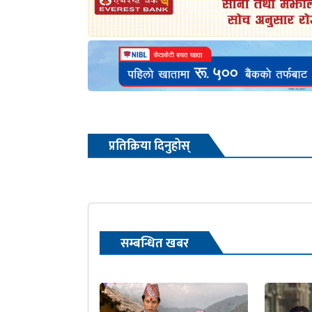
प्रतिक्रिया दिनुहोस्
सम्बन्धित खबर