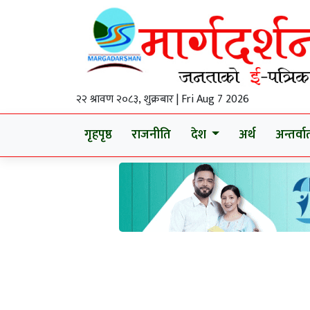
२२ श्रावण २०८३, शुक्रबार | Fri Aug 7 2026
गृहपृष्ठ
राजनीति
देश
अर्थ
अन्तर्वार्