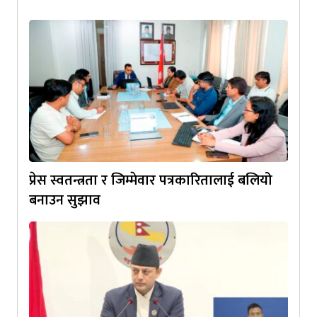
प्रेस स्वतन्त्रता र जिम्मेवार पत्रकारितालाई बलियो
बनाउन सुझाव