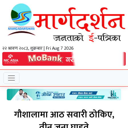
२२ श्रावण २०८३, शुक्रबार | Fri Aug 7 2026
गौशालामा आठ सवारी ठोकिए,
तीन जना घाइते