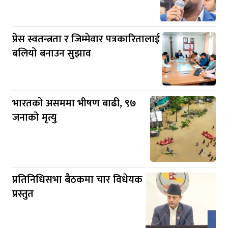
प्रेस स्वतन्त्रता र जिम्मेवार पत्रकारितालाई
बलियो बनाउन सुझाव
भारतको असममा भीषण बाढी, ९७
जनाको मृत्यु
प्रतिनिधिसभा बैठकमा चार विधेयक
प्रस्तुत