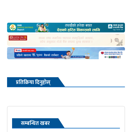
प्रतिक्रिया दिनुहोस्
सम्बन्धित खबर