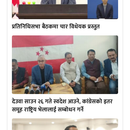
प्रतिनिधिसभा बैठकमा चार विधेयक प्रस्तुत
देउवा साउन २६ गते स्वदेश आउने, कांग्रेसको इतर
समूह राष्ट्रिय भेलालाई सम्बोधन गर्ने