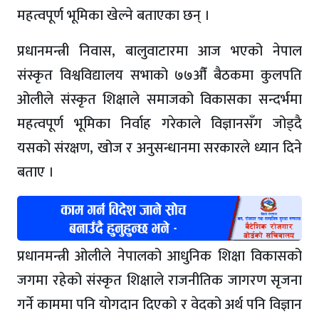
महत्वपूर्ण भूमिका खेल्ने बताएका छन् ।
प्रधानमन्त्री निवास, बालुवाटारमा आज भएको नेपाल
संस्कृत विश्वविद्यालय सभाको ७७औँ बैठकमा कुलपति
ओलीले संस्कृत शिक्षाले समाजको विकासका सन्दर्भमा
महत्वपूर्ण भूमिका निर्वाह गरेकाले विज्ञानसँग जोड्दै
यसको संरक्षण, खोज र अनुसन्धानमा सरकारले ध्यान दिने
बताए ।
प्रधानमन्त्री ओलीले नेपालको आधुनिक शिक्षा विकासको
जगमा रहेको संस्कृत शिक्षाले राजनीतिक जागरण सृजना
गर्ने काममा पनि योगदान दिएको र वेदको अर्थ पनि विज्ञान