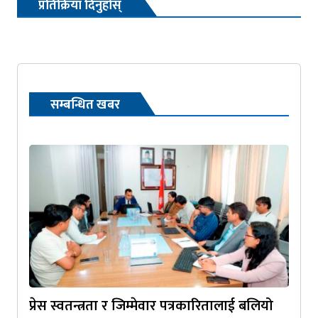
प्रतिक्रिया दिनुहोस्
सम्बन्धित खबर
प्रेस स्वतन्त्रता र जिम्मेवार पत्रकारितालाई बलियो