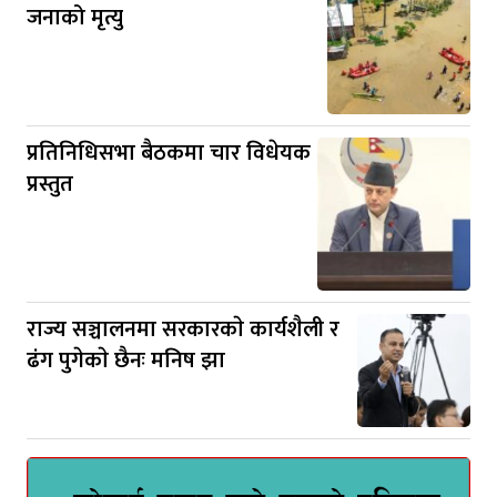
जनाको मृत्यु
प्रतिनिधिसभा बैठकमा चार विधेयक
प्रस्तुत
राज्य सञ्चालनमा सरकारकाे कार्यशैली र
ढंग पुगेकाे छैनः मनिष झा