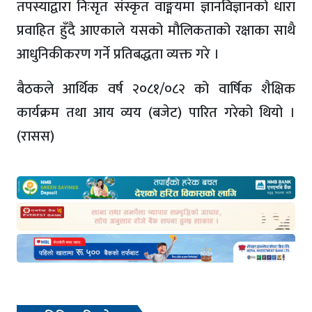
तपस्याद्वारा निःसृत संस्कृत वाङ्मयमा ज्ञानविज्ञानको धारा
प्रवाहित हुँदै आएकाले यसको मौलिकताको रक्षाका साथै
आधुनिकीकरण गर्ने प्रतिबद्धता व्यक्त गरे ।
बैठकले आर्थिक वर्ष २०८१/०८२ को वार्षिक शैक्षिक
कार्यक्रम तथा आय व्यय (बजेट) पारित गरेको थियो ।
(रासस)