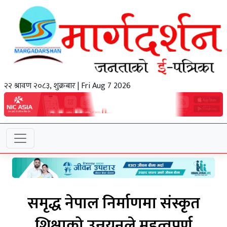
२२ श्रावण २०८३, शुक्रबार | Fri Aug 7 2026
समृद्ध नेपाल निर्माणमा संस्कृत
शिक्षाको उन्नयनले महत्वपूर्ण