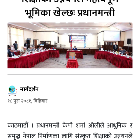
भूमिका खेल्छः प्रधानमन्त्री
मार्गदर्शन
१८ पुस २०८१, बिहिबार
काठमाडौं । प्रधानमन्त्री केपी शर्मा ओलीले आधुनिक र
समृद्ध नेपाल निर्माणका लागि संस्कृत शिक्षाको उन्नयनले