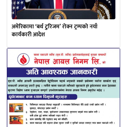
अमेरिकामा ‘बर्थ टुरिजम’ रोक्न ट्रम्पको नयाँ
कार्यकारी आदेश