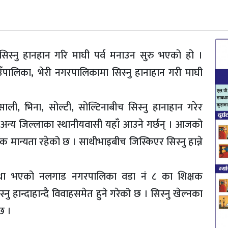
िस्नु हानहान गरि माघी पर्व मनाउन सुरु भएको हो ।
पालिका, भेरी नगरपालिकामा सिस्नु हानाहान गरी माघी
 साली, भिना, सोल्टी, सोल्टिनाबीच सिस्नु हानाहान गरेर
ि अन्य जिल्लाका स्थानीयवासी यहाँ आउने गर्छन् । आजको
्मिक मान्यता रहेको छ । साथीभाइबीच जिस्किएर सिस्नु हान्ने
 व्यवस्था भएको नलगाड नगरपालिका वडा नं ८ का शिक्षक
ु हान्दाहान्दै विवाहसमेत हुने गरेको छ । सिस्नु खेल्नका
छ ।