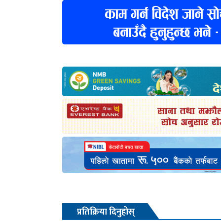
प्रतिक्रिया दिनुहोस्