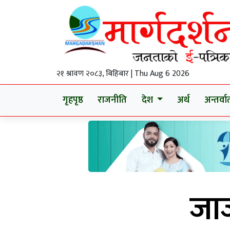
२१ श्रावण २०८३, बिहिबार | Thu Aug 6 2026
गृहपृष्ठ
राजनीति
देश
अर्थ
अन्तर्वार्
जाज