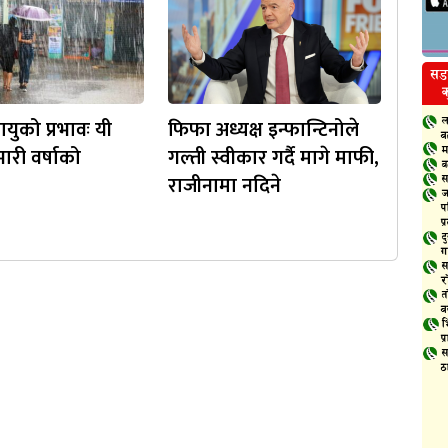
युको प्रभावः यी
फिफा अध्यक्ष इन्फान्टिनोले
ारी वर्षाको
गल्ती स्वीकार गर्दै मागे माफी,
राजीनामा नदिने