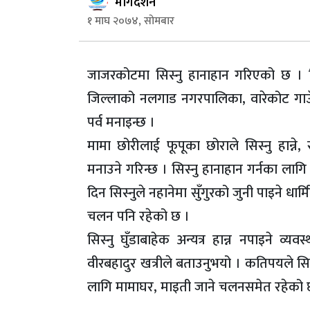
मार्गदर्शन
१ माघ २०७४, सोमबार
जाजरकोटमा सिस्नु हानाहान गरिएको छ । स
जिल्लाको नलगाड नगरपालिका, वारेकोट गाउँ
पर्व मनाइन्छ ।
मामा छोरीलाई फूपूका छोराले सिस्नु हान्ने,
मनाउने गरिन्छ । सिस्नु हानाहान गर्नका लाग
दिन सिस्नुले नहानेमा सुँगुरको जुनी पाइने धार
चलन पनि रहेको छ ।
सिस्नु घुँडाबाहेक अन्यत्र हान्न नपाइने
वीरबहादुर खत्रीले बताउनुभयो । कतिपयले सिस्न
लागि मामाघर, माइती जाने चलनसमेत रहेको 