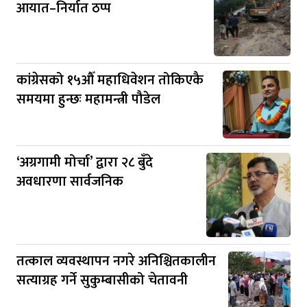
आयात–निर्यात ठप्प
कांग्रेसको १५औँ महाधिवेशन तोकिएकै
समयमा हुन्छः महामन्त्री पौडेल
‘अग्रगामी मोर्चा’ द्वारा २८ बुँदे
अवधारणा सार्वजनिक
तत्काल व्यवस्थापन नगरे अनिश्चितकालीन
सत्याग्रह गर्ने सुकुम्बासीको चेतावनी