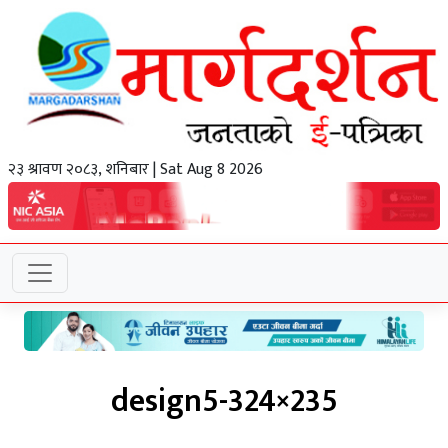
२३ श्रावण २०८३, शनिबार | Sat Aug 8 2026
design5-324×235