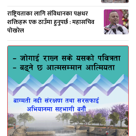
राष्ट्रियताका लागि संविधानका पक्षधर
शक्तिहरू एक ठाउँमा हुनुपर्छ : महासचिव
पोखरेल