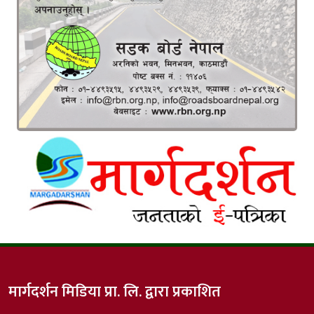
मार्गदर्शन मिडिया प्रा. लि. द्वारा प्रकाशित