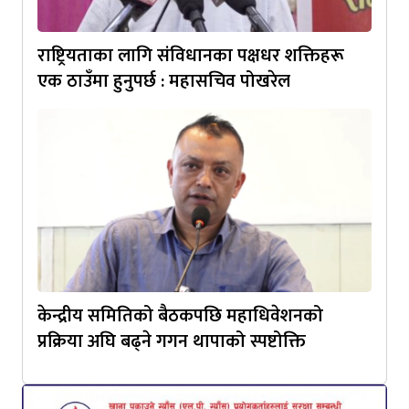
राष्ट्रियताका लागि संविधानका पक्षधर शक्तिहरू
एक ठाउँमा हुनुपर्छ : महासचिव पोखरेल
केन्द्रीय समितिको बैठकपछि महाधिवेशनको
प्रक्रिया अघि बढ्ने गगन थापाको स्पष्टोक्ति