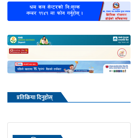
प्रतिक्रिया दिनुहोस्