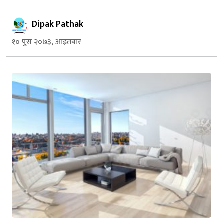
Dipak Pathak
१० पुस २०७३, आइतबार