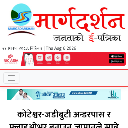
२१ श्रावण २०८३, बिहिबार | Thu Aug 6 2026
कोटेश्वर-जडीबुटी अन्डरपास र
फ्लाइओभर बनाउन जापानले साढे