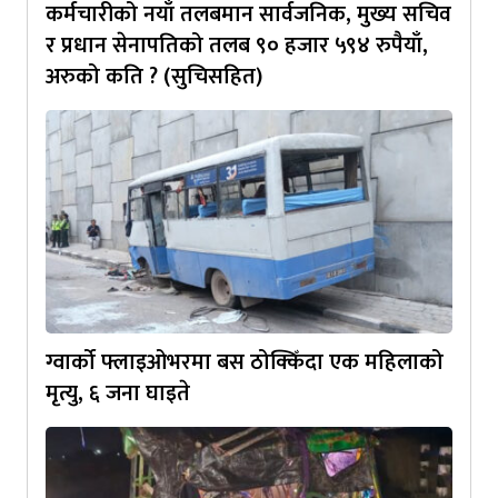
कर्मचारीको नयाँ तलबमान सार्वजनिक, मुख्य सचिव
र प्रधान सेनापतिको तलब ९० हजार ५९४ रुपैयाँ,
अरुको कति ? (सुचिसहित)
ग्वार्को फ्लाइओभरमा बस ठोक्किँदा एक महिलाको
मृत्यु, ६ जना घाइते