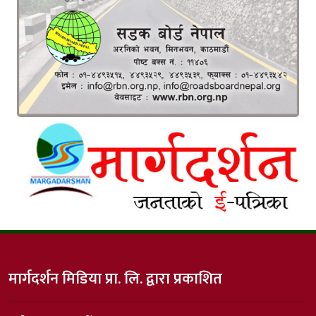
मार्गदर्शन मिडिया प्रा. लि. द्वारा प्रकाशित