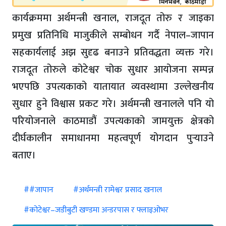
कार्यक्रममा अर्थमन्त्री खनाल, राजदूत तोरु र जाइका
प्रमुख प्रतिनिधि माजुकीले सम्बोधन गर्दै नेपाल–जापान
सहकार्यलाई अझ सुदृढ बनाउने प्रतिवद्धता व्यक्त गरे।
राजदूत तोरुले कोटेश्वर चोक सुधार आयोजना सम्पन्न
भएपछि उपत्यकाको यातायात व्यवस्थामा उल्लेखनीय
सुधार हुने विश्वास प्रकट गरे। अर्थमन्त्री खनालले पनि यो
परियोजनाले काठमाडौं उपत्यकाको जामयुक्त क्षेत्रको
दीर्घकालीन समाधानमा महत्वपूर्ण योगदान पुर्‍याउने
बताए।
##जापान
#अर्थमन्त्री रामेश्वर प्रसाद खनाल
#कोटेश्वर–जडीबुटी खण्डमा अन्डरपास र फ्लाइओभर