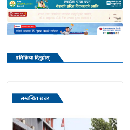
प्रतिक्रिया दिनुहोस्
सम्बन्धित खबर