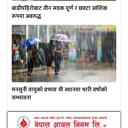
बाढीपहिरोबाट तीन सडक पूर्ण र छवटा आंशिक
रूपमा अवरुद्ध
मनसुनी वायुको प्रभावः यी स्थानमा भारी वर्षाको
सम्भावना