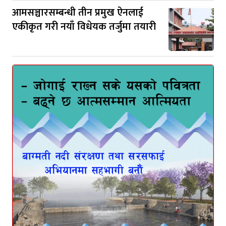
आमसञ्चारसम्बन्धी तीन प्रमुख ऐनलाई
एकीकृत गरी नयाँ विधेयक तर्जुमा तयारी