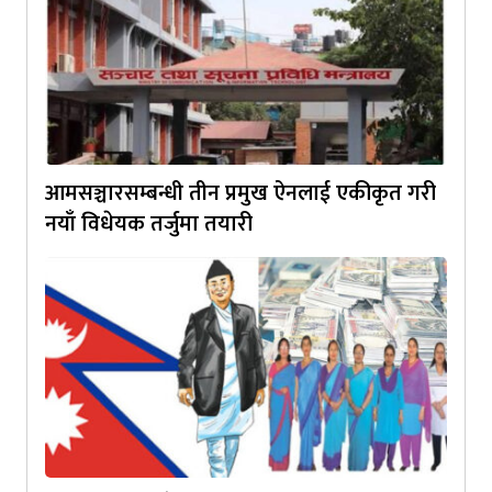
आमसञ्चारसम्बन्धी तीन प्रमुख ऐनलाई एकीकृत गरी
नयाँ विधेयक तर्जुमा तयारी