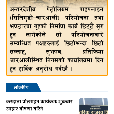
लोकप्रिय
करदाता प्रोत्साहन कार्यक्रमः शुक्रबार
उपहार घोषणा गरिने