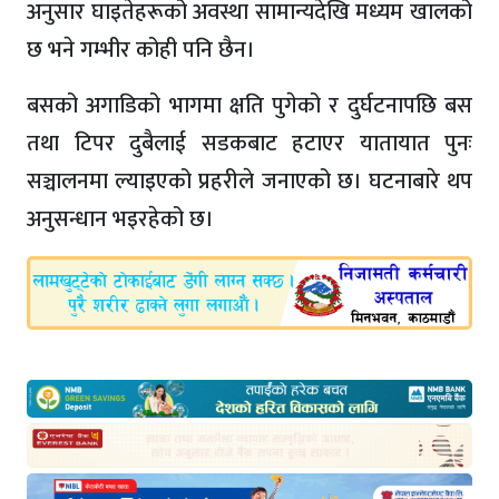
अनुसार घाइतेहरूको अवस्था सामान्यदेखि मध्यम खालको
छ भने गम्भीर कोही पनि छैन।
बसको अगाडिको भागमा क्षति पुगेको र दुर्घटनापछि बस
तथा टिपर दुबैलाई सडकबाट हटाएर यातायात पुनः
सञ्चालनमा ल्याइएको प्रहरीले जनाएको छ। घटनाबारे थप
अनुसन्धान भइरहेको छ।