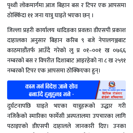
पृथ्वी लोकमार्गमा आज बिहान बस र टिपर एक आपसमा
ठोक्किँदा ११ जना यात्रु घाइते भएका छन् ।
जिल्ला प्रहरी कार्यालय धादिङका प्रवक्ता डीएसपी प्रकाश
दाहालका अनुसार बिहान करिब ९ बजे नेपालगञ्जबाट
काठमाडौंतर्फ आउँदै गरेको लु प्र ०१–००१ ख ०७६६
नम्बरको बस र विपरीत दिशाबाट आइरहेको ना ८ ख २५९१
नम्बरको टिपर एक आपसमा ठोक्किएका हुन्।
दुर्घटनापछि घाइते भएका यात्रुहरूको उद्धार गरी
नजिकैको स्मारिका फार्मेसी अस्पतालमा उपचारका लागि
पठाइएको डीएसपी दाहालले जानकारी दिए। उनका