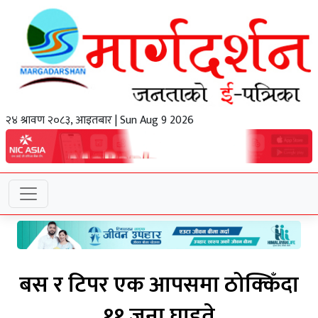
२४ श्रावण २०८३, आइतबार | Sun Aug 9 2026
बस र टिपर एक आपसमा ठोक्किँदा
११ जना घाइते