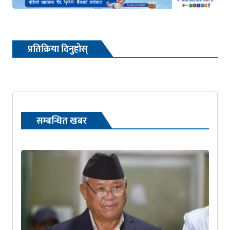
प्रतिक्रिया दिनुहोस्
सम्बन्धित खबर