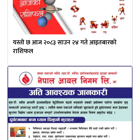
यस्तो छ आज २०८३ साउन २४ गते आइतबारको
राशिफल