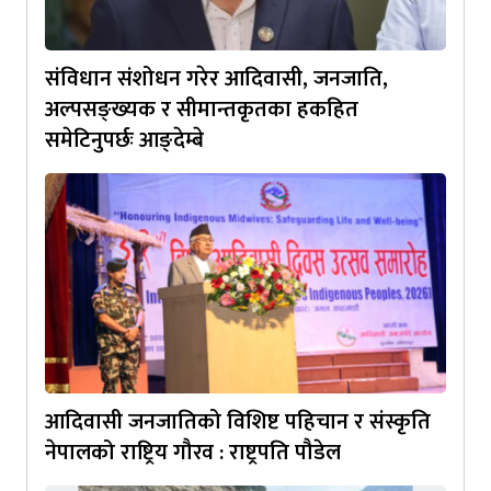
संविधान संशोधन गरेर आदिवासी, जनजाति,
अल्पसङ्ख्यक र सीमान्तकृतका हकहित
समेटिनुपर्छः आङ्देम्बे
आदिवासी जनजातिको विशिष्ट पहिचान र संस्कृति
नेपालको राष्ट्रिय गौरव : राष्ट्रपति पौडेल