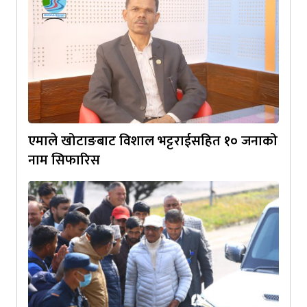
एमाले खोटाङबाट विशाल भट्टराईसहित १० जनाको
नाम सिफारिस