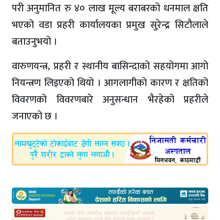
परी अनुमानित रु ४० लाख मूल्य बराबरको धनमाल क्षति
भएको वडा प्रहरी कार्यालयका प्रमुख सुरेन्द्र सिटौलाले
बताउनुभयो ।
वारुणयन्त्र, प्रहरी र स्थानीय बासिन्दाको सहयोगमा आगो
नियन्त्रण लिइएको थियो । आगलागीको कारण र क्षतिको
विवरणको विवरणबारे अनुसन्धान भैरहेको प्रहरीले
जनाएको छ ।