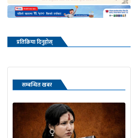
प्रतिक्रिया दिनुहोस्
सम्बन्धित खबर