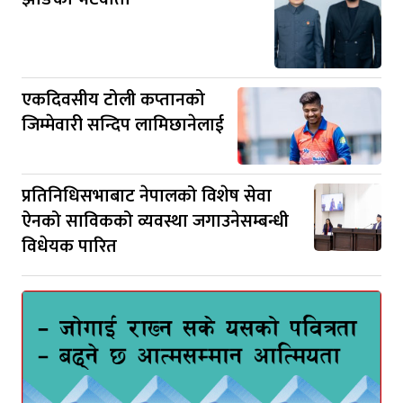
एकदिवसीय टोली कप्तानको
जिम्मेवारी सन्दिप लामिछानेलाई
प्रतिनिधिसभाबाट नेपालको विशेष सेवा
ऐनको साविकको व्यवस्था जगाउनेसम्बन्धी
विधेयक पारित