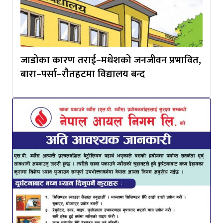
जाडोका कारण तराई–मधेशको जनजीवन प्रभावित,
बारा–पर्सा–रौतहटमा विद्यालय बन्द