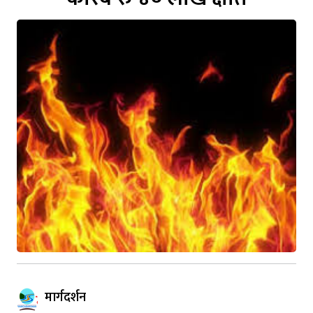
मार्गदर्शन