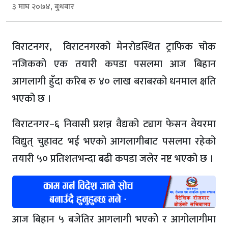
३ माघ २०७४, बुधबार
विराटनगर, विराटनगरको मेनरोडस्थित ट्राफिक चोक
नजिकको एक तयारी कपडा पसलमा आज बिहान
आगलागी हुँदा करिब रु ४० लाख बराबरको धनमाल क्षति
भएको छ ।
विराटनगर–६ निवासी प्रशन्न वैद्यको ट्याग फेसन वेयरमा
विद्युत् चुहावट भई भएको आगलागीबाट पसलमा रहेको
तयारी ५० प्रतिशतभन्दा बढी कपडा जलेर नष्ट भएको छ ।
आज बिहान ५ बजेतिर आगलागी भएकोे र आगोलागीमा