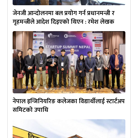
जेनजी आन्दोलनमा बल प्रयोग गर्न प्रधानमन्त्री र
गृहमन्त्रीले आदेश दिइएको थिएन : रमेश लेखक
नेपाल इन्जिनियरिङ कलेजका विद्यार्थीलाई स्टार्टअप
समिटको उपाधि