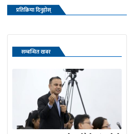
प्रतिक्रिया दिनुहोस्
सम्बन्धित खबर