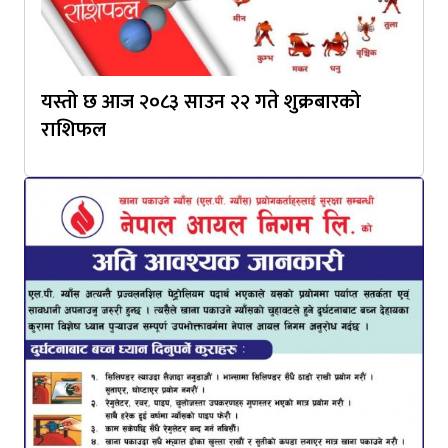
यस्तो छ आज २०८३ साउन २२ गते शुक्रबारको
राशिफल