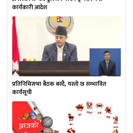
कार्यकारी आदेश
प्रतिनिधिसभा बैठक बस्दै, यस्तो छ सम्भावित
कार्यसूची