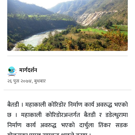
मार्गदर्शन
२६ पुस २०७४, बुधबार
बैतडी । महाकाली कोरिडोर निर्माण कार्य अवरुद्ध भएको
छ । महाकाली कोरिडोरअन्तर्गत बैतडी र डडेल्धुरामा
निर्माण कार्य अवरुद्ध भएको दार्चुला तिंकर सडक