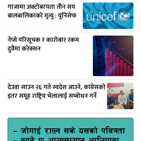
गाजामा अक्टोबरयता तीन सय
बालबालिकाको मृत्यु : युनिसेफ
नेप्से परिसूचक र कारोबार रकम
दुवैमा करेक्सन
देउवा साउन २६ गते स्वदेश आउने, कांग्रेसको
इतर समूह राष्ट्रिय भेलालाई सम्बोधन गर्ने