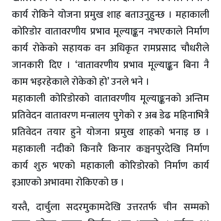
कार्य रोकिने योजना प्रमुख शाह बताउनुहुन्छ । महाकाली
कोरिडोर वातावरणीय प्रभाव मूल्याङ्कन नभएकाले निर्माण
कार्य रोकेको सहायक वन अधिकृत रामप्रसाद चौधरीले
जानकारी दिए । ‘वातावरणीय प्रभाव मूल्याङ्कन बिना नै
काम भइरहेकाले रोकेको हो’ उनले भने ।
महाकाली कोरिडोरको वातावरणीय मूल्याङ्कनको अन्तिम
प्रतिवेदन वातावरण मन्त्रालय पुगेको र अब डेढ महिनाभित्रै
प्रतिवेदन तयार हुने योजना प्रमुख शाहको भनाइ छ ।
महाकाली नदीको किनारै किनार कञ्चनपुरदेखि निर्माण
कार्य शुरु भएको महाकाली कोरिडोरको निर्माण कार्य
इआएको अभावमा रोकिएको छ ।
यस्तै, दार्चुला सदरमुकामदेखि उत्तरतर्फ चीन सम्मको