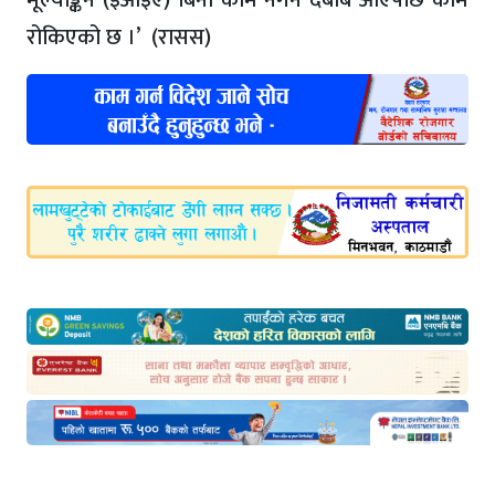
रोकिएको छ ।’ (रासस)