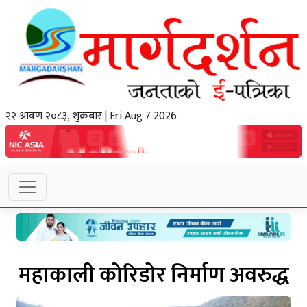
२२ श्रावण २०८३, शुक्रबार | Fri Aug 7 2026
महाकाली कोरिडोर निर्माण अवरुद्ध