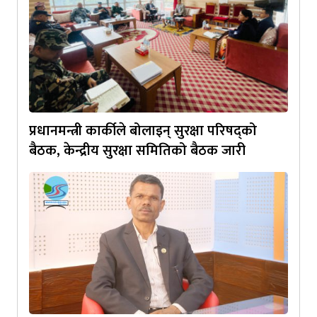
प्रधानमन्त्री कार्कीले बोलाइन् सुरक्षा परिषद्को
बैठक, केन्द्रीय सुरक्षा समितिको बैठक जारी