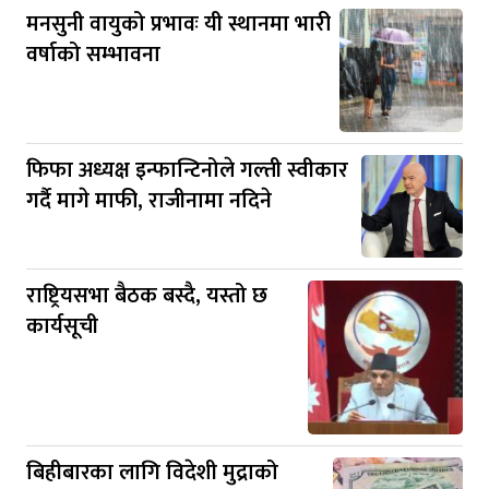
मनसुनी वायुको प्रभावः यी स्थानमा भारी
वर्षाको सम्भावना
फिफा अध्यक्ष इन्फान्टिनोले गल्ती स्वीकार
गर्दै मागे माफी, राजीनामा नदिने
राष्ट्रियसभा बैठक बस्दै, यस्तो छ
कार्यसूची
बिहीबारका लागि विदेशी मुद्राको