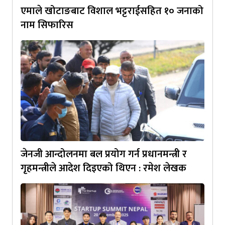
एमाले खोटाङबाट विशाल भट्टराईसहित १० जनाको
नाम सिफारिस
जेनजी आन्दोलनमा बल प्रयोग गर्न प्रधानमन्त्री र
गृहमन्त्रीले आदेश दिइएको थिएन : रमेश लेखक