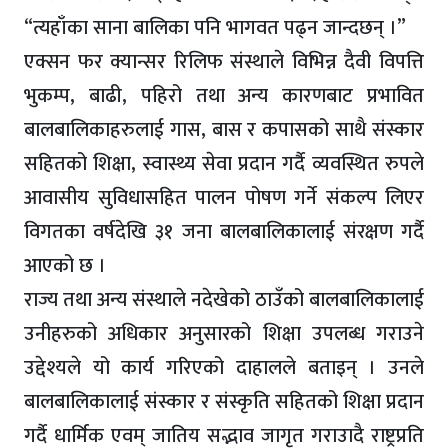
“त्यहाँका साना बालिका पनि भागवत पढ्न जान्दछन् ।”
एक्सन फर क्यान्सर रिलिफ संस्थाले विभिन्न दैवी विपत्ति
भुकम्प, बाढी, पहिरो तथा अन्य कारणबाट प्रभावित
बालबालिकाहरुलाई गास, बास र कपासको साथै संस्कार
सहितको शिक्षा, स्वास्थ्य सेवा प्रदान गर्दै व्यवस्थित रुपले
आवासीय सुविधासहित पालन पोषण गर्ने संकल्प लिएर
विगतका वर्षदेखि ३१ जना बालबालिकालाई संरक्षण गर्दै
आएको छ ।
राज्य तथा अन्य संस्थाले नदेखेको ठाउँको बालबालिकालाई
उनीहरुको अधिकार अनुसारको शिक्षा उपलब्ध गराउने
उद्देश्यले यो कार्य गरिएको दाहालले बताइन् । उनले
बालबालिकालाई संस्कार र संस्कृति सहितको शिक्षा प्रदान
गर्दै धार्मिक एवम् जातिय सद्भाव जागृत गराउादै राष्ट्रप्रति