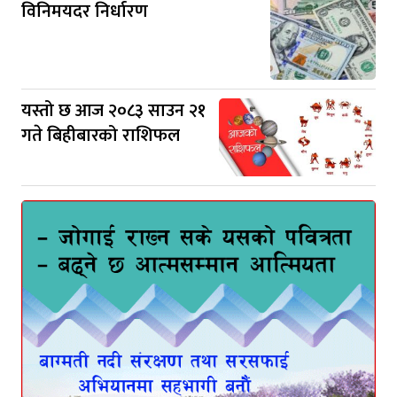
विनिमयदर निर्धारण
यस्तो छ आज २०८३ साउन २१
गते बिहीबारको राशिफल