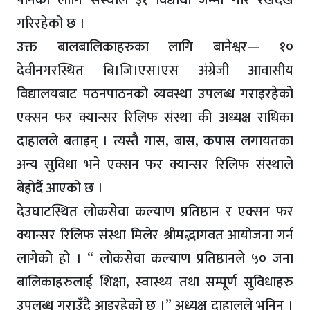
गरिरहेको छ ।
उक्त बालबालिकाहरुका लागि बानेश्वर— १०
देवीनगरस्थित बि।जि।एस।एस अंग्रेजी आवासीय
विद्यालयबाट पठनपाठनको व्यवस्था उपलब्ध गराइरहेको
एक्सन फर क्यान्सर रिलिफ संस्था की अध्यक्ष राधिका
दाहालले बताइन् । त्यस्तै गास, बास, कपास लगायतका
अन्य सुविधा भने एक्सन फर क्यान्सर रिलिफ संस्थाले
बेहोर्दै आएको छ ।
देउघाटस्थित लोकसेवा कल्याण प्रतिष्ठान र एक्सन फर
क्यान्सर रिलिफ संस्था मिलेर श्रीमद्भागवत आयोजना गर्न
लागेको हो । “ लोकसेवा कल्याण प्रतिष्ठानले ५० जना
बालिकाहरुलाई शिक्षा, स्वास्थ्य तथा सम्पूर्ण सुविधाहरु
उपलब्ध गराउँदै आइरहेको छ ।” अध्यक्ष दाहालले भनिन् ।