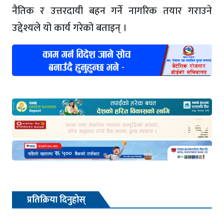
नैतिक र उत्तरदायी बहन गर्ने नागरिक तयार गराउने
उद्देश्यले यो कार्य गरेको बताइन् ।
प्रतिक्रिया दिनुहोस्