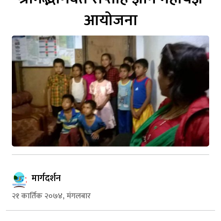
आयोजना
मार्गदर्शन
२१ कार्तिक २०७४, मंगलबार