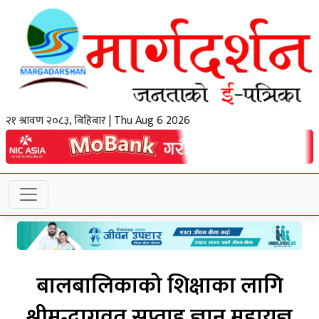
२१ श्रावण २०८३, बिहिबार | Thu Aug 6 2026
बालबालिकाको शिक्षाका लागि
श्रीमद्भागवत सप्ताह ज्ञान महायज्ञ