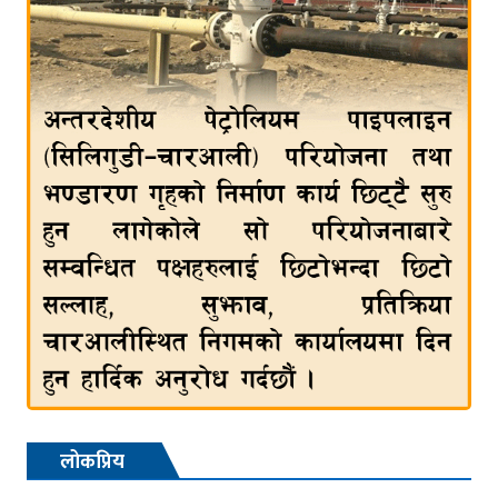
लोकप्रिय