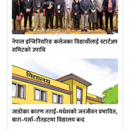
नेपाल इन्जिनियरिङ कलेजका विद्यार्थीलाई स्टार्टअप
समिटको उपाधि
जाडोका कारण तराई–मधेशको जनजीवन प्रभावित,
बारा–पर्सा–रौतहटमा विद्यालय बन्द