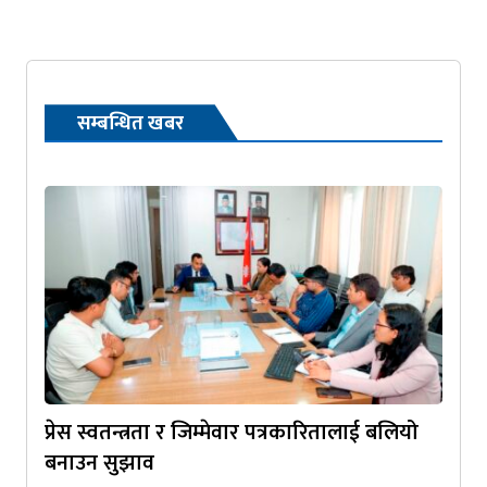
सम्बन्धित खबर
प्रेस स्वतन्त्रता र जिम्मेवार पत्रकारितालाई बलियो
बनाउन सुझाव