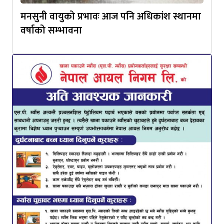
मनसुनी वायुको प्रभावः आज पनि अधिकांश स्थानमा
वर्षाको सम्भावना