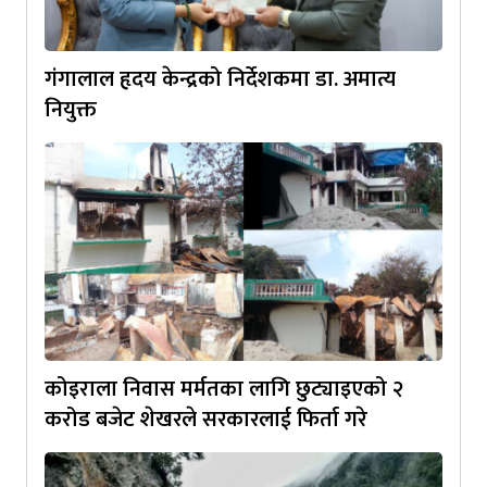
गंगालाल हृदय केन्द्रको निर्देशकमा डा. अमात्य
नियुक्त
कोइराला निवास मर्मतका लागि छुट्याइएको २
करोड बजेट शेखरले सरकारलाई फिर्ता गरे