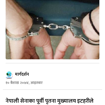
मार्गदर्शन
१० बैशाख २०७४, आइतबार
नेपाली सेनाका पूर्वी पृतना मुख्यालय इटहरीले