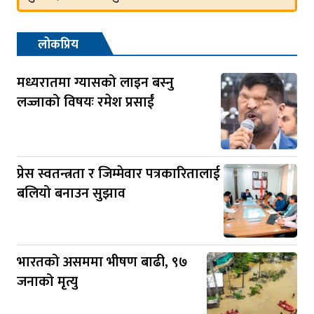
लोकप्रिय
मध्यरातमा ग्यासको लाइन बस्नु
लज्जाको विषयः रमेश प्रसाईं
प्रेस स्वतन्त्रता र जिम्मेवार पत्रकारितालाई
बलियो बनाउन सुझाव
भारतको असममा भीषण बाढी, ९७
जनाको मृत्यु