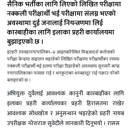
सैनिक भर्तीका लागि लिएको लिखित परीक्षामा
नक्कली परीक्षार्थी भई परीक्षामा संलग्न भएको
अवस्थामा दुई जनालाई नियन्त्रणमा लिई
कारबाहीका लागि इलाका प्रहरी कार्यालयमा
बुझाइएको छ ।
इटहरी उपमहानगरपालिका–४ आइतबारेस्थित विश्वआदर्श कलेजको
परीक्षा केन्द्रमा सञ्चालन भइरहेको लिखित परीक्षामा परीक्षार्थीका नाममा
नक्कली परीक्षार्थी भई हलमा परीक्षा दिइरहेको अवस्थामा सुनसरी बराह
नगरपालिकाका पासाङ राई र धनकुटाका धनबहादुर राई पक्राउ परेको
बताइएको छ ।
अभियुक्त दुवैलाई आवश्यक कानुनी कारबाहीका लागि
इलाका प्रहरी कार्यालयका प्रहरी हिरासतमा राखेर
आवश्यक सोधखोज र अनुसन्धान भइरहेको प्रहरी नायब
उपरीक्षक नरेशराज सुवेदीले जानकारी दिनुभयो । रासस