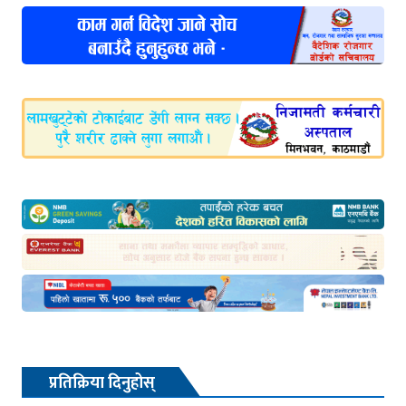
प्रतिक्रिया दिनुहोस्