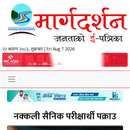
२२ श्रावण २०८३, शुक्रबार | Fri Aug 7 2026
नक्कली सैनिक परीक्षार्थी पक्राउ