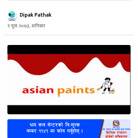
Dipak Pathak
९ पुस २०७३, शनिबार