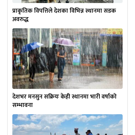
प्राकृतिक विपत्तिले देशका विभिन्न स्थानमा सडक
अवरुद्ध
देशभर मनसुन सक्रियः केही स्थानमा भारी वर्षाको
सम्भावना