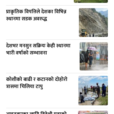
प्राकृतिक विपत्तिले देशका विभिन्न
स्थानमा सडक अवरुद्ध
देशभर मनसुन सक्रियः केही स्थानमा
भारी वर्षाको सम्भावना
कोशीको बाढी र कटानको दोहोरो
त्रासमा चिलिया टापु