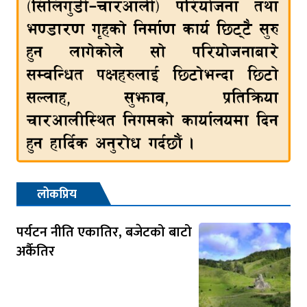
लोकप्रिय
पर्यटन नीति एकातिर, बजेटको बाटो
अर्कैतिर