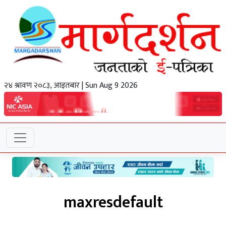
२४ श्रावण २०८३, आइतबार | Sun Aug 9 2026
maxresdefault