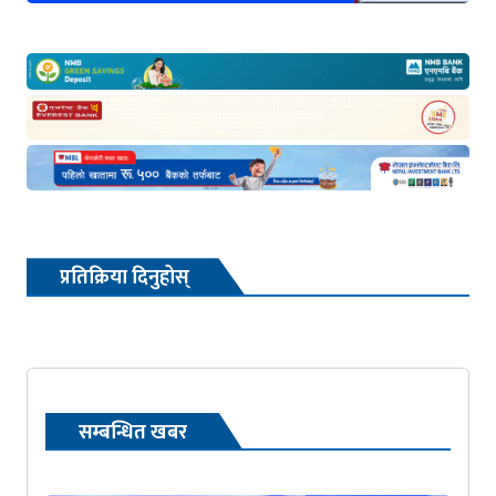
प्रतिक्रिया दिनुहोस्
सम्बन्धित खबर