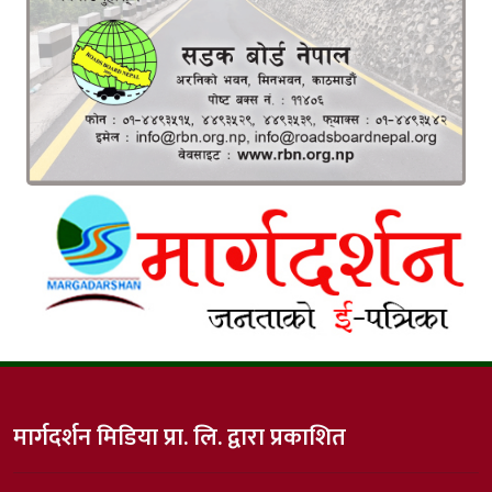
मार्गदर्शन मिडिया प्रा. लि. द्वारा प्रकाशित