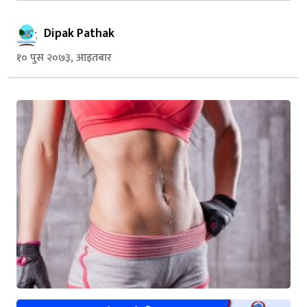
Dipak Pathak
१० पुस २०७३, आइतबार