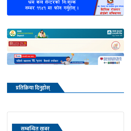
प्रतिक्रिया दिनुहोस्
सम्बन्धित खबर