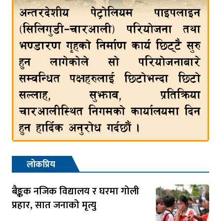
लोकप्रिय
बैङ्कक नजिक विद्यालय र घरमा गोली
प्रहार, सात जनाको मृत्यु