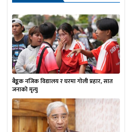
बैङ्कक नजिक विद्यालय र घरमा गोली प्रहार, सात
जनाको मृत्यु