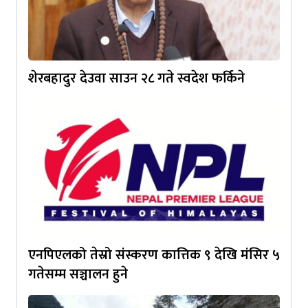
शेरबहादुर देउवा साउन २८ गते स्वदेश फर्किने
एनपिएलको तेस्रो संस्करण कात्तिक ९ देखि मंसिर ५
गतेसम्म सञ्चालन हुने