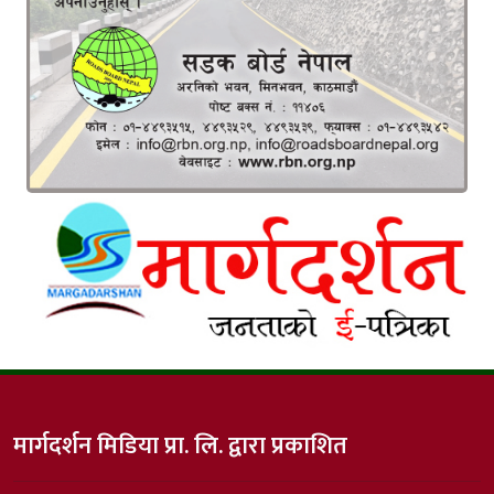
मार्गदर्शन मिडिया प्रा. लि. द्वारा प्रकाशित