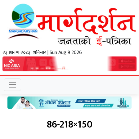
२३ श्रावण २०८३, शनिबार | Sun Aug 9 2026
86-218×150