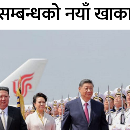
सम्बन्धको नयाँ खाक