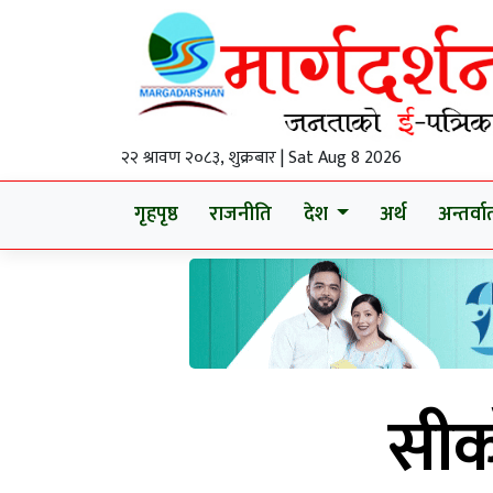
२२ श्रावण २०८३, शुक्रबार | Sat Aug 8 2026
गृहपृष्ठ
राजनीति
देश
अर्थ
अन्तर्वार्
सीक