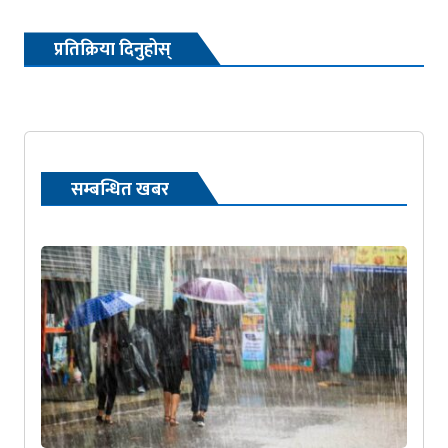
प्रतिक्रिया दिनुहोस्
सम्बन्धित खबर