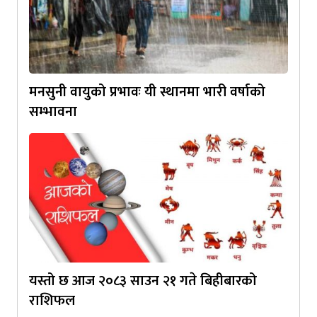
मनसुनी वायुको प्रभावः यी स्थानमा भारी वर्षाको
सम्भावना
यस्तो छ आज २०८३ साउन २१ गते बिहीबारको
राशिफल