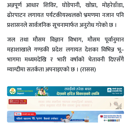
अन्नपूर्ण आधार शिविर, घोडेपानी, खोप्रा, मोहरेडाँडा,
ढोरपाटन लगायत पर्यटकीयस्थलको भ्रमणमा नजान पनि
प्रशासनले सार्वजनिक सूचनामार्फत अनुरोध गरेको छ ।
जल तथा मौसम विज्ञान विभाग, मौसम पूर्वानुमान
महाशाखाले गण्डकी प्रदेश लगायत देशका विभिन्न भू–
भागमा मध्यमदेखि र भारी वर्षाको चेतावनी दिएसँगै
म्याग्दीमा सतर्कता अपनाइएको छ । (रासस)