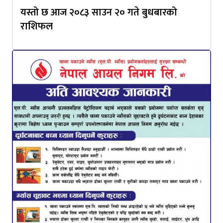
यस्तो छ आज २०८३ साउन २० गते बुधबारको
राशिफल