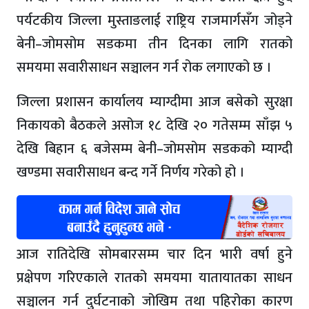
पर्यटकीय जिल्ला मुस्ताङलाई राष्ट्रिय राजमार्गसँग जोड्ने
बेनी–जोमसोम सडकमा तीन दिनका लागि रातको
समयमा सवारीसाधन सञ्चालन गर्न रोक लगाएको छ ।
जिल्ला प्रशासन कार्यालय म्याग्दीमा आज बसेको सुरक्षा
निकायको बैठकले असोज १८ देखि २० गतेसम्म साँझ ५
देखि बिहान ६ बजेसम्म बेनी–जोमसोम सडकको म्याग्दी
खण्डमा सवारीसाधन बन्द गर्ने निर्णय गरेको हो ।
आज रातिदेखि सोमबारसम्म चार दिन भारी वर्षा हुने
प्रक्षेपण गरिएकाले रातको समयमा यातायातका साधन
सञ्चालन गर्न दुर्घटनाको जोखिम तथा पहिरोका कारण