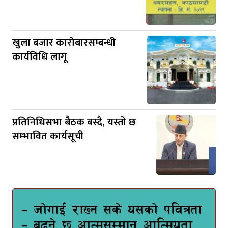
खुला बजार कारोबारसम्बन्धी
कार्यविधि लागू
प्रतिनिधिसभा बैठक बस्दै, यस्तो छ
सम्भावित कार्यसूची