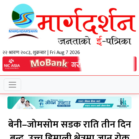
२२ श्रावण २०८३, शुक्रबार | Fri Aug 7 2026
बेनी–जोमसोम सडक राति तीन दिन
बन्द, उच्च हिमाली क्षेत्रमा जान रोक