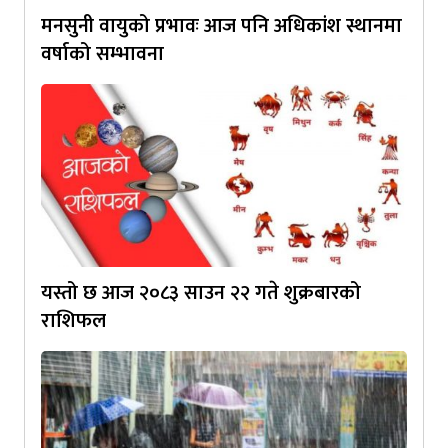
मनसुनी वायुको प्रभावः आज पनि अधिकांश स्थानमा
वर्षाको सम्भावना
यस्तो छ आज २०८३ साउन २२ गते शुक्रबारको
राशिफल