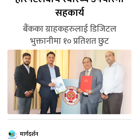
सहकार्य
बैंकका ग्राहकहरुलाई डिजिटल
भुक्तानीमा १० प्रतिशत छुट
मार्गदर्शन