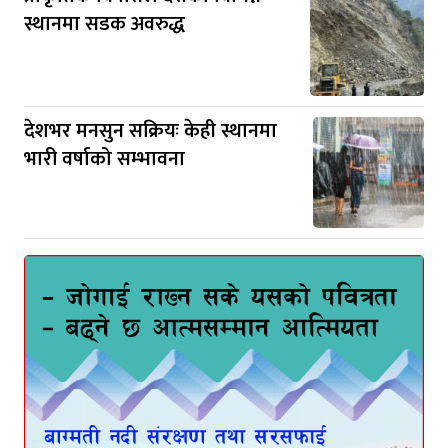
स्थानमा सडक अवरुद्ध
देशभर मनसुन सक्रियः केही स्थानमा
भारी वर्षाको सम्भावना