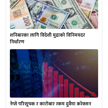
शनिबारका लागि विदेशी मुद्राको विनिमयदर
निर्धारण
नेप्से परिसूचक र कारोबार रकम दुवैमा करेक्सन