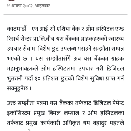
४ श्रावण २०८२, आइतबार
काठमाडौं । एन आई सी एशिया बैंक र ओम हस्पिटल एण्ड
रिसर्च सेन्टर प्रा.लि.बीच यस बैंकका ग्राहकहरुको स्वास्थ्य
उपचार सेवामा विशेष छुट उपलब्ध गराउने सम्झौता सम्पन्न
भएको छ । यस सम्झौतासँगै अब यस बैंकका ग्राहक
महानुभावहरुले ओम हस्पिटलमा उपचार गरी डिजिटल
भुक्तानी गर्दा १० प्रतिशत छुटको विशेष सुविधा प्राप्त गर्न
सक्नुहुनेछ ।
उक्त सम्झौता पत्रमा यस बैंकका तर्फबाट डिजिटल पेमेन्ट
इकोसिस्टम प्रमुख बिमल लम्साल र ओम हस्पिटलका
तर्फबाट प्रमुख कार्यकारी अधिकृत यम बहादुर महतले