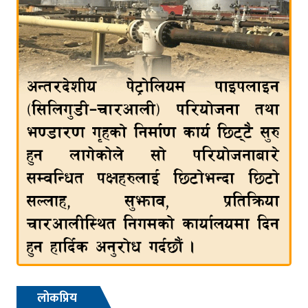
लोकप्रिय