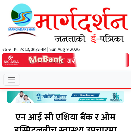
२४ श्रावण २०८३, आइतबार | Sun Aug 9 2026
एन आई सी एशिया बैंक र ओम
हस्पिटलबीच स्वास्थ्य उपचारमा