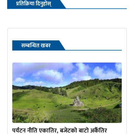
प्रतिक्रिया दिनुहोस्
सम्बन्धित खबर
पर्यटन नीति एकातिर, बजेटको बाटो अर्कैतिर