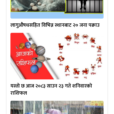
लागुऔषधसहित विभिन्न स्थानबाट २० जना पक्राउ
यस्तो छ आज २०८३ साउन २३ गते शनिवारको
राशिफल