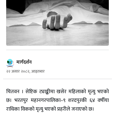
मार्गदर्शन
२२ असार २०८२, आइतबार
चितवन । सेप्टिक ट्याङ्कीमा खसेर महिलाको मृत्यु भएको
छ। भरतपुर महानगरपालिका–९ शरदपुरकी ६४ वर्षीया
राधिका विकको मृत्यु भएको प्रहरीले जनाएको छ।