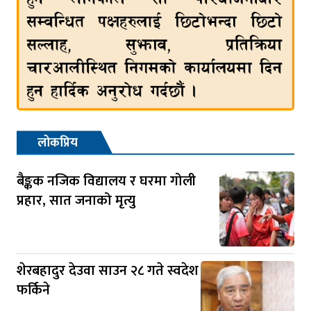
लोकप्रिय
बैङ्कक नजिक विद्यालय र घरमा गोली
प्रहार, सात जनाको मृत्यु
शेरबहादुर देउवा साउन २८ गते स्वदेश
फर्किने