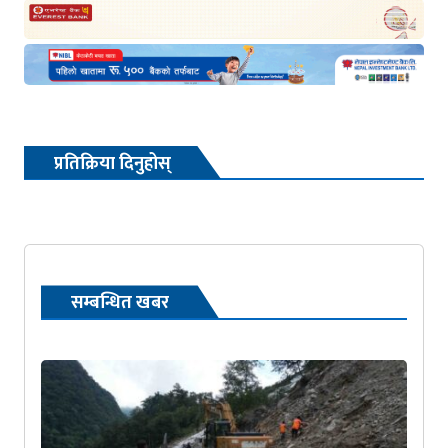
प्रतिक्रिया दिनुहोस्
सम्बन्धित खबर