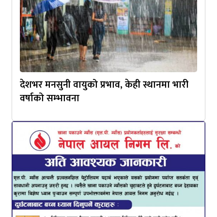
देशभर मनसुनी वायुको प्रभाव, केही स्थानमा भारी
वर्षाको सम्भावना