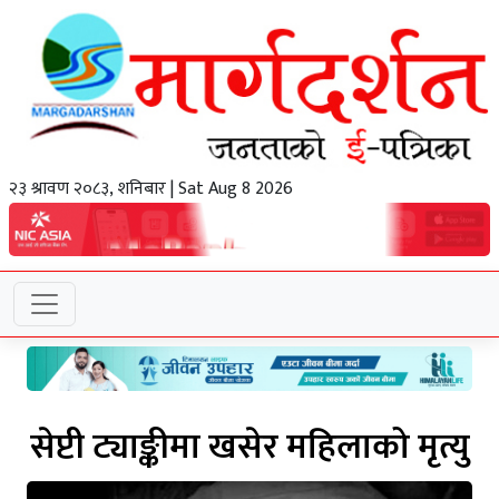
२३ श्रावण २०८३, शनिबार | Sat Aug 8 2026
सेप्टी ट्याङ्कीमा खसेर महिलाको मृत्यु