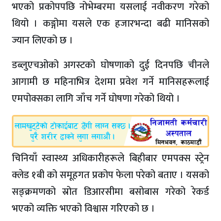
भएको प्रकोपपछि नोभेम्बरमा यसलाई नवीकरण गरेको
थियो । कङ्गोमा यसले एक हजारभन्दा बढी मानिसको
ज्यान लिएको छ ।
डब्लुएचओको अगस्टको घोषणाको दुई दिनपछि चीनले
आगामी छ महिनाभित्र देशमा प्रवेश गर्ने मानिसहरूलाई
एमपोक्सका लागि जाँच गर्ने घोषणा गरेको थियो ।
चिनियाँ स्वास्थ्य अधिकारीहरूले बिहीबार एमपक्स स्ट्रेन
क्लेड १बी को समूहगत प्रकोप फेला परेको बताए । यसको
सङ्क्रमणको स्रोत डिआरसीमा बसोबास गरेको रेकर्ड
भएको व्यक्ति भएको विश्वास गरिएको छ ।