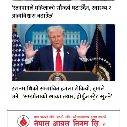
‘स्तनपानले महिलाको सौन्दर्य घटाउँदैन, स्वास्थ्य र
आत्मविश्वास बढाउँछ’
इरानमाथिको सम्भावित हमला रोकियो, ट्रम्पले
भने– ‘सम्झौताको खाका तयार, होर्मुज स्ट्रेट खुल्ने’