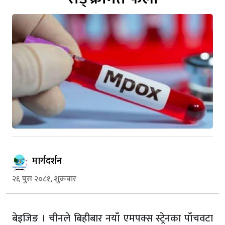
मार्गदर्शन
२६ पुस २०८१, शुक्रबार
बेइजिङ । चीनले बिहीबार नयाँ एमपक्स स्ट्रेनका पाँचवटा