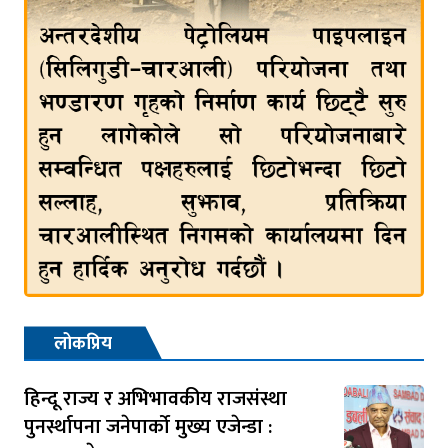
लोकप्रिय
हिन्दू राज्य र अभिभावकीय राजसंस्था
पुनर्स्थापना जनेपार्को मुख्य एजेन्डा :