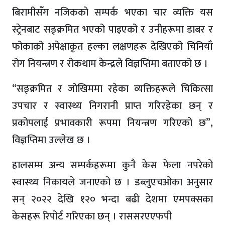
बिरामीसँग नजिकको सम्पर्क भएका चार व्यक्ति यस
स्ट्रेनबाट सङ्क्रमित भएको पाइएको र उनीहरूमा डाबर र
फोकाको अपेक्षाकृत हल्का लक्षणहरू देखिएको चिनियाँ
रोग नियन्त्रण र रोकथाम केन्द्रले विज्ञप्तिमा बताएको छ ।
“सङ्क्रमित र जोखिममा रहेका व्यक्तिहरूले चिकित्सा
उपचार र स्वास्थ्य निगरानी प्राप्त गरिरहेका छन् र
प्रकोपलाई प्रभावकारी रूपमा नियन्त्रण गरिएको छ”,
विज्ञप्तिमा उल्लेख छ ।
हालसम्म अन्य सम्पर्कहरूमा कुनै केस फेला नपरेको
स्वास्थ्य निकायले जनाएको छ । डब्लुएचओका अनुसार
सन् २०२२ देखि १२० भन्दा बढी देशमा एमपक्सका
केसहरू रिपोर्ट गरिएका छन् । राससरएएफपी