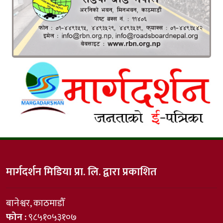
मार्गदर्शन मिडिया प्रा. लि. द्वारा प्रकाशित
बानेश्वर, काठमाडौँ
फोन :
९८५१०५३१०७