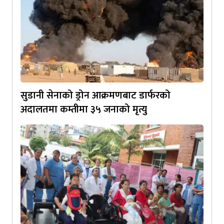
सुडानी सेनाको ड्रोन आक्रमणबाट डार्फरको
अदालतमा कम्तीमा ३५ जनाको मृत्यु