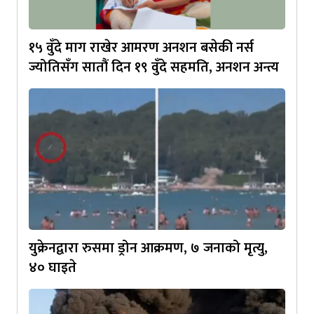
१५ वुँदे माग राखेर आमरण अनशन बसेकी नर्स
ज्योतिसँग सातौं दिन १९ वुँदे सहमति, अनशन अन्त्य
युक्रेनद्वारा रुसमा ड्रोन आक्रमण, ७ जनाको मृत्यु,
४० घाइते