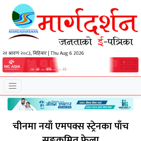
२१ श्रावण २०८३, बिहिबार | Thu Aug 6 2026
चीनमा नयाँ एमपक्स स्ट्रेनका पाँच
सङ्क्रमित फेला