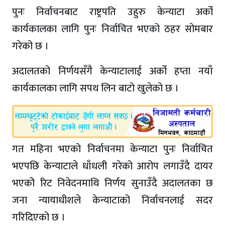
पुनः निर्वाचनबाट राष्ट्रपति उहुरु केन्याटा अर्को
कार्यकालका लागि पुनः निर्वाचित भएको ठहर सोमबार
गरेको छ ।
अदालतको निर्णयसँगै केन्याटालाई अर्को हप्ता नयाँ
कार्यकालका लागि सपथ लिन बाटो खुलेको छ ।
गत महिना भएको निर्वाचनमा केन्याटा पुनः निर्वाचित
भएपछि केन्याटाले धाँधली गरेको आरोप लगाउँदै दायर
भएकोे रिट निवेदनमाथि निर्णय सुनाउँदै अदालतका छ
जना न्यायाधीशले केन्याटाको निर्वाचनलाई सदर
गरिदिएको छ ।