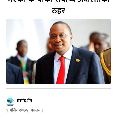
ठहर
मार्गदर्शन
५ मंसिर २०७४, मंगलबार