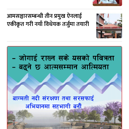
आमसञ्चारसम्बन्धी तीन प्रमुख ऐनलाई
एकीकृत गरी नयाँ विधेयक तर्जुमा तयारी