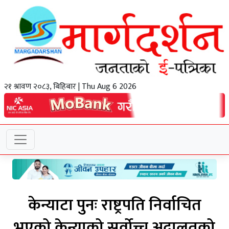
२१ श्रावण २०८३, बिहिबार | Thu Aug 6 2026
केन्याटा पुनः राष्ट्रपति निर्वाचित
भएको केन्याको सर्वोच्च अदालतको