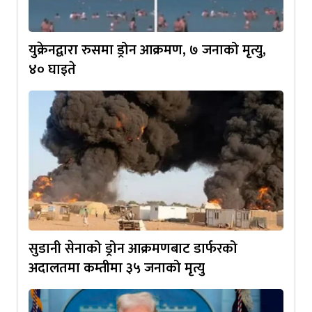
युक्रेनद्वारा रुसमा ड्रोन आक्रमण, ७ जनाको मृत्यु,
४० घाइते
सुडानी सेनाको ड्रोन आक्रमणबाट डार्फरको
अदालतमा कम्तीमा ३५ जनाको मृत्यु