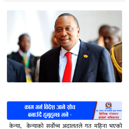
केन्या, केन्याको सर्वोच्च अदालतले गत महिना भएको