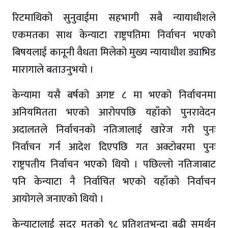
रिटमाथिको सुनुवाईमा सहभागी सबै न्यायाधीशले
एकमतका साथ केन्याटा राष्ट्रपतिमा निर्वाचन भएको
बिषयलाई कानूनी वैधता मिलेको मुख्य न्यायाधीश ड्याभिड
मारागाले बताउनुभयो ।
केन्यामा यसै बर्षको अगष्ट ८ मा भएको निर्वाचनमा
अनियमितता भएको आरोपपछि यहाँको पुनरावेदन
अदालतले निर्वाचनको नतिजालाई खारेज गरी पुनः
निर्वाचन गर्न आदेश दिएपछि गत अक्टोबरमा पुनः
राष्ट्रपतीय निर्वाचन भएको थियो । पछिल्लो नतिजाबाट
पनि केन्याटा नै निर्वाचित भएको यहाँको निर्वाचन
आयोगले जनाएको थियो ।
केन्याटालाई सदर मतको ९८ प्रतिशतभन्दा बढी समर्थन