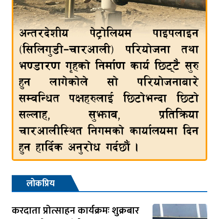
लोकप्रिय
करदाता प्रोत्साहन कार्यक्रमः शुक्रबार