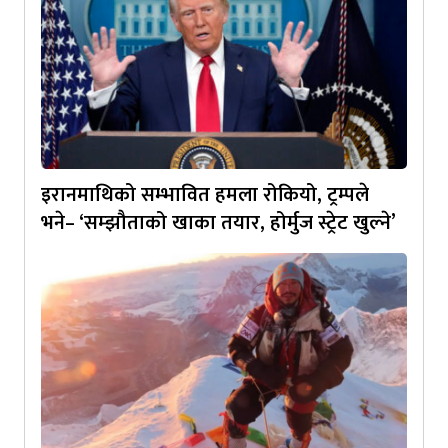
इरानमाथिको सम्भावित हमला रोकियो, ट्रम्पले
भने– ‘सम्झौताको खाका तयार, होर्मुज स्ट्रेट खुल्ने’