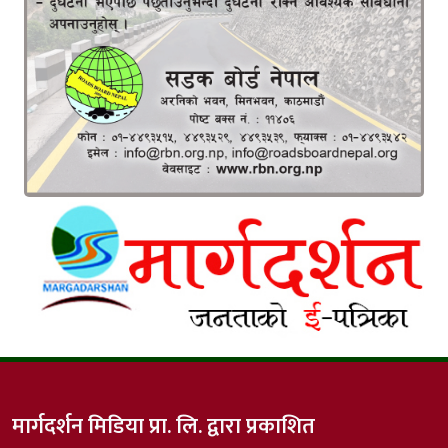
मार्गदर्शन मिडिया प्रा. लि. द्वारा प्रकाशित