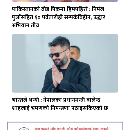
पाकिस्तानको ब्रोड पिकमा हिमपहिरो : निर्मल
पुर्जासहित १० पर्वतारोही सम्पर्कविहीन, उद्धार
अभियान तीव्र
भारतले भन्यो : नेपालका प्रधानमन्त्री बालेन्द्र
शाहलाई भ्रमणको निमन्त्रणा पठाइसकिएको छ