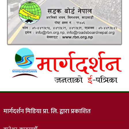
मार्गदर्शन मिडिया प्रा. लि. द्वारा प्रकाशित