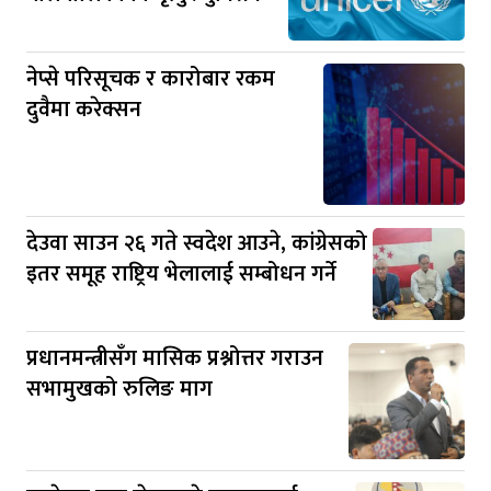
नेप्से परिसूचक र कारोबार रकम
दुवैमा करेक्सन
देउवा साउन २६ गते स्वदेश आउने, कांग्रेसको
इतर समूह राष्ट्रिय भेलालाई सम्बोधन गर्ने
प्रधानमन्त्रीसँग मासिक प्रश्नोत्तर गराउन
सभामुखको रुलिङ माग