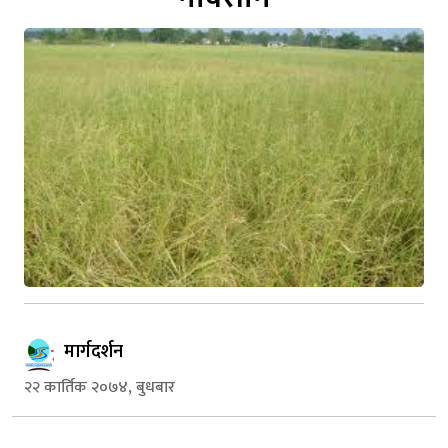
मार्गदर्शन
२२ कार्तिक २०७४, बुधबार