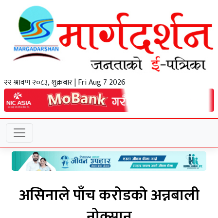
२२ श्रावण २०८३, शुक्रबार | Fri Aug 7 2026
असिनाले पाँच करोडको अन्नबाली
नोक्सान