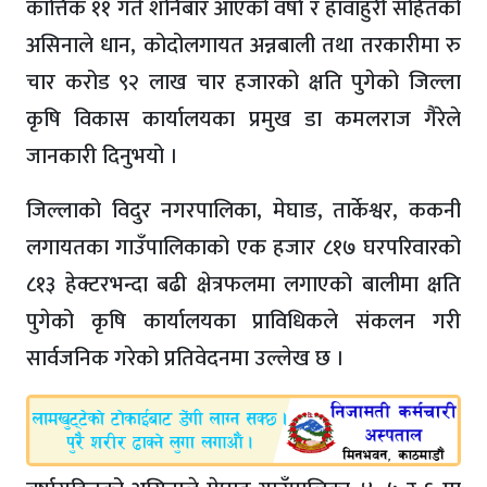
कात्तिक ११ गते शनिबार आएको वर्षा र हावाहुरी सहितको
असिनाले धान, कोदोलगायत अन्नबाली तथा तरकारीमा रु
चार करोड ९२ लाख चार हजारको क्षति पुगेको जिल्ला
कृषि विकास कार्यालयका प्रमुख डा कमलराज गैरेले
जानकारी दिनुभयो ।
जिल्लाको विदुर नगरपालिका, मेघाङ, तार्केश्वर, ककनी
लगायतका गाउँपालिकाको एक हजार ८१७ घरपरिवारको
८१३ हेक्टरभन्दा बढी क्षेत्रफलमा लगाएको बालीमा क्षति
पुगेको कृषि कार्यालयका प्राविधिकले संकलन गरी
सार्वजनिक गरेको प्रतिवेदनमा उल्लेख छ ।