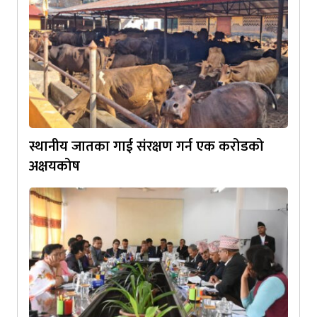
स्थानीय जातका गाई संरक्षण गर्न एक करोडको
अक्षयकोष