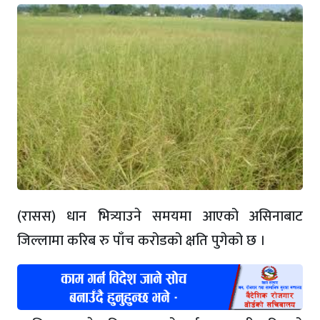
(रासस) धान भित्र्याउने समयमा आएको असिनाबाट
जिल्लामा करिब रु पाँच करोडको क्षति पुगेको छ ।