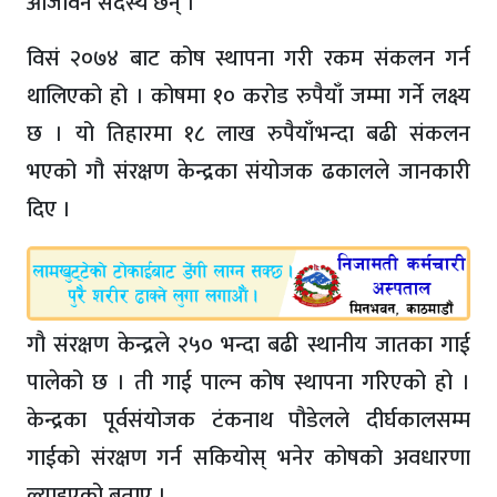
आजीवन सदस्य छन् ।
विसं २०७४ बाट कोष स्थापना गरी रकम संकलन गर्न
थालिएको हो । कोषमा १० करोड रुपैयाँ जम्मा गर्ने लक्ष्य
छ । यो तिहारमा १८ लाख रुपैयाँभन्दा बढी संकलन
भएको गौ संरक्षण केन्द्रका संयोजक ढकालले जानकारी
दिए ।
गौ संरक्षण केन्द्रले २५० भन्दा बढी स्थानीय जातका गाई
पालेको छ । ती गाई पाल्न कोष स्थापना गरिएको हो ।
केन्द्रका पूर्वसंयोजक टंकनाथ पौडेलले दीर्घकालसम्म
गाईको संरक्षण गर्न सकियोस् भनेर कोषको अवधारणा
ल्याइएको बताए ।