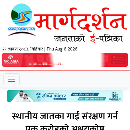
२१ श्रावण २०८३, बिहिबार | Thu Aug 6 2026
स्थानीय जातका गाई संरक्षण गर्न
एक करोडको अक्षयकोष