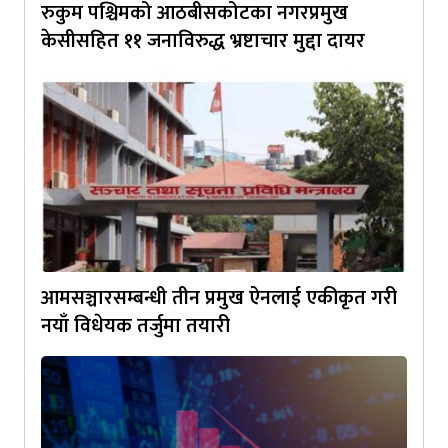
रुकुम पश्चिमको आठबीसकोटका नगरप्रमुख
केसीसहित ११ जनाविरुद्ध भ्रष्टाचार मुद्दा दायर
आमसञ्चारसम्बन्धी तीन प्रमुख ऐनलाई एकीकृत गरी
नयाँ विधेयक तर्जुमा तयारी