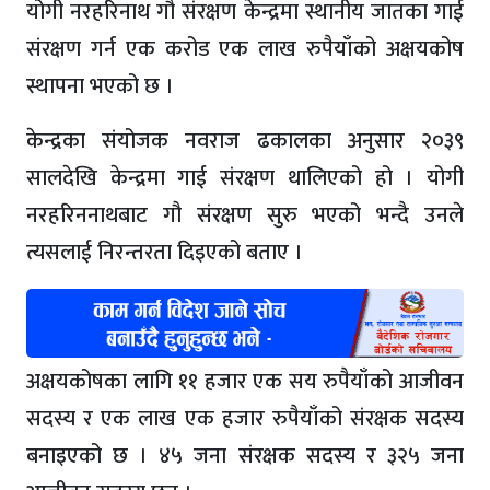
योगी नरहरिनाथ गौ संरक्षण केन्द्रमा स्थानीय जातका गाई
संरक्षण गर्न एक करोड एक लाख रुपैयाँको अक्षयकोष
स्थापना भएको छ ।
केन्द्रका संयोजक नवराज ढकालका अनुसार २०३९
सालदेखि केन्द्रमा गाई संरक्षण थालिएको हो । योगी
नरहरिननाथबाट गौ संरक्षण सुरु भएको भन्दै उनले
त्यसलाई निरन्तरता दिइएको बताए ।
अक्षयकोषका लागि ११ हजार एक सय रुपैयाँको आजीवन
सदस्य र एक लाख एक हजार रुपैयाँको संरक्षक सदस्य
बनाइएको छ । ४५ जना संरक्षक सदस्य र ३२५ जना