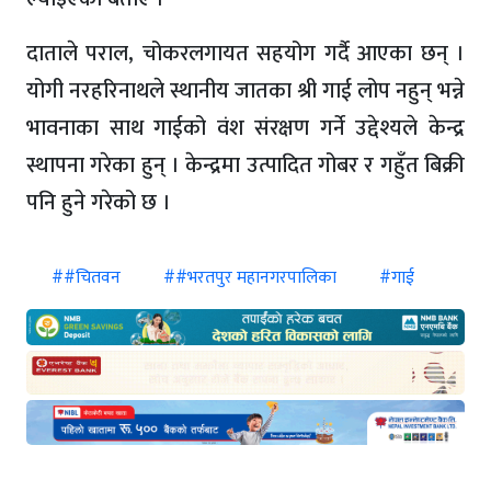
दाताले पराल, चोकरलगायत सहयोग गर्दै आएका छन् ।
योगी नरहरिनाथले स्थानीय जातका श्री गाई लोप नहुन् भन्ने
भावनाका साथ गाईको वंश संरक्षण गर्ने उद्देश्यले केन्द्र
स्थापना गरेका हुन् । केन्द्रमा उत्पादित गोबर र गहुँत बिक्री
पनि हुने गरेको छ ।
##चितवन
##भरतपुर महानगरपालिका
#गाई