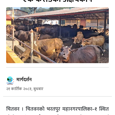
मार्गदर्शन
२१ कार्तिक २०८१, बुधबार
चितवन । चितवनको भरतपुर महानगरपालिका–१ स्थित