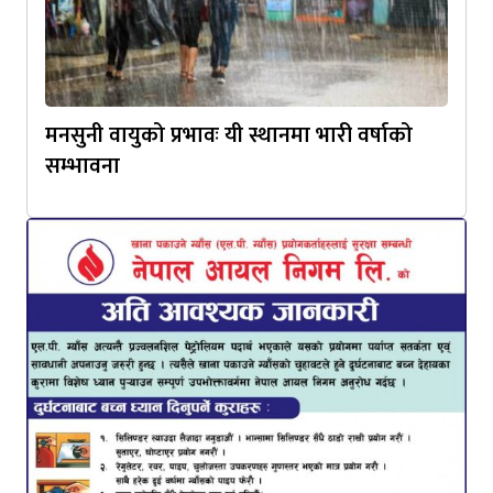
मनसुनी वायुको प्रभावः यी स्थानमा भारी वर्षाको
सम्भावना