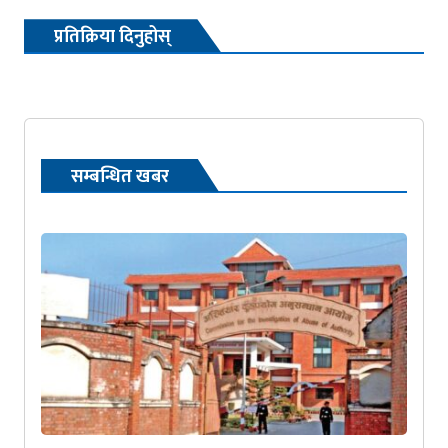
प्रतिक्रिया दिनुहोस्
सम्बन्धित खबर