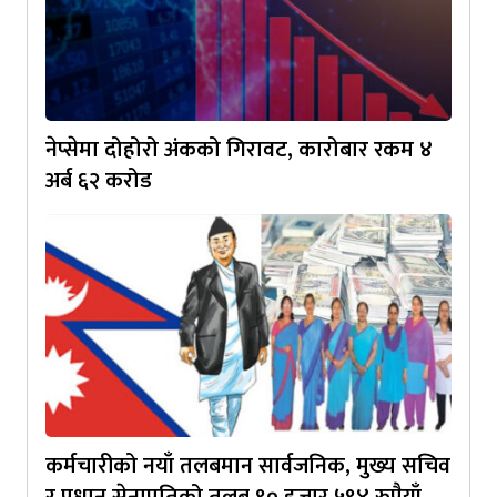
नेप्सेमा दोहोरो अंकको गिरावट, कारोबार रकम ४
अर्ब ६२ करोड
कर्मचारीको नयाँ तलबमान सार्वजनिक, मुख्य सचिव