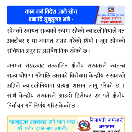
स्पेनको स्वायत्त राज्यको रुपमा रहेको क्याटलोनियाले गत
अक्टोबर १ मा जनमत संग्रह गरेको थियो । जुन स्पेनको
संविधान अनुसार असंबैधानिक रहेको छ ।
जनमत संग्रहबाट तत्कालिन क्षेत्रीय सरकारले स्वतन्त्र
राज्य घोषणा गरेपछि त्यसको विरोधमा केन्द्रीय सरकारले
अहिले क्याटलोनियामा प्रत्यक्ष शासन लागु गरेको छ ।
साथै केन्द्रीय सरकारले आउदो डिसेम्बर २१ गते क्षेत्रीय
निर्वाचन गर्ने निर्णय गरिसकेको छ ।