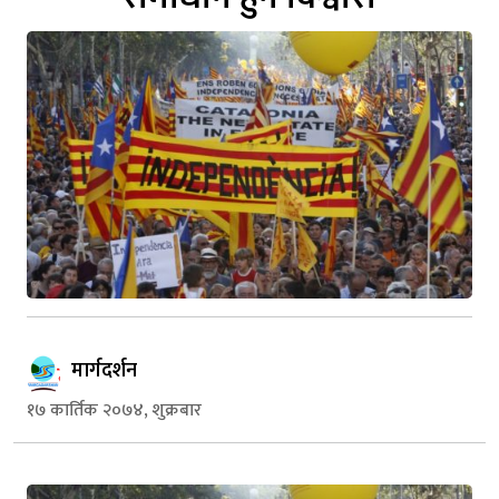
मार्गदर्शन
१७ कार्तिक २०७४, शुक्रबार