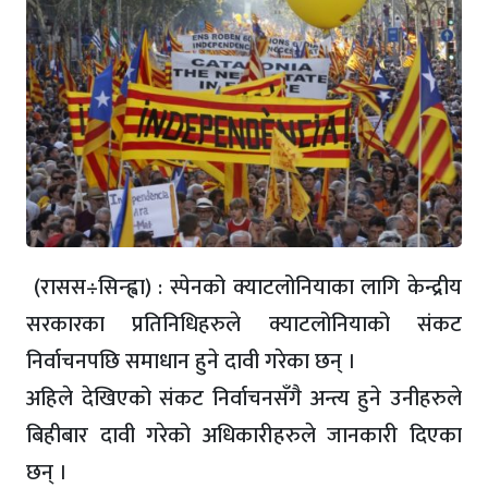
(रासस÷सिन्ह्वा) : स्पेनको क्याटलोनियाका लागि केन्द्रीय
सरकारका प्रतिनिधिहरुले क्याटलोनियाको संकट
निर्वाचनपछि समाधान हुने दावी गरेका छन् ।
अहिले देखिएको संकट निर्वाचनसँगै अन्त्य हुने उनीहरुले
बिहीबार दावी गरेको अधिकारीहरुले जानकारी दिएका
छन् ।