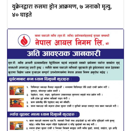
युक्रेनद्वारा रुसमा ड्रोन आक्रमण, ७ जनाको मृत्यु,
४० घाइते