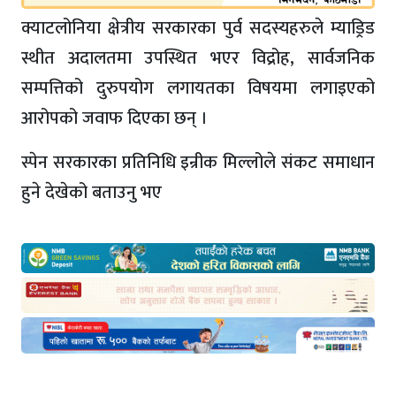
क्याटलोनिया क्षेत्रीय सरकारका पुर्व सदस्यहरुले म्याड्रिड
स्थीत अदालतमा उपस्थित भएर विद्रोह, सार्वजनिक
सम्पत्तिको दुरुपयोग लगायतका विषयमा लगाइएको
आरोपको जवाफ दिएका छन् ।
स्पेन सरकारका प्रतिनिधि इन्रीक मिल्लोले संकट समाधान
हुने देखेको बताउनु भए