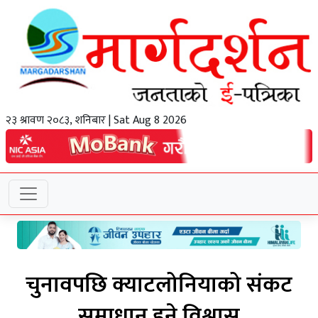
२३ श्रावण २०८३, शनिबार | Sat Aug 8 2026
चुनावपछि क्याटलोनियाको संकट
समाधान हुने विश्वास