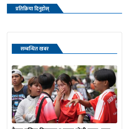
प्रतिक्रिया दिनुहोस्
सम्बन्धित खबर