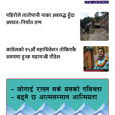
पहिरोले तातोपानी नाका अवरुद्ध हुँदा
आयात–निर्यात ठप्प
कांग्रेसको १५औँ महाधिवेशन तोकिएकै
समयमा हुन्छः महामन्त्री पौडेल