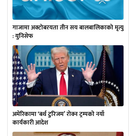
गाजामा अक्टोबरयता तीन सय बालबालिकाको मृत्यु
: युनिसेफ
अमेरिकामा ‘बर्थ टुरिजम’ रोक्न ट्रम्पको नयाँ
कार्यकारी आदेश