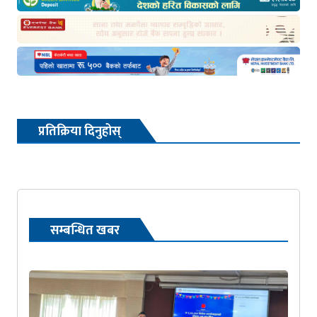
प्रतिक्रिया दिनुहोस्
सम्बन्धित खबर