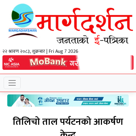
२२ श्रावण २०८३, शुक्रबार | Fri Aug 7 2026
तिलिचो ताल पर्यटनको आकर्षण
केन्द्र