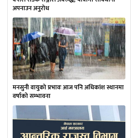
अपनाउन अनुरोध
मनसुनी वायुको प्रभावः आज पनि अधिकांश स्थानमा
वर्षाको सम्भावना