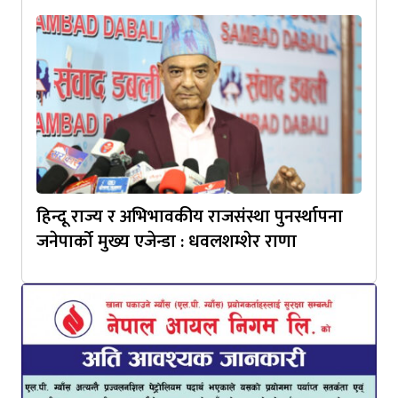
हिन्दू राज्य र अभिभावकीय राजसंस्था पुनर्स्थापना
जनेपार्को मुख्य एजेन्डा : धवलशम्शेर राणा