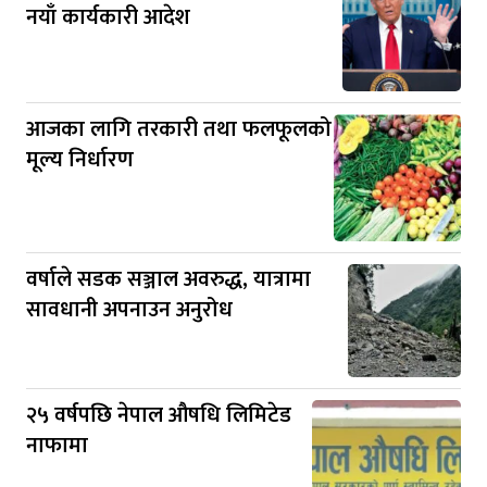
नयाँ कार्यकारी आदेश
आजका लागि तरकारी तथा फलफूलको
मूल्य निर्धारण
वर्षाले सडक सञ्जाल अवरुद्ध, यात्रामा
सावधानी अपनाउन अनुरोध
२५ वर्षपछि नेपाल औषधि लिमिटेड
नाफामा