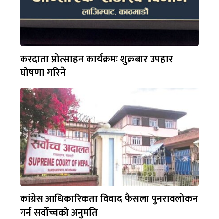
करदाता प्रोत्साहन कार्यक्रमः शुक्रबार उपहार
घोषणा गरिने
कांग्रेस आधिकारिकता विवाद फैसला पुनरावलोकन
गर्न सर्वोच्चको अनुमति