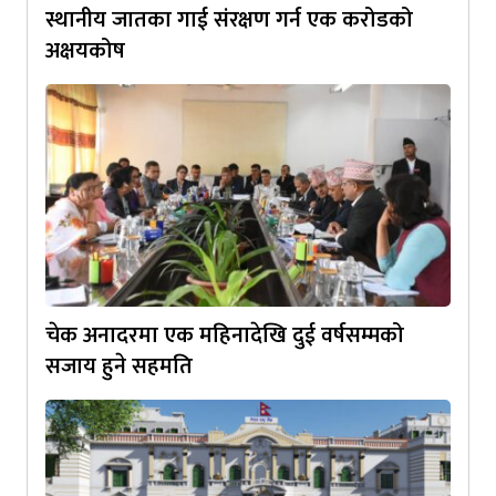
स्थानीय जातका गाई संरक्षण गर्न एक करोडको
अक्षयकोष
चेक अनादरमा एक महिनादेखि दुई वर्षसम्मको
सजाय हुने सहमति