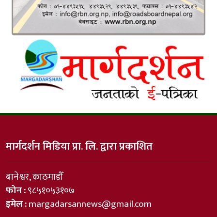
मार्गदर्शन मिडिया प्रा. लि. द्वारा प्रकाशित
बानेश्वर, काठमाडौँ
फोन :
९८५१०५३१०७
इमेल :
margadarsannews@gmail.com