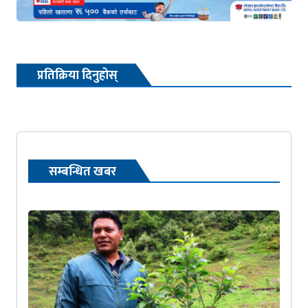
प्रतिक्रिया दिनुहोस्
सम्बन्धित खबर