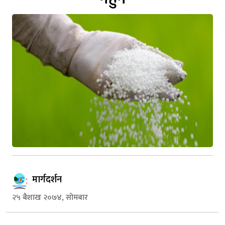
मार्गदर्शन
२५ बैशाख २०७४, सोमबार