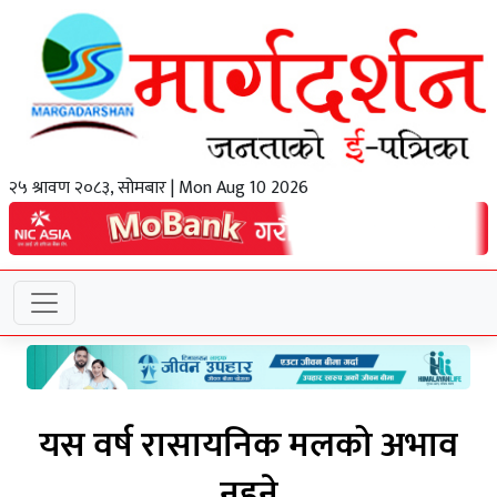
२५ श्रावण २०८३, सोमबार | Mon Aug 10 2026
यस वर्ष रासायनिक मलको अभाव
नहुने