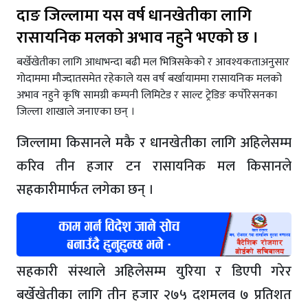
दाङ जिल्लामा यस वर्ष धानखेतीका लागि
रासायनिक मलको अभाव नहुने भएको छ ।
बर्खेखेतीका लागि आधाभन्दा बढी मल भित्रिसकेको र आवश्यकताअनुसार
गोदाममा मौज्दातसमेत रहेकाले यस वर्ष बर्खायाममा रासायनिक मलको
अभाव नहुने कृषि सामग्री कम्पनी लिमिटेड र साल्ट ट्रेडिङ कर्पोरेसनका
जिल्ला शाखाले जनाएका छन् ।
जिल्लामा किसानले मकै र धानखेतीका लागि अहिलेसम्म
करिव तीन हजार टन रासायनिक मल किसानले
सहकारीमार्फत लगेका छन् ।
सहकारी संस्थाले अहिलेसम्म युरिया र डिएपी गरेर
बर्खेखेतीका लागि तीन हजार २७५ दशमलव ७ प्रतिशत