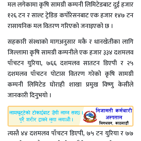
मल लगेकामा कृषि सामग्री कम्पनी लिमिटेडबाट दुई हजार
१२६ टन र साल्ट ट्रेडिङ कर्पोरेसनबाट एक हजार १४७ टन
रासायनिक मल वितरण गरिएको जनाइएको छ ।
सहकारी संस्थाको मागअनुसार मकै र धानखेतीका लागि
जिल्लामा कृषि सामग्री कम्पनीले एक हजार ३३४ दशमलव
पाँचटन युरिया, ७६६ दशमलव सातटन डिएपी र २५
दशमलव पाँचटन पोटास वितरण गरेको कृषि सामग्री
कम्पनी लिमिटेड घोराही शाखा प्रमुख विष्णु केसीले
जानकारी दिनुभयो ।
त्यस्तै ४४ दशमलव पाँचटन डिएपी, ७५ टन युरिया र ७७