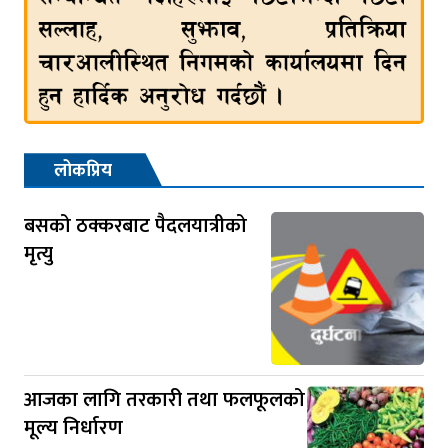
लोकप्रिय
बसको ठक्करबाट पैदलयात्रीको
मृत्यु
आजका लागि तरकारी तथा फलफूलको
मूल्य निर्धारण