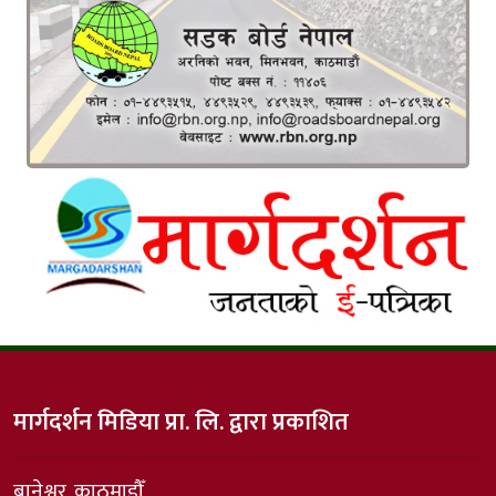
मार्गदर्शन मिडिया प्रा. लि. द्वारा प्रकाशित
बानेश्वर, काठमाडौँ