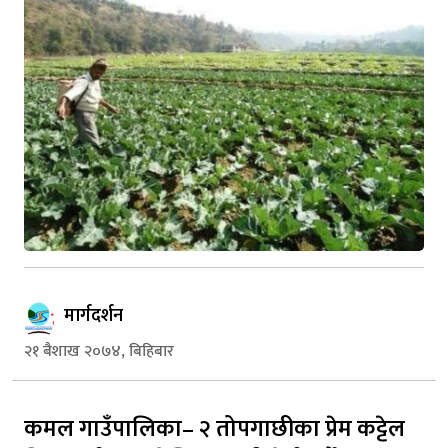
मार्गदर्शन
२१ बैशाख २०७४, बिहिबार
कमल गाउँपालिका– २ तोपगाछीका प्रेम कट्टेल