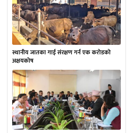
स्थानीय जातका गाई संरक्षण गर्न एक करोडको
अक्षयकोष