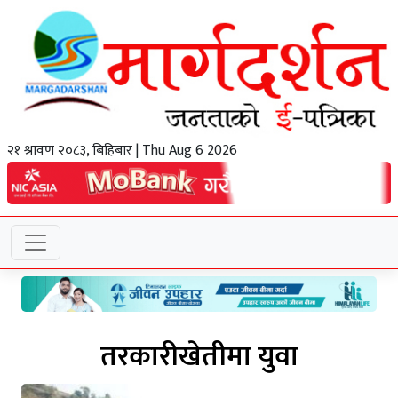
२१ श्रावण २०८३, बिहिबार | Thu Aug 6 2026
तरकारीखेतीमा युवा