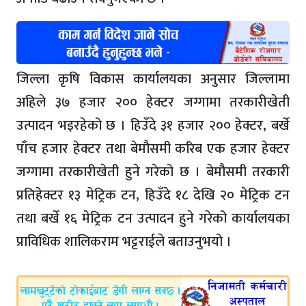
जिल्ला कृषि विकास कार्यालयका अनुसार जिल्लामा
अहिले ३७ हजार २०० हेक्टर जग्गामा तरकारीखेती
उत्पादन भइरहेको छ । हिउँदे ३१ हजार २०० हेक्टर, बर्खे
पाँच हजार हेक्टर तथा बेमौसमी करिब एक हजार हेक्टर
जग्गामा तरकारीखेती हुने गरेको छ । बेमौसमी तरकारी
प्रतिहेक्टर १३ मेट्रिक टन, हिउँदे १८ देखि २० मेट्रिक टन
तथा बर्खे १६ मेट्रिक टन उत्पादन हुने गरेको कार्यालयका
प्राविधिक शालिकराम भट्टराईले बताउनुभयो ।