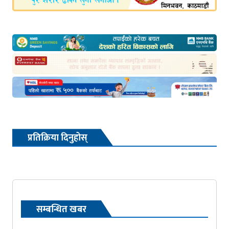
प्रतिक्रिया दिनुहोस्
सम्बन्धित खबर