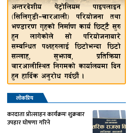
लोकप्रिय
करदाता प्रोत्साहन कार्यक्रमः शुक्रबार
उपहार घोषणा गरिने