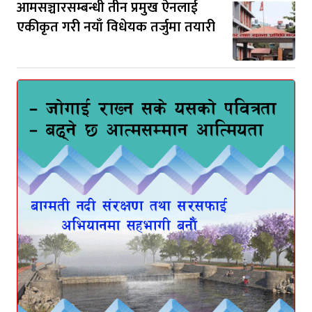
आमसञ्चारसम्बन्धी तीन प्रमुख ऐनलाई
एकीकृत गरी नयाँ विधेयक तर्जुमा तयारी