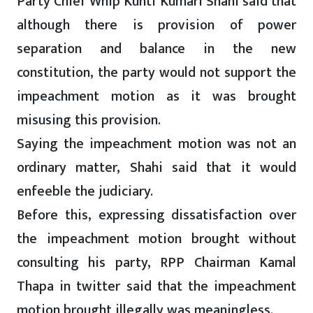
Party Chief Whip Kunti Kumari Shahi said that
although there is provision of power
separation and balance in the new
constitution, the party would not support the
impeachment motion as it was brought
misusing this provision.
Saying the impeachment motion was not an
ordinary matter, Shahi said that it would
enfeeble the judiciary.
Before this, expressing dissatisfaction over
the impeachment motion brought without
consulting his party, RPP Chairman Kamal
Thapa in twitter said that the impeachment
motion brought illegally was meaningless.