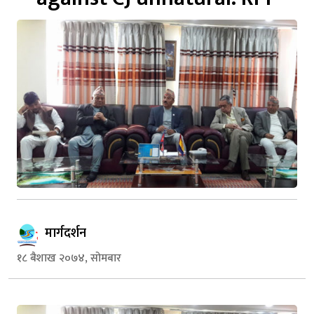
मार्गदर्शन
१८ बैशाख २०७४, सोमबार