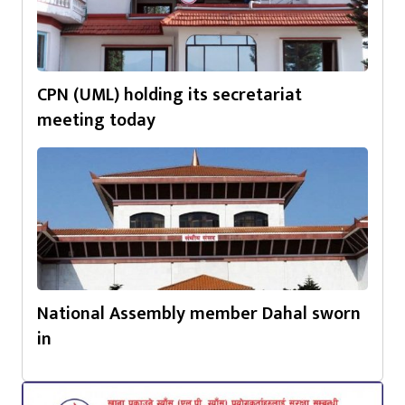
CPN (UML) holding its secretariat
meeting today
National Assembly member Dahal sworn
in