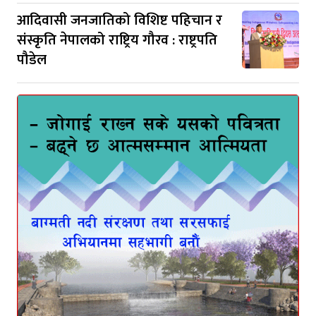
आदिवासी जनजातिको विशिष्ट पहिचान र
संस्कृति नेपालको राष्ट्रिय गौरव : राष्ट्रपति
पौडेल