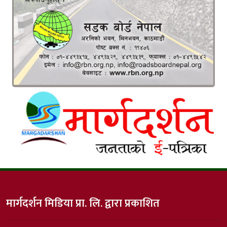
मार्गदर्शन मिडिया प्रा. लि. द्वारा प्रकाशित