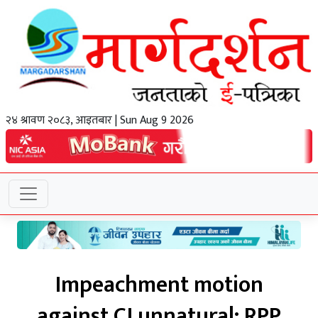
२४ श्रावण २०८३, आइतबार | Sun Aug 9 2026
Impeachment motion
against CJ unnatural: RPP