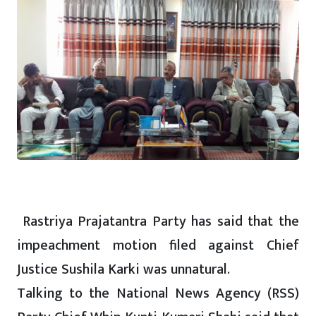
Rastriya Prajatantra Party has said that the
impeachment motion filed against Chief
Justice Sushila Karki was unnatural.
Talking to the National News Agency (RSS)