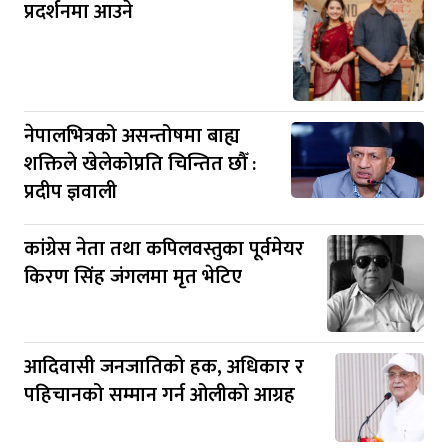
प्रदर्शनमा आउने
नेपालभित्रको असन्तोषमा बाह्य
शक्तिले खेलेकोप्रति चिन्तित छौँ :
प्रदीप ज्ञवाली
कांग्रेस नेता तथा कपिलवस्तुका पूर्वमेयर
किरण सिंह जंगलमा मृत भेटिए
आदिवासी जनजातिको हक, अधिकार र
पहिचानको सम्मान गर्न ओलीको आग्रह