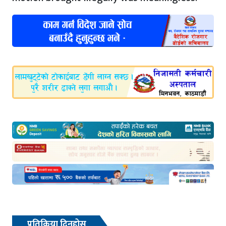
प्रतिक्रिया दिनुहोस्