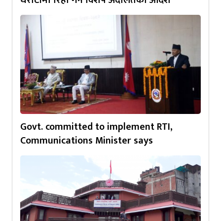
Govt. committed to implement RTI,
Communications Minister says