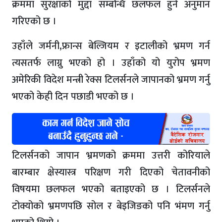
क्रममा सुरक्षाको मुद्दा सम्बन्धि छलफल हुने अनुमान
गरिएको छ ।
उहाँले जर्मनी,फ्रान्स बेल्जियम र इटालीको भ्रमण गर्न
त्यसतर्फ लाग्नु भएको हो । उहाँको यो युरोप भ्रमण
अमेरिकी विदेश मन्त्री रेक्स टिलर्सनले जापानको भ्रमण गर्नु
भएको केही दिन पछाडी भएको छ ।
टिलर्सनको जापान भ्रमणको क्रममा उत्तरी कोरियाले
बारम्बार क्षेस्यास्त्र परिक्षण गरी दिएको चेतावनीको
विषयमा छलफल भएको बताइएको छ । टिलर्सनले
टोक्योको भ्रमणपछि सोल र बेइजिङको पनि भंमण गर्नु