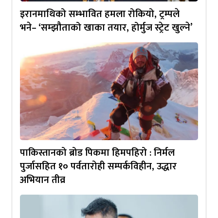
इरानमाथिको सम्भावित हमला रोकियो, ट्रम्पले
भने– ‘सम्झौताको खाका तयार, होर्मुज स्ट्रेट खुल्ने’
पाकिस्तानको ब्रोड पिकमा हिमपहिरो : निर्मल
पुर्जासहित १० पर्वतारोही सम्पर्कविहीन, उद्धार
अभियान तीव्र