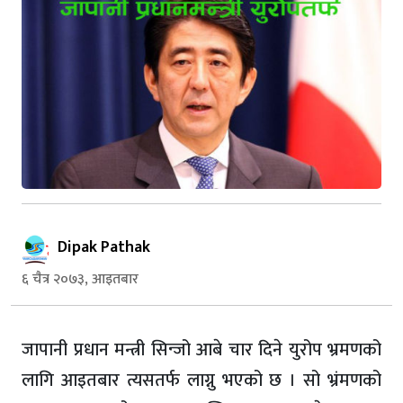
Dipak Pathak
६ चैत्र २०७३, आइतबार
जापानी प्रधान मन्त्री सिन्जो आबे चार दिने युरोप भ्रमणको
लागि आइतबार त्यसतर्फ लाग्नु भएको छ । सो भ्रंमणको