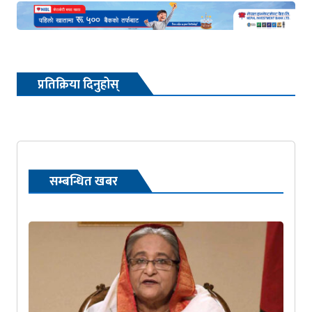
प्रतिक्रिया दिनुहोस्
सम्बन्धित खबर