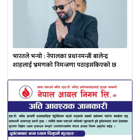
भारतले भन्यो : नेपालका प्रधानमन्त्री बालेन्द्र
शाहलाई भ्रमणको निमन्त्रणा पठाइसकिएको छ