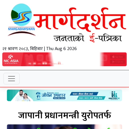
२१ श्रावण २०८३, बिहिबार | Thu Aug 6 2026
जापानी प्रधानमन्त्री युरोपतर्फ