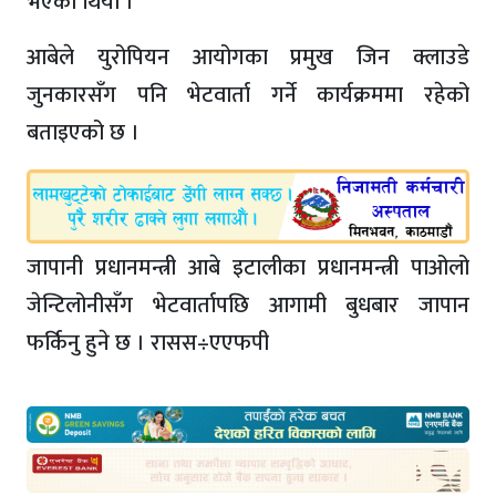
भएको थियो ।
आबेले युरोपियन आयोगका प्रमुख जिन क्लाउडे
जुनकारसँग पनि भेटवार्ता गर्ने कार्यक्रममा रहेको
बताइएको छ ।
जापानी प्रधानमन्त्री आबे इटालीका प्रधानमन्त्री पाओलो
जेन्टिलोनीसँग भेटवार्तापछि आगामी बुधबार जापान
फर्किनु हुने छ । रासस÷एएफपी