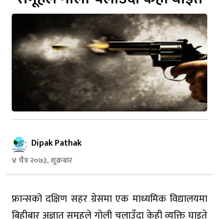
Dipak Pathak
४ चैत्र २०७३, शुक्रबार
फ्रान्सको दक्षिण सहर ग्रेसमा एक माध्यमिक विद्यालयमा
बिहीबार अज्ञात समूहले गोली चलाउँदा केही व्यक्ति घाइते