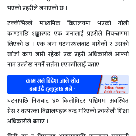
भएको प्रहरीले जनाएको छ ।
टक्कीभिल्ले माध्यमिक विद्यालयमा भएको गोली
काण्डपछि शङ्कास्पद एक जनालाई प्रहरीले नियन्त्रणमा
लिएको छ । एक जना घटनास्थलबाट भागेको र उसको
खोजी कार्य जारी रहेको एक प्रहरी अधिकारीले आफ्नो
नाम उल्लेख नगर्ने सर्तमा एएफपीलाई बताए ।
घटनापछि निसबाट ४० किलोमिटर पश्चिममा अवस्थित
ग्रेस र वरपरका विद्यालयहरू बन्द गरिएको फ्रान्सेली शिक्षा
अधिकारीले बताए ।