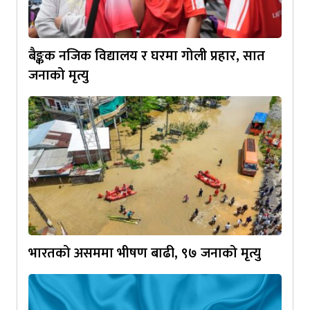
बैङ्कक नजिक विद्यालय र घरमा गोली प्रहार, सात
जनाको मृत्यु
भारतको असममा भीषण बाढी, ९७ जनाको मृत्यु