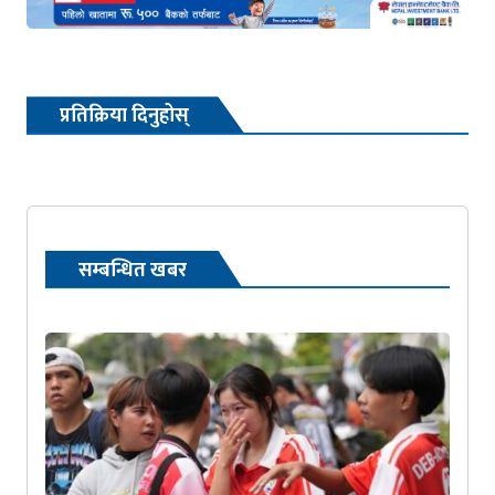
प्रतिक्रिया दिनुहोस्
सम्बन्धित खबर