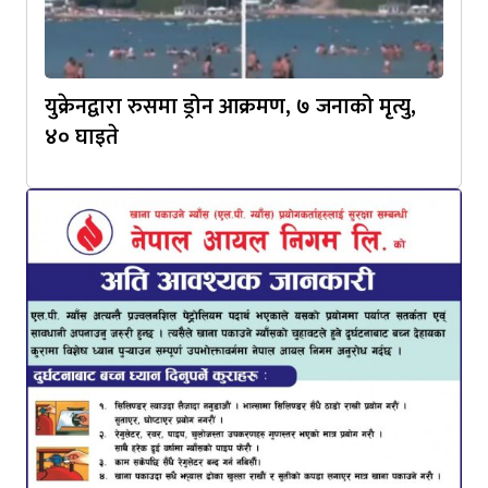
युक्रेनद्वारा रुसमा ड्रोन आक्रमण, ७ जनाको मृत्यु,
४० घाइते