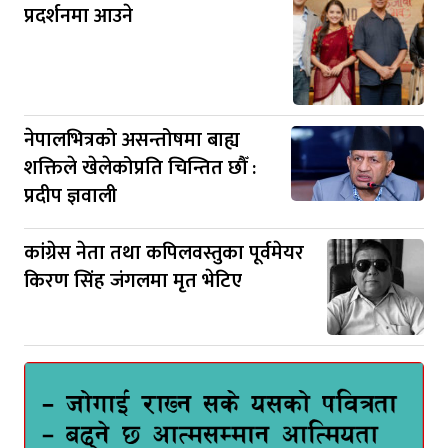
प्रदर्शनमा आउने
नेपालभित्रको असन्तोषमा बाह्य
शक्तिले खेलेकोप्रति चिन्तित छौँ :
प्रदीप ज्ञवाली
कांग्रेस नेता तथा कपिलवस्तुका पूर्वमेयर
किरण सिंह जंगलमा मृत भेटिए