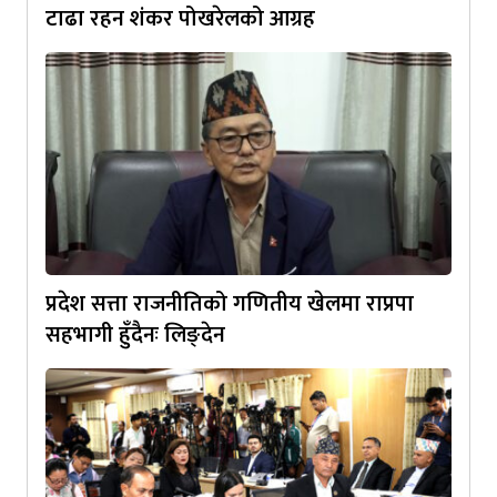
टाढा रहन शंकर पोखरेलको आग्रह
प्रदेश सत्ता राजनीतिको गणितीय खेलमा राप्रपा
सहभागी हुँदैनः लिङ्देन