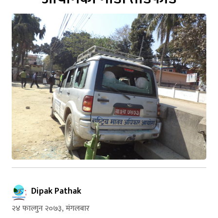
Dipak Pathak
२४ फाल्गुन २०७३, मंगलबार