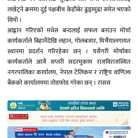
लखेट्ने क्रममा दुई पक्षबीच केहीबेर ढुङ्गामुढा समेत भएको
थियो ।
आह्वान गरिएको मधेस बन्दलाई सफल बनाउन मोर्चा
कार्यकर्ताले बिहानैदेखि लहान, गोलबजार, मिर्चैयालगायत
स्थानमा प्रदर्शन गरिरहेका छन् । यसैगरी मोर्चाका
कार्यकर्ताले आजै सप्तरी सदरमुकाम राजविराजस्थित
नगरपालिका कार्यालय, नेपाल टेलिकम र राष्ट्रिय वाणिज्य
बैंकको कार्यालयमा तोडफोड गरेका छन् । रासस