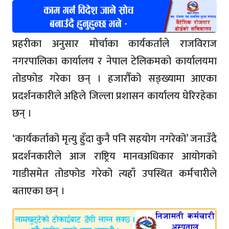
प्रहरीका अनुसार मोर्चाका कार्यकर्ताले राजविराज
नगरपालिका कार्यालय र नेपाल टेलिकमको कार्यालयमा
तोडफोड गरेका छन् । हजारौँको सङ्ख्यामा आएका
प्रदर्शनकारीले अहिले जिल्ला प्रशासन कार्यालय घेरिरहेका
छन् ।
‘कार्यकर्ताको मृत्यु हुँदा कुनै पनि सहयोग नगरेको’ जनाउँदै
प्रदर्शनकारीले आज राष्ट्रिय मानवअधिकार आयोगको
गाडीसमेत तोडफोड गरेको त्यहाँ उपस्थित कर्मचारीले
बताएका छन् ।