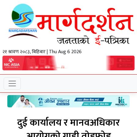
२१ श्रावण २०८३, बिहिबार | Thu Aug 6 2026
दुई कार्यालय र मानवअधिकार
आयोगको गाडी तोडफोड