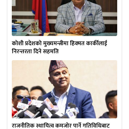
कोशी प्रदेशको मुख्यमन्त्रीमा हिक्मत कार्कीलाई
निरन्तरता दिने सहमति
राजनीतिक स्थायित्व कमजोर पार्ने गतिविधिबाट