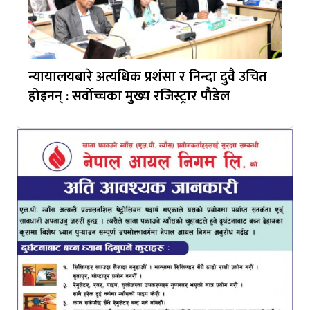
न्यायालयबारे अत्यधिक प्रशंसा र निन्दा दुवै उचित
होइनन् : सर्वोच्चका मुख्य रजिस्ट्रार पौडेल