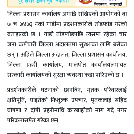
जिल्ला प्रशासन कार्यालय अगाडि राखिएको आयोगको बा
७ च ७४७३ नंको गाडीमा प्रदर्शनकारीले तोडफोड गरेको
बताइएको छ । गाडी तोडफोडपछि त्यसमा रहेका चार
जना कर्मचारी जिल्ला अदालतमा सुरक्षाका लागि बसेका
छन् । अहिले जिल्ला अदालत, जिल्ला प्रशासन कार्यालय,
जिल्ला प्रहरी कार्यालय, मालपोत कार्यालयलगायत
सरकारी कार्यालयको सुरक्षा व्यवस्था कडा पारिएको छ ।
प्रदर्शनकारीले घटनाको छानबिन, मृतक परिवारलाई
क्षतिपूर्ति, घाइतेको निःशुल्क उपचार, मृतकलाई सहिद
घोषणा र दोषी प्रहरीमाथि कारबाहीको माग गर्दै नगर
परिक्रमासमेत गरेका छन् ।