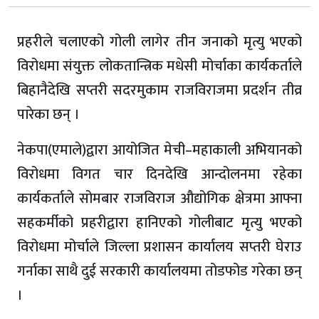
प्रहरीले चलाएको गोली लागेर तीन जनाको मृत्यु भएको
विरोधमा संयुक्त लोकतान्त्रिक मधेसी मोर्चाका कार्यकर्ताले
बिहानैदेखि सप्तरी सदरमुकाम राजविराजमा प्रदर्शन तीव्र
पारेका छन् ।
नेकपा(एमाले)द्वारा आयोजित मेची–महाकाली अभियानको
विरोधमा विगत चार दिनदेखि आन्दोलनमा रहेका
कार्यकर्ताले सोमबार राजविराज औद्योगिक क्षेत्रमा आफ्ना
सहकर्मीको प्रहरीद्वारा हानिएको गोलीबाट मृत्यु भएको
विरोधमा मोर्चाले जिल्ला प्रशासन कार्यालय सप्तरी घेराउ
गर्नाका साथै दुई सरकारी कार्यालयमा तोडफोड गरेका छन्
।