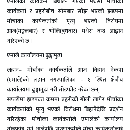
एमालेको कार्यक्रम बिथोल्न गएका मधेसी मोर्चाका
कार्यकर्ता र प्रहरीबीच सोमबार साँझ भएको झडपमा
मोर्चाका कार्यकर्ताको मृत्यु भएको विरोधमा
आज(मङ्गलबार) र भोलि(बुधबार) मधेस बन्द आह्वान
गरिएको छ ।
एमाले कार्यालयमा ढुङ्गामुढा
लहान– मोर्चाका कार्यकर्ताले आज बिहान नेकपा
(एमाले)को लहान नगरपालिका – १ स्थित क्षेत्रीय
कार्यालयमा ढुङ्गामुढा गरी तोडफोड गरेका छन् ।
सप्तरीमा झडपका क्रममा प्रहरीको गोली लागेर मोर्चाका
कार्यकर्ताको मृत्यु भएको विरोधमा बिहानैदेखि प्रदर्शन
गरिरहेका मोर्चाका कार्यकर्ताले एमालेको कार्यालय
तोडफोड गर्न थालेपछि सुरक्षाकर्मीले मोर्चा कार्यकर्तालाई