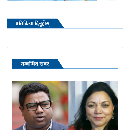
प्रतिक्रिया दिनुहोस्
सम्बन्धित खबर