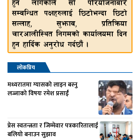
लोकप्रिय
मध्यरातमा ग्यासको लाइन बस्नु
लज्जाको विषयः रमेश प्रसाईं
प्रेस स्वतन्त्रता र जिम्मेवार पत्रकारितालाई
बलियो बनाउन सुझाव