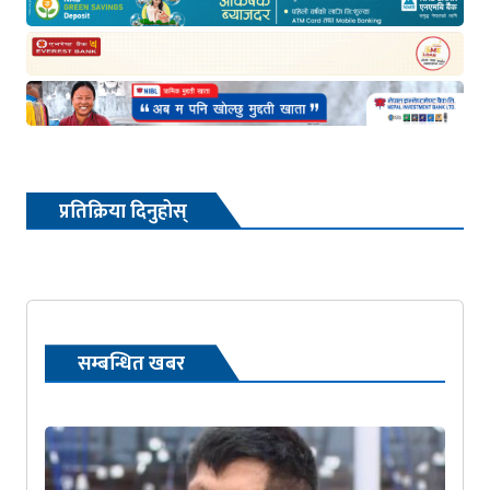
प्रतिक्रिया दिनुहोस्
सम्बन्धित खबर