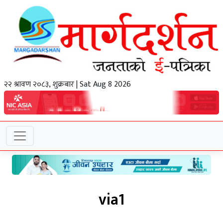
२२ श्रावण २०८३, शुक्रबार | Sat Aug 8 2026
via1