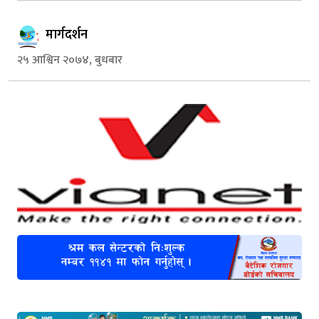
मार्गदर्शन
२५ आश्विन २०७४, बुधबार