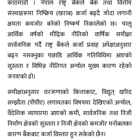
काठमाडौं । नेपाल राष्ट्र बैंकले बैंक तथा वित्तीय
संस्थाहरूमा निष्क्रिय (खराब) कर्जा बढ्दै जाँदा लगानी
क्षमता कमजोर बनेको निष्कर्ष निकालेको छ। चालु
आर्थिक वर्षको मौद्रिक नीतिको वार्षिक समीक्षा
सार्वजनिक गर्दै राष्ट्र बैंकले कर्जा प्रवाह अपेक्षाअनुसार
बढ्न नसक्नुका पछाडि आर्थिक गतिविधिमा आएको
सुस्तता र विभिन्न नीतिगत अन्योल मुख्य कारण रहेको
जनाएको हो।
समीक्षाअनुसार घरजग्गाको कित्ताकाट, विद्युत् खरिद
सम्झौता (पीपीए) लगायतका विषयमा देखिएको अन्योल,
वैदेशिक व्यापारमा आएको कमी, सार्वजनिक तथा निजी
निर्माण क्षेत्रको सुस्तता र निजी क्षेत्रको कमजोर मनोबलका
कारण बैंकबाट कर्जा विस्तार हुन सकेको छैन।