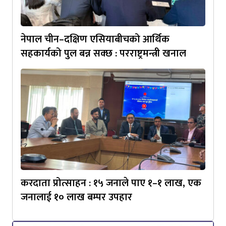
नेपाल चीन–दक्षिण एसियाबीचको आर्थिक
सहकार्यको पुल बन्न सक्छ : परराष्ट्रमन्त्री खनाल
करदाता प्रोत्साहन : १५ जनाले पाए १–१ लाख, एक
जनालाई १० लाख बम्पर उपहार