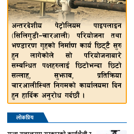
लोकप्रिय