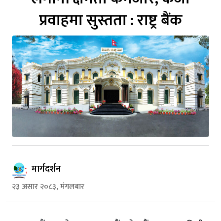
प्रवाहमा सुस्तता : राष्ट्र बैंक
मार्गदर्शन
२३ असार २०८३, मंगलबार