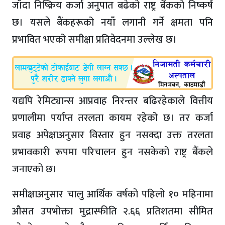
जाँदा निष्क्रिय कर्जा अनुपात बढेको राष्ट्र बैंकको निष्कर्ष
छ। यसले बैंकहरूको नयाँ लगानी गर्ने क्षमता पनि
प्रभावित भएको समीक्षा प्रतिवेदनमा उल्लेख छ।
यद्यपि रेमिट्यान्स आप्रवाह निरन्तर बढिरहेकाले वित्तीय
प्रणालीमा पर्याप्त तरलता कायम रहेको छ। तर कर्जा
प्रवाह अपेक्षाअनुसार विस्तार हुन नसक्दा उक्त तरलता
प्रभावकारी रूपमा परिचालन हुन नसकेको राष्ट्र बैंकले
जनाएको छ।
समीक्षाअनुसार चालु आर्थिक वर्षको पहिलो १० महिनामा
औसत उपभोक्ता मुद्रास्फीति २.६६ प्रतिशतमा सीमित