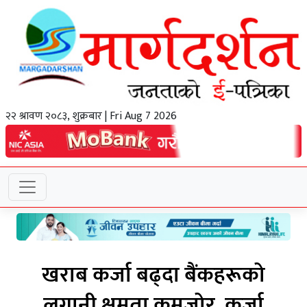
२२ श्रावण २०८३, शुक्रबार | Fri Aug 7 2026
खराब कर्जा बढ्दा बैंकहरूको
लगानी क्षमता कमजोर, कर्जा