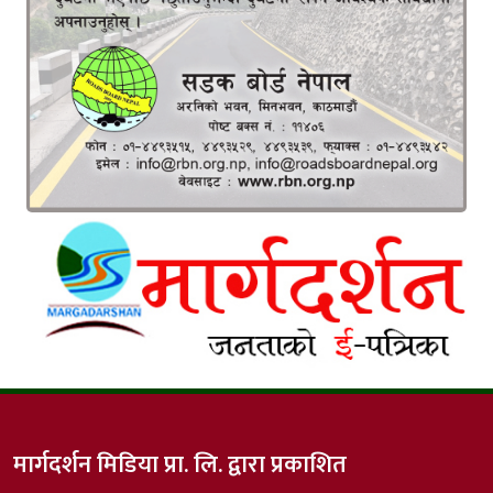
मार्गदर्शन मिडिया प्रा. लि. द्वारा प्रकाशित