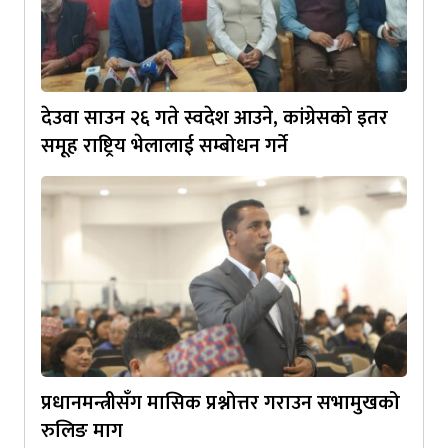
देउवा साउन २६ गते स्वदेश आउने, कांग्रेसको इतर
समूह राष्ट्रिय भेलालाई सम्बोधन गर्ने
प्रधानमन्त्रीसँग मासिक प्रश्नोत्तर गराउन सभामुखको
रुलिङ माग