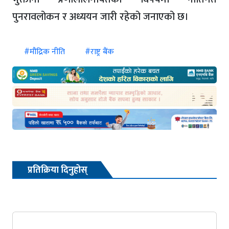
पुनरावलोकन र अध्ययन जारी रहेको जनाएको छ।
#मौद्रिक नीति
#राष्ट्र बैंक
प्रतिक्रिया दिनुहोस्