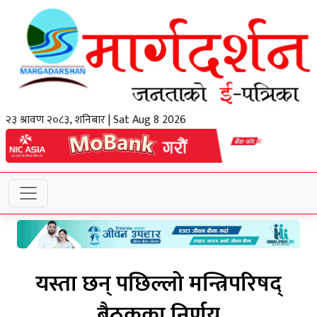
२३ श्रावण २०८३, शनिबार | Sat Aug 8 2026
यस्ता छन् पछिल्लो मन्त्रिपरिषद्
बैठकका निर्णय