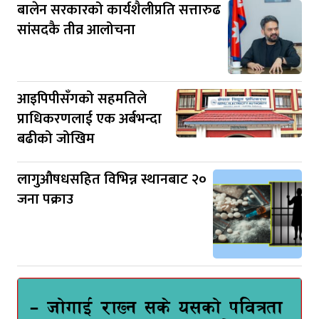
बालेन सरकारको कार्यशैलीप्रति सत्तारुढ
सांसदकै तीव्र आलोचना
आइपिपीसँगको सहमतिले
प्राधिकरणलाई एक अर्बभन्दा
बढीको जोखिम
लागुऔषधसहित विभिन्न स्थानबाट २०
जना पक्राउ