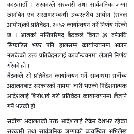
काठमाडौँ । सरकारले सरकारी तथा सार्वजनिक जग्गा
छानबिन एवं संरक्षणसम्बन्धी उच्चस्तरीय आयोग (रावल
आयोग)को प्रतिवेदन, २०५२ कार्यान्वयन गर्ने निर्णय गरेको
छ । आजको मन्त्रिपरिषद् बैठकले विगत ३१ वर्षअघि
सिफारिस भएर पनि हालसम्म कार्यान्वयनमा आउन
नसकेको उक्त प्रतिवेदनलाई कार्यान्वयनमा लैजाने निर्णय
गरेको हो ।
बैठकले सो प्रतिवेदन कार्यान्वयन गर्ने सम्बन्धमा सर्वोच्च
अदालतबाट सरकारको नाममा जारी भएको निर्देशनात्मक
आदेशलाई शिरोधार्य गरी प्रतिवेदन कार्यान्वयनमा लैजाने
गर्ने भएको हो ।
सर्वोच्च अदालतको उक्त आदेशलाई टेकेर देशभर रहेका
सरकारी तथा सार्वजनिक जग्गाको व्यवस्थित अभिलेख