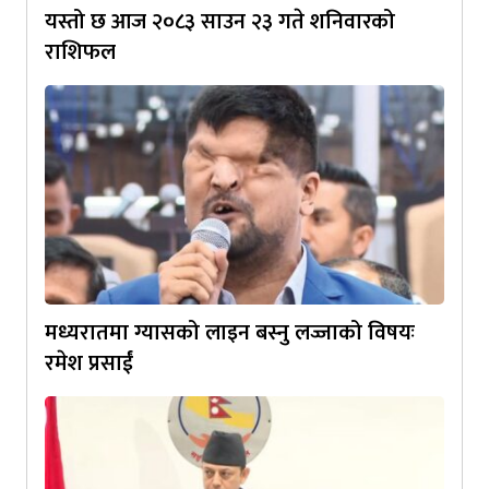
यस्तो छ आज २०८३ साउन २३ गते शनिवारको
राशिफल
मध्यरातमा ग्यासको लाइन बस्नु लज्जाको विषयः
रमेश प्रसाईं