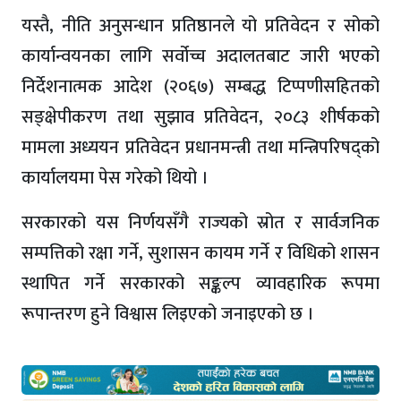
यस्तै, नीति अनुसन्धान प्रतिष्ठानले यो प्रतिवेदन र सोको
कार्यान्वयनका लागि सर्वोच्च अदालतबाट जारी भएको
निर्देशनात्मक आदेश (२०६७) सम्बद्ध टिप्पणीसहितको
सङ्क्षेपीकरण तथा सुझाव प्रतिवेदन, २०८३ शीर्षकको
मामला अध्ययन प्रतिवेदन प्रधानमन्त्री तथा मन्त्रिपरिषद्को
कार्यालयमा पेस गरेको थियो ।
सरकारको यस निर्णयसँगै राज्यको स्रोत र सार्वजनिक
सम्पत्तिको रक्षा गर्ने, सुशासन कायम गर्ने र विधिको शासन
स्थापित गर्ने सरकारको सङ्कल्प व्यावहारिक रूपमा
रूपान्तरण हुने विश्वास लिइएको जनाइएको छ ।