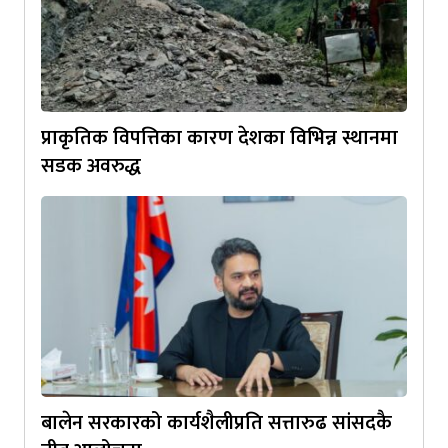
प्राकृतिक विपत्तिका कारण देशका विभिन्न स्थानमा
सडक अवरुद्ध
बालेन सरकारको कार्यशैलीप्रति सत्तारुढ सांसदकै