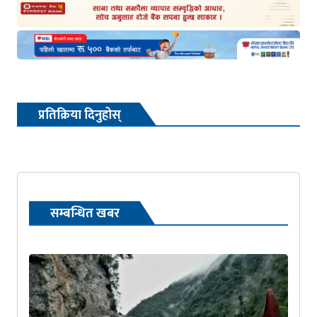
प्रतिक्रिया दिनुहोस्
सम्बन्धित खबर