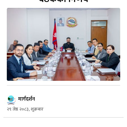
मार्गदर्शन
२९ जेष्ठ २०८३, शुक्रबार