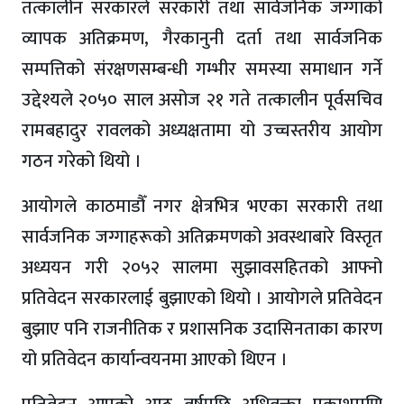
तत्कालीन सरकारले सरकारी तथा सार्वजनिक जग्गाको
व्यापक अतिक्रमण, गैरकानुनी दर्ता तथा सार्वजनिक
सम्पत्तिको संरक्षणसम्बन्धी गम्भीर समस्या समाधान गर्ने
उद्देश्यले २०५० साल असोज २१ गते तत्कालीन पूर्वसचिव
रामबहादुर रावलको अध्यक्षतामा यो उच्चस्तरीय आयोग
गठन गरेको थियो ।
आयोगले काठमाडौँ नगर क्षेत्रभित्र भएका सरकारी तथा
सार्वजनिक जग्गाहरूको अतिक्रमणको अवस्थाबारे विस्तृत
अध्ययन गरी २०५२ सालमा सुझावसहितको आफ्नो
प्रतिवेदन सरकारलाई बुझाएको थियो । आयोगले प्रतिवेदन
बुझाए पनि राजनीतिक र प्रशासनिक उदासिनताका कारण
यो प्रतिवेदन कार्यान्वयनमा आएको थिएन ।