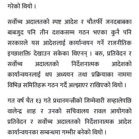
गरेको थियो ।
सर्वोच्च अदालतको स्पष्ट आदेश र चौतर्फी जनदबाबका
बाबजुद पनि तीन दशकसम्म गठन भएका कुनै पनि
सरकारले यस आदेशलाई कार्यान्वयन गर्ने राजनीतिक
इच्छाशक्ति देखाउन सकेका थिएनन् । बरु, प्रतिवेदन र
सर्वोच्च अदालतको निर्देशनात्मक आदेशको
कार्यान्वयनलाई थप अध्ययन तथा प्रक्रियाका नाममा
विभिन्न समितिहरू गठन गर्दै अल्झाएर राखिएको थियो ।
गत वर्ष चैत १३ गते प्रधानमन्त्रीको जिम्मेवारी सम्हालेपछि
वालेन्द्र शाह र उनको सचिवालय रावल आयोगको
प्रतिवेदन र सर्वोच्च अदालतको निर्देशानात्मक आदेश
कार्यान्वयनका सम्बन्धमा गम्भीर बनेको थियो ।