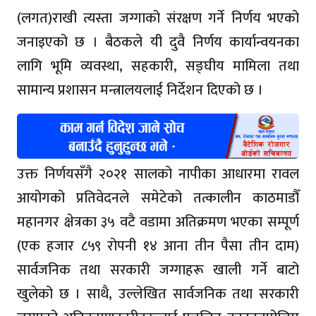
(लगत)राखी त्यस्ता जग्गाको संरक्षण गर्ने निर्णय भएको
जनाइएको छ । बैठकले यी दुवै निर्णय कार्यान्वयनका
लागि भूमि व्यवस्था, सहकारी, सङ्घीय मामिला तथा
सामान्य प्रशासन मन्त्रालयलाई निर्देशन दिएको छ ।
उक्त निर्णयसँगै २०२१ सालको नापीका आधारमा रावल
आयोगको प्रतिवेदनले समेटेको तत्कालीन काठमाडौँ
महानगर क्षेत्रका ३५ वटै वडामा अतिक्रमण भएका सम्पूर्ण
(एक हजार ८५९ रोपनी १४ आना तीन पैसा तीन दाम)
सार्वजनिक तथा सरकारी जग्गाहरू खाली गर्ने बाटो
खुलेको छ । साथै, उल्लेखित सार्वजनिक तथा सरकारी