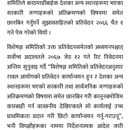
समितिले काठमाडौँबाहेक देशका अन्य स्थानहरूमा भएका
सरकारी जग्गाहरूको अतिक्रमणको विषयमा समेत
छानबिन गर्नुपर्ने सुझावसहितको प्रतिवेदन २०६६ चैत १
गते पेस गरेको थियो ।
विशेषज्ञ समितिको उक्त प्रतिवेदनसमेतको अध्ययनपश्चात्
सर्वोच्च अदालतले २०६७ जेठ १२ गते रिट निवेदनमा
अन्तिम सुनुवाइ गर्दै “विशेषज्ञ समितिको प्रतिवेदनअनुसार
रावल आयोगको प्रतिवेदन कार्यान्वयन हुन र देशका अन्य
स्थानहरूमा भएको सरकारी तथा सार्वजनिक जग्गाहरूको
अतिक्रमणको विषयमा समेत छानबिन गरी कानुनबमोजिम
कारबाही गर्न वाञ्छनीय देखिएकाले सो कार्यलाई उच्च
प्राथमिकता प्रदान गरी छिटो कार्यान्वयन गर्नू-गराउनू”,
भनी विपक्षीहरूका नाममा निर्देशनात्मक आदेश जारी