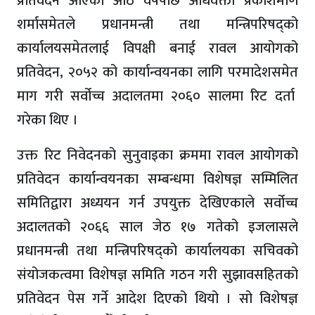
प्रतिवेदन आएको आठ वर्षपछि अधिवक्ता प्रकाशमणि
शर्मासमेतले प्रधानमन्त्री तथा मन्त्रिपरिषद्को
कार्यालयसमेतलाई विपक्षी बनाई रावल आयोगको
प्रतिवेदन, २०५२ को कार्यान्वयनका लागि परमादेशसमेत
माग गरी सर्वोच्च अदालतमा २०६० सालमा रिट दर्ता
गरेका थिए ।
उक्त रिट निवेदनको सुनुवाइका क्रममा रावल आयोगको
प्रतिवेदन कार्यान्वयनका सम्बन्धमा विशेषज्ञ सम्मिलित
समितिद्वारा अध्ययन गर्न उपयुक्त देखिएकाले सर्वोच्च
अदालतको २०६६ साल जेठ १७ गतेको इजलासले
प्रधानमन्त्री तथा मन्त्रिपरिषद्को कार्यालयका सचिवको
संयोजकत्वमा विशेषज्ञ समिति गठन गरी सुझावसहितको
प्रतिवेदन पेस गर्ने आदेश दिएको थियो । सो विशेषज्ञ