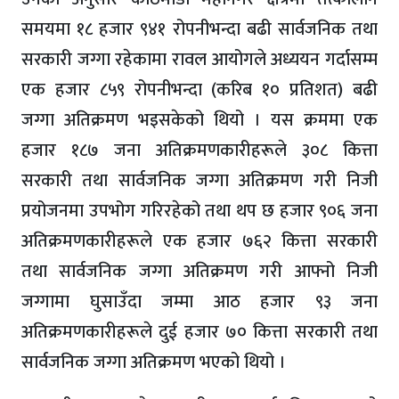
समयमा १८ हजार ९४१ रोपनीभन्दा बढी सार्वजनिक तथा
सरकारी जग्गा रहेकामा रावल आयोगले अध्ययन गर्दासम्म
एक हजार ८५९ रोपनीभन्दा (करिब १० प्रतिशत) बढी
जग्गा अतिक्रमण भइसकेको थियो । यस क्रममा एक
हजार १८७ जना अतिक्रमणकारीहरूले ३०८ कित्ता
सरकारी तथा सार्वजनिक जग्गा अतिक्रमण गरी निजी
प्रयोजनमा उपभोग गरिरहेको तथा थप छ हजार ९०६ जना
अतिक्रमणकारीहरूले एक हजार ७६२ कित्ता सरकारी
तथा सार्वजनिक जग्गा अतिक्रमण गरी आफ्नो निजी
जग्गामा घुसाउँदा जम्मा आठ हजार ९३ जना
अतिक्रमणकारीहरूले दुई हजार ७० कित्ता सरकारी तथा
सार्वजनिक जग्गा अतिक्रमण भएको थियो ।