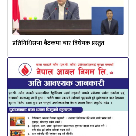
प्रतिनिधिसभा बैठकमा चार विधेयक प्रस्तुत