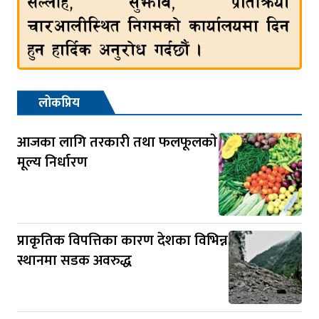
लोकप्रिय
आजका लागि तरकारी तथा फलफूलकाे
मूल्य निर्धारण
प्राकृतिक विपत्तिका कारण देशका विभिन्न
स्थानमा सडक अवरुद्ध