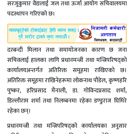
सरजुकुमार वैद्यलाई जल तथा ऊर्जा आयोग सचिवालयमा
पदस्थापन गरिएको छ।
दरबन्दी मिलान तथा समायोजनका कारण छ जना
सचिवलाई हालका लागि प्रधानमन्त्री तथा मन्त्रिपरिषद्को
कार्यालयअन्तर्गत अतिरिक्त समूहमा राखिएको छ।
अतिरिक्त समूहमा राखिनेहरूमा लोकनाथ पौडेल, कृष्णहरि
पुष्कर, हरिप्रसाद मैनाली, डा. गोविन्दप्रसाद शर्मा,
डिल्लीराम शर्मा तथा निलम्बनमा रहेका डण्डुराज घिमिरे
रहेका छन्।
प्रधानमन्त्री तथा मन्त्रिपरिषद्को कार्यालयका अनुसार