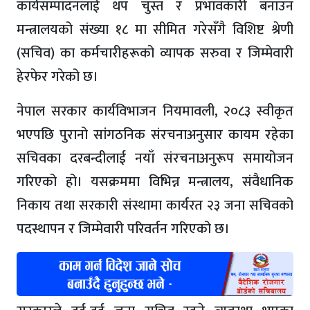
कार्यसम्पादनलाई थप चुस्त र प्रभावकारी बनाउन
मन्त्रालयको संख्या १८ मा सीमित गरेसँगै विशिष्ट श्रेणी
(सचिव) का कर्मचारीहरूको व्यापक सरुवा र जिम्मेवारी
हेरफेर गरेको छ।
नेपाल सरकार कार्यविभाजन नियमावली, २०८३ स्वीकृत
भएपछि पुरानो सांगठनिक संरचनाअनुसार कायम रहेका
सचिवका दरबन्दीलाई नयाँ संरचनाअनुरूप समायोजन
गरिएको हो। यसक्रममा विभिन्न मन्त्रालय, संवैधानिक
निकाय तथा सरकारी संस्थामा कार्यरत २३ जना सचिवको
पदस्थापन र जिम्मेवारी परिवर्तन गरिएको छ।