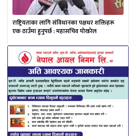
राष्ट्रियताका लागि संविधानका पक्षधर शक्तिहरू
एक ठाउँमा हुनुपर्छ : महासचिव पोखरेल