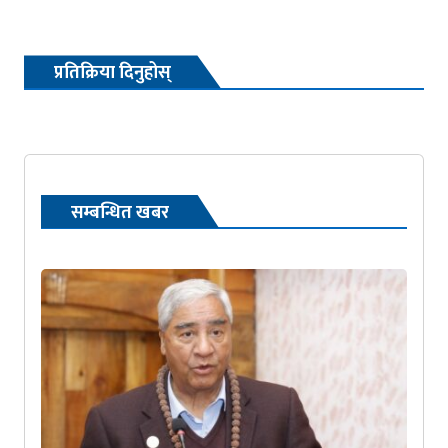
प्रतिक्रिया दिनुहोस्
सम्बन्धित खबर