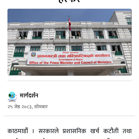
मार्गदर्शन
२५ जेष्ठ २०८३, सोमबार
काठमाडौं । सरकारले प्रशासनिक खर्च कटौती तथा