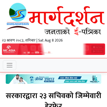
२३ श्रावण २०८३, शनिबार | Sat Aug 8 2026
सरकारद्वारा २३ सचिवको जिम्मेवारी
हेरफेर