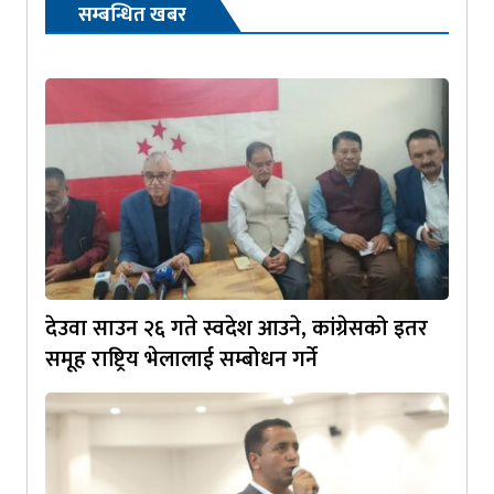
सम्बन्धित खबर
देउवा साउन २६ गते स्वदेश आउने, कांग्रेसको इतर
समूह राष्ट्रिय भेलालाई सम्बोधन गर्ने