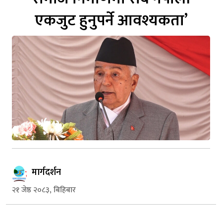
एकजुट हुनुपर्ने आवश्यकता’
मार्गदर्शन
२१ जेष्ठ २०८३, बिहिबार