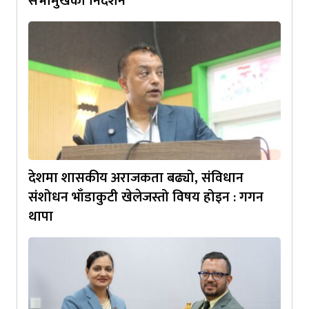
सभामुखको निर्देशन
देशमा शासकीय अराजकता बढ्यो, संविधान
संशोधन भाँडाकुटी खेलेजस्तो विषय होइन : गगन
थापा