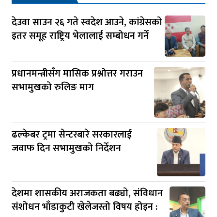
देउवा साउन २६ गते स्वदेश आउने, कांग्रेसको
इतर समूह राष्ट्रिय भेलालाई सम्बोधन गर्ने
प्रधानमन्त्रीसँग मासिक प्रश्नोत्तर गराउन
सभामुखको रुलिङ माग
ढल्केबर ट्रमा सेन्टरबारे सरकारलाई
जवाफ दिन सभामुखको निर्देशन
देशमा शासकीय अराजकता बढ्यो, संविधान
संशोधन भाँडाकुटी खेलेजस्तो विषय होइन :