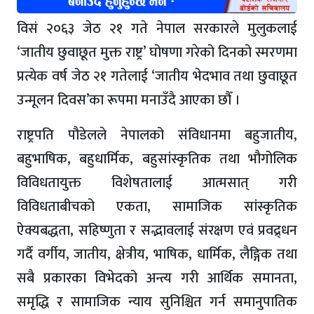
विसं २०६३ जेठ २१ गते नेपाल सरकारले मुलुकलाई
‘जातीय छुवाछूत मुक्त राष्ट्र’ घोषणा गरेको दिनको स्मरणमा
प्रत्येक वर्ष जेठ २१ गतेलाई ‘जातीय भेदभाव तथा छुवाछूत
उन्मूलन दिवस’का रूपमा मनाउँदै आएका छौँ ।
राष्ट्रपति पौडेलले नेपालको संविधानमा बहुजातीय,
बहुभाषिक, बहुधार्मिक, बहुसांस्कृतिक तथा भौगोलिक
विविधतायुक्त विशेषतालाई आत्मसात् गरी
विविधताबीचको एकता, सामाजिक सांस्कृतिक
ऐक्यबद्धता, सहिष्णुता र सद्भावलाई संरक्षण एवं प्रवद्र्धन
गर्दै वर्गीय, जातीय, क्षेत्रीय, भाषिक, धार्मिक, लैङ्गिक तथा
सबै प्रकारका विभेदको अन्त्य गरी आर्थिक समानता,
समृद्धि र सामाजिक न्याय सुनिश्चित गर्न समानुपातिक