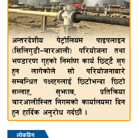
लोकप्रिय