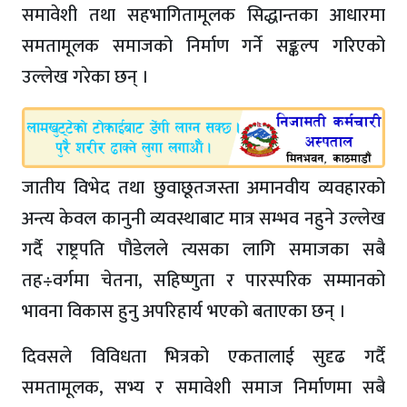
समावेशी तथा सहभागितामूलक सिद्धान्तका आधारमा
समतामूलक समाजको निर्माण गर्ने सङ्कल्प गरिएको
उल्लेख गरेका छन् ।
जातीय विभेद तथा छुवाछूतजस्ता अमानवीय व्यवहारको
अन्त्य केवल कानुनी व्यवस्थाबाट मात्र सम्भव नहुने उल्लेख
गर्दै राष्ट्रपति पौडेलले त्यसका लागि समाजका सबै
तह÷वर्गमा चेतना, सहिष्णुता र पारस्परिक सम्मानको
भावना विकास हुनु अपरिहार्य भएको बताएका छन् ।
दिवसले विविधता भित्रको एकतालाई सुदृढ गर्दै
समतामूलक, सभ्य र समावेशी समाज निर्माणमा सबै