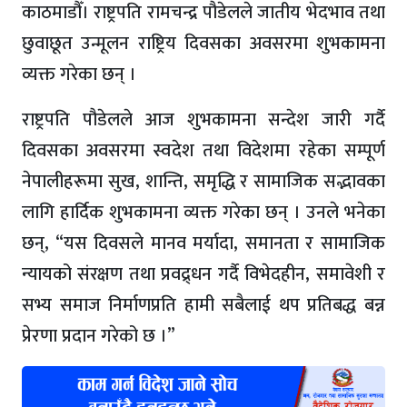
काठमाडौँ। राष्ट्रपति रामचन्द्र पौडेलले जातीय भेदभाव तथा
छुवाछूत उन्मूलन राष्ट्रिय दिवसका अवसरमा शुभकामना
व्यक्त गरेका छन् ।
राष्ट्रपति पौडेलले आज शुभकामना सन्देश जारी गर्दै
दिवसका अवसरमा स्वदेश तथा विदेशमा रहेका सम्पूर्ण
नेपालीहरूमा सुख, शान्ति, समृद्धि र सामाजिक सद्भावका
लागि हार्दिक शुभकामना व्यक्त गरेका छन् । उनले भनेका
छन्, “यस दिवसले मानव मर्यादा, समानता र सामाजिक
न्यायको संरक्षण तथा प्रवद्र्धन गर्दै विभेदहीन, समावेशी र
सभ्य समाज निर्माणप्रति हामी सबैलाई थप प्रतिबद्ध बन्न
प्रेरणा प्रदान गरेको छ ।”