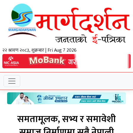
२२ श्रावण २०८३, शुक्रबार | Fri Aug 7 2026
समतामूलक, सभ्य र समावेशी
समाज निर्माणमा सबै नेपाली