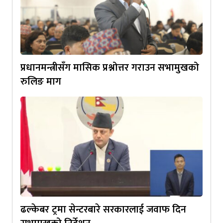
प्रधानमन्त्रीसँग मासिक प्रश्नोत्तर गराउन सभामुखको
रुलिङ माग
ढल्केबर ट्रमा सेन्टरबारे सरकारलाई जवाफ दिन