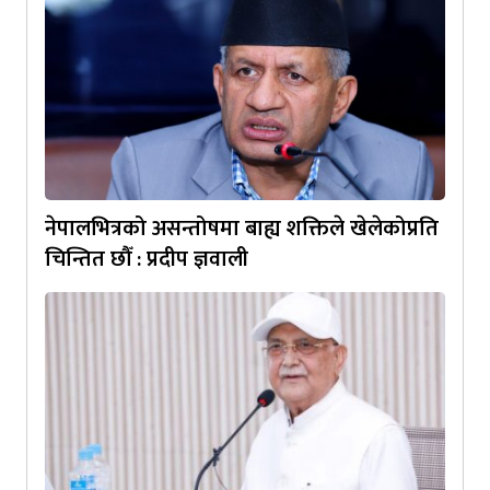
नेपालभित्रको असन्तोषमा बाह्य शक्तिले खेलेकोप्रति
चिन्तित छौँ : प्रदीप ज्ञवाली