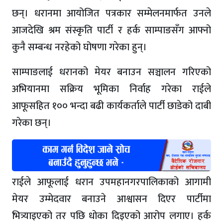
छन्। धरानमा आयोजित पत्रकार सम्मेलनमार्फत उनले
आजदेखि श्रम संस्कृति पार्टी र हर्क साम्पाङसँग आफ्नो
कुनै सम्बन्ध नरहेको घोषणा गरेका हुन्।
साम्पाङलाई धरानको मेयर बनाउन सञ्चालन गरिएको
अभियानमा सक्रिय भूमिका निर्वाह गरेका राईले
आफूसहित १०० भन्दा बढी कार्यकर्ताले पार्टी छाडेको दाबी
गरेका छन्।
राईले आफूलाई धरान उपमहानगरपालिकाको आगामी
मेयर उम्मेदवार बनाउने आश्वासन दिएर पार्टीमा
भित्र्याइएको तर पछि धोका दिइएको आरोप लगाए। हर्क