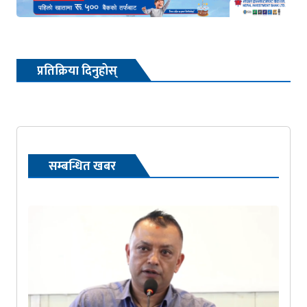
प्रतिक्रिया दिनुहोस्
सम्बन्धित खबर