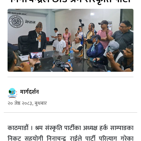
मार्गदर्शन
२० जेष्ठ २०८३, बुधबार
काठमाडौं । श्रम संस्कृति पार्टीका अध्यक्ष हर्क साम्पाङका
निकट सहयोगी निनाचन्द्र राईले पार्टी परित्याग गरेका