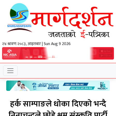
२४ श्रावण २०८३, आइतबार | Sun Aug 9 2026
हर्क साम्पाङले धोका दिएको भन्दै
निनाचन्द्रले छोडे श्रम संस्कृति पार्टी