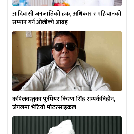
आदिवासी जनजातिको हक, अधिकार र पहिचानको
सम्मान गर्न ओलीको आग्रह
कपिलवस्तुका पूर्वमेयर किरण सिंह सम्पर्कविहीन,
जंगलमा भेटियो मोटरसाइकल