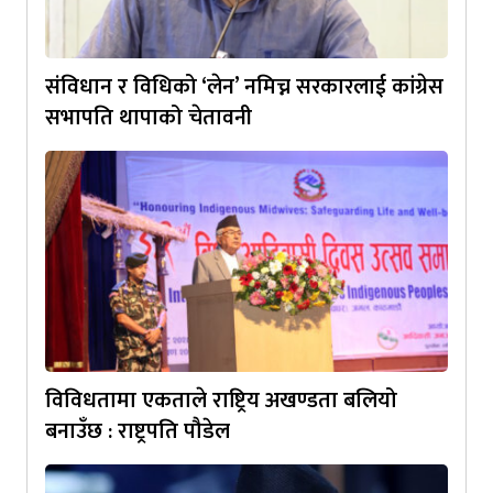
संविधान र विधिको ‘लेन’ नमिच्न सरकारलाई कांग्रेस
सभापति थापाको चेतावनी
विविधतामा एकताले राष्ट्रिय अखण्डता बलियो
बनाउँछ : राष्ट्रपति पौडेल