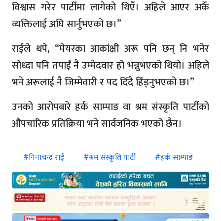
विश्वास गरेर पार्टीमा लागेको थिएँ। अहिले आएर अर्कै
व्यक्तिलाई अघि सार्नुभएको छ।”
राईले थपे, “मेयरका आकांक्षी अरू पनि छन् नि भनेर
सोध्दा पनि तपाईं नै उम्मेदवार हो भन्नुभएको थियो। अहिले
भने अरूलाई नै जिम्मेवारी र पद दिँदै हिँड्नुभएको छ।”
उनको आरोपबारे हर्क साम्पाङ वा श्रम संस्कृति पार्टीको
औपचारिक प्रतिक्रिया भने सार्वजनिक भएको छैन।
#निनाचन्द्र राई
#श्रम संस्कृति पार्टी
#हर्क साम्पाङ