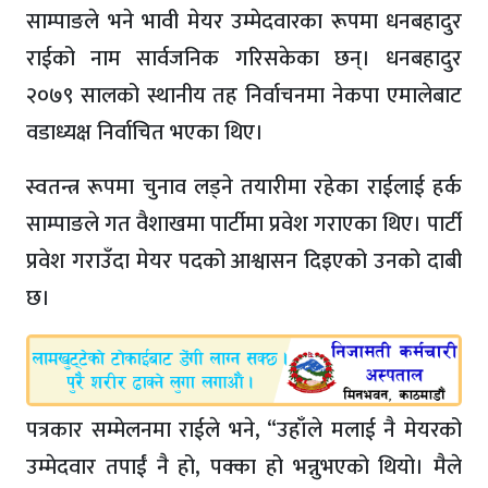
साम्पाङले भने भावी मेयर उम्मेदवारका रूपमा धनबहादुर
राईको नाम सार्वजनिक गरिसकेका छन्। धनबहादुर
२०७९ सालको स्थानीय तह निर्वाचनमा नेकपा एमालेबाट
वडाध्यक्ष निर्वाचित भएका थिए।
स्वतन्त्र रूपमा चुनाव लड्ने तयारीमा रहेका राईलाई हर्क
साम्पाङले गत वैशाखमा पार्टीमा प्रवेश गराएका थिए। पार्टी
प्रवेश गराउँदा मेयर पदको आश्वासन दिइएको उनको दाबी
छ।
पत्रकार सम्मेलनमा राईले भने, “उहाँले मलाई नै मेयरको
उम्मेदवार तपाईं नै हो, पक्का हो भन्नुभएको थियो। मैले