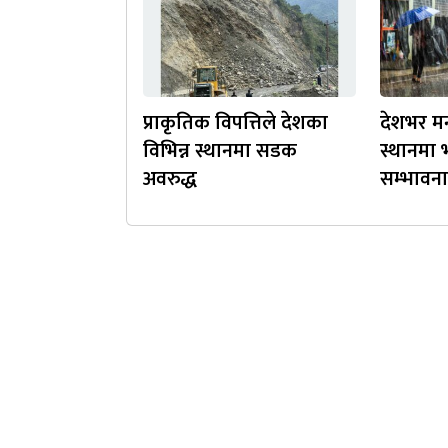
प्राकृतिक विपत्तिले देशका
देशभर मन
विभिन्न स्थानमा सडक
स्थानमा भ
अवरुद्ध
सम्भावना