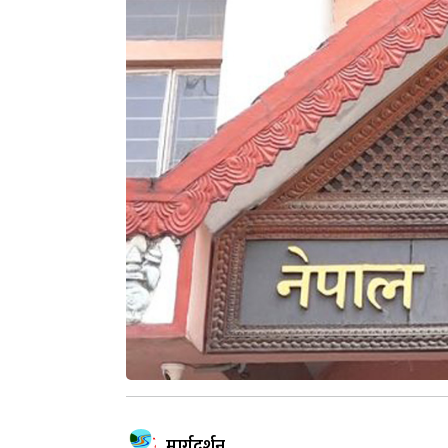
मार्गदर्शन