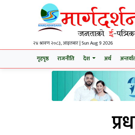
२४ श्रावण २०८३, आइतबार | Sun Aug 9 2026
गृहपृष्ठ
राजनीति
देश
अर्थ
अन्तर्वार्
प्र