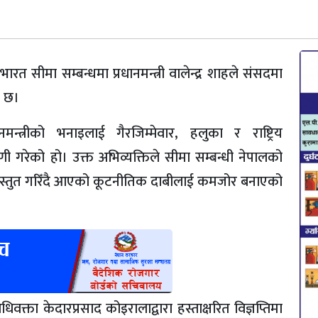
 सीमा सम्बन्धमा प्रधानमन्त्री वालेन्द्र शाहले संसदमा
ो छ।
नमन्त्रीको भनाइलाई गैरजिम्मेवार, हलुका र राष्ट्रिय
ी गरेको हो। उक्त अभिव्यक्तिले सीमा सम्बन्धी नेपालको
ञ्चमा प्रस्तुत गरिँदै आएको कूटनीतिक दाबीलाई कमजोर बनाएको
ता केदारप्रसाद कोइरालाद्वारा हस्ताक्षरित विज्ञप्तिमा