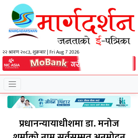
२२ श्रावण २०८३, शुक्रबार | Fri Aug 7 2026
प्रधानन्यायाधीशमा डा. मनोज
शर्माको नाम सर्वसम्मत अनुमोदन