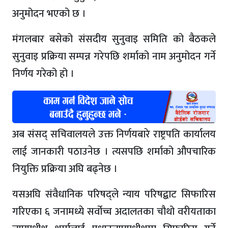
अनुमोदन भएको छ ।
मंगलबार बसेको संसदीय सुनुवाइ समिति को बैठकले
सुनुवाइ प्रक्रिया सम्पन्न गरेपछि शर्माको नाम अनुमोदन गर्ने
निर्णय गरेको हो ।
अब संसद् सचिवालयले उक्त निर्णयबारे राष्ट्रपति कार्यालय
लाई जानकारी पठाउनेछ । त्यसपछि शर्माको औपचारिक
नियुक्ति प्रक्रिया अघि बढ्नेछ ।
यसअघि संवैधानिक परिषद्ले न्याय परिषद्बाट सिफारिस
गरिएका ६ जनामध्ये सर्वोच्च अदालतका चौथो वरीयताका