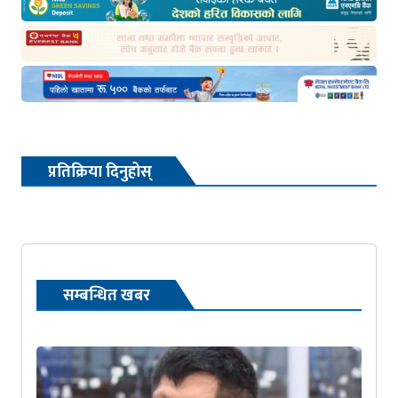
प्रतिक्रिया दिनुहोस्
सम्बन्धित खबर