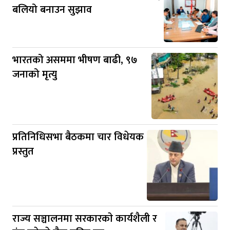
बलियो बनाउन सुझाव
भारतको असममा भीषण बाढी, ९७
जनाको मृत्यु
प्रतिनिधिसभा बैठकमा चार विधेयक
प्रस्तुत
राज्य सञ्चालनमा सरकारकाे कार्यशैली र