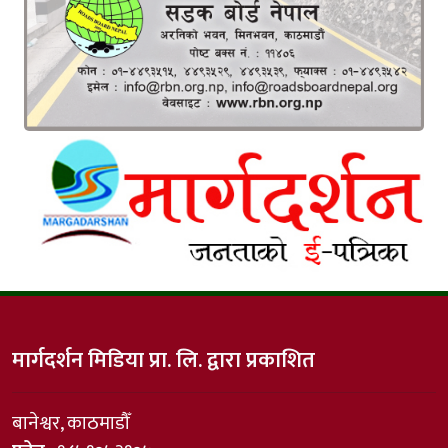
मार्गदर्शन मिडिया प्रा. लि. द्वारा प्रकाशित
बानेश्वर, काठमाडौँ