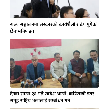
राज्य सञ्चालनमा सरकारकाे कार्यशैली र ढंग पुगेकाे
छैनः मनिष झा
देउवा साउन २६ गते स्वदेश आउने, कांग्रेसको इतर
समूह राष्ट्रिय भेलालाई सम्बोधन गर्ने