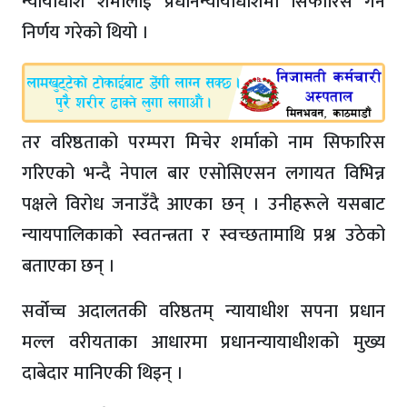
न्यायाधीश शर्मालाई प्रधानन्यायाधीशमा सिफारिस गर्ने
निर्णय गरेको थियो ।
तर वरिष्ठताको परम्परा मिचेर शर्माको नाम सिफारिस
गरिएको भन्दै नेपाल बार एसोसिएसन लगायत विभिन्न
पक्षले विरोध जनाउँदै आएका छन् । उनीहरूले यसबाट
न्यायपालिकाको स्वतन्त्रता र स्वच्छतामाथि प्रश्न उठेको
बताएका छन् ।
सर्वोच्च अदालतकी वरिष्ठतम् न्यायाधीश सपना प्रधान
मल्ल वरीयताका आधारमा प्रधानन्यायाधीशको मुख्य
दाबेदार मानिएकी थिइन् ।