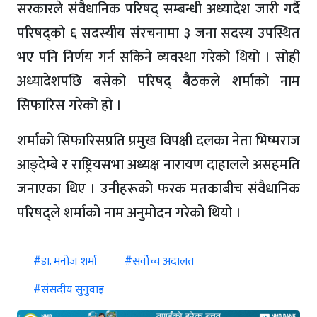
सरकारले संवैधानिक परिषद् सम्बन्धी अध्यादेश जारी गर्दै
परिषद्को ६ सदस्यीय संरचनामा ३ जना सदस्य उपस्थित
भए पनि निर्णय गर्न सकिने व्यवस्था गरेको थियो । सोही
अध्यादेशपछि बसेको परिषद् बैठकले शर्माको नाम
सिफारिस गरेको हो ।
शर्माको सिफारिसप्रति प्रमुख विपक्षी दलका नेता भिष्मराज
आङ्देम्बे र राष्ट्रियसभा अध्यक्ष नारायण दाहालले असहमति
जनाएका थिए । उनीहरूको फरक मतकाबीच संवैधानिक
परिषद्ले शर्माको नाम अनुमोदन गरेको थियो ।
#डा. मनोज शर्मा
#सर्वोच्च अदालत
#संसदीय सुनुवाइ