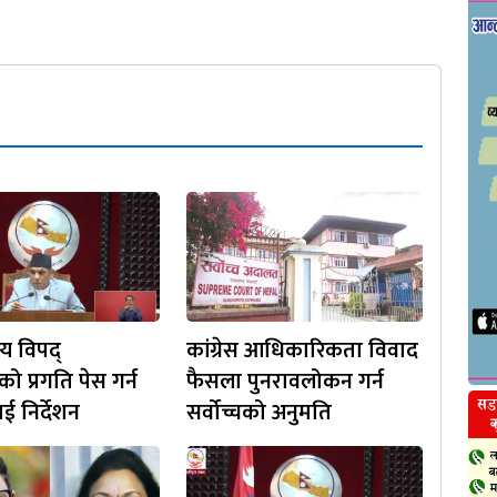
य विपद्
कांग्रेस आधिकारिकता विवाद
ीको प्रगति पेस गर्न
फैसला पुनरावलोकन गर्न
 निर्देशन
सर्वोच्चको अनुमति