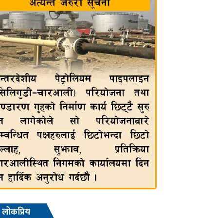
लोकप्रिय