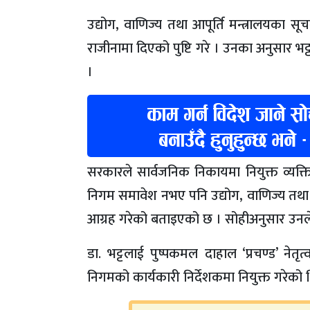
उद्योग, वाणिज्य तथा आपूर्ति मन्त्रालयका सू
राजीनामा दिएको पुष्टि गरे । उनका अनुसार भट
।
सरकारले सार्वजनिक निकायमा नियुक्त व्यक्त
निगम समावेश नभए पनि उद्योग, वाणिज्य तथा आप
आग्रह गरेको बताइएको छ । सोहीअनुसार उनले प
डा. भट्टलाई पुष्पकमल दाहाल ‘प्रचण्ड’ ने
निगमको कार्यकारी निर्देशकमा नियुक्त गरेको 