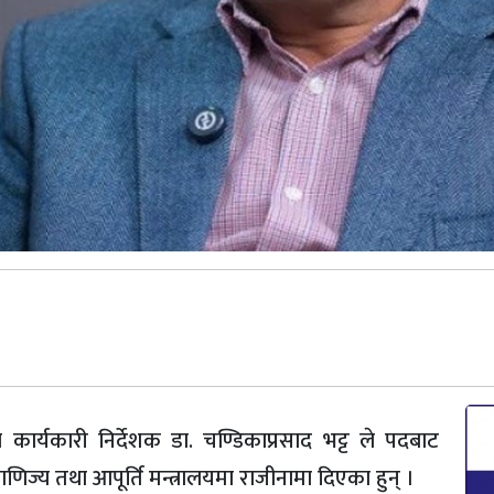
र्यकारी निर्देशक डा. चण्डिकाप्रसाद भट्ट ले पदबाट
णिज्य तथा आपूर्ति मन्त्रालयमा राजीनामा दिएका हुन् ।