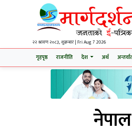
२२ श्रावण २०८३, शुक्रबार | Fri Aug 7 2026
गृहपृष्ठ
राजनीति
देश
अर्थ
अन्तर्वार्
नेपा