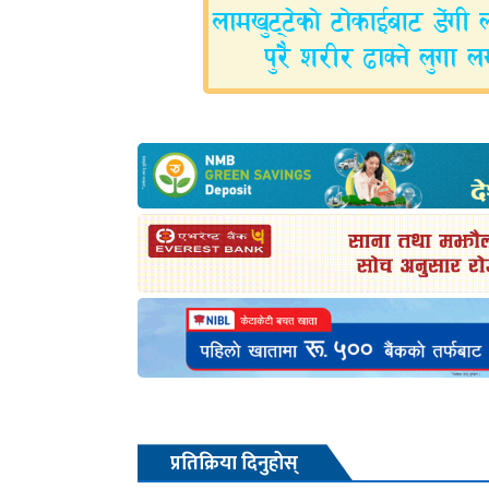
प्रतिक्रिया दिनुहोस्