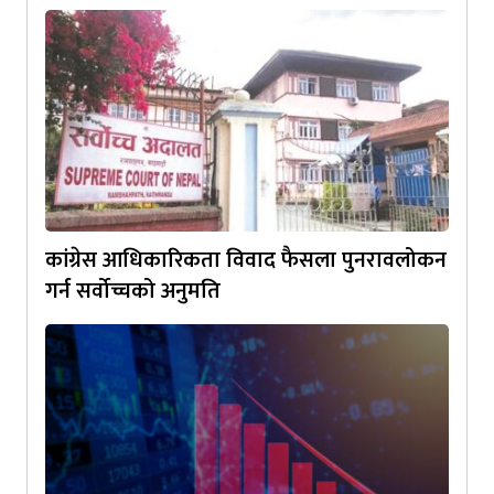
कांग्रेस आधिकारिकता विवाद फैसला पुनरावलोकन
गर्न सर्वोच्चको अनुमति