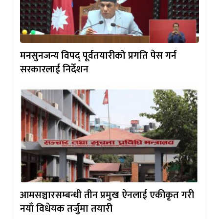
मनसुनजन्य विपद् पूर्वतयारीको प्रगति पेस गर्न
सरकारलाई निर्देशन
आमसञ्चारसम्बन्धी तीन प्रमुख ऐनलाई एकीकृत गरी
नयाँ विधेयक तर्जुमा तयारी