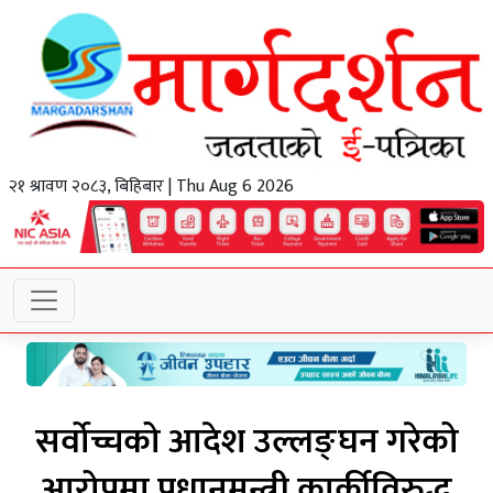
२१ श्रावण २०८३, बिहिबार | Thu Aug 6 2026
सर्वोच्चको आदेश उल्लङ्घन गरेको
आरोपमा प्रधानमन्त्री कार्कीविरुद्ध