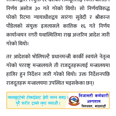
निर्णय असोज ३० गते गरेको थियो। सो निर्णयविरुद्ध
परेको रिटमा न्यायाधीशद्वय सारंगा सुवेदी र श्रीकान्त
पौडेलको संयुक्त इजलासले कात्तिक १६ गते निर्णय
कार्यान्वयन नगरी यथास्थितिमा राख्न अन्तरिम आदेश जारी
गरेको थियो।
तर आदेशको भोलिपल्टै प्रधानमन्त्री कार्की स्वयंले नेतृत्व
गरेको परराष्ट्र मन्त्रालयले ती राजदूतहरूलाई मन्त्रालयमा
हाजिर हुन निर्देशन जारी गरेको थियो। उक्त निर्देशनपछि
राजदूतहरू मन्त्रालयमा उपस्थित भइसकेका छन्।