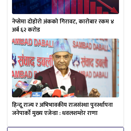
नेप्सेमा दोहोरो अंकको गिरावट, कारोबार रकम ४
अर्ब ६२ करोड
हिन्दू राज्य र अभिभावकीय राजसंस्था पुनर्स्थापना
जनेपार्को मुख्य एजेन्डा : धवलशम्शेर राणा