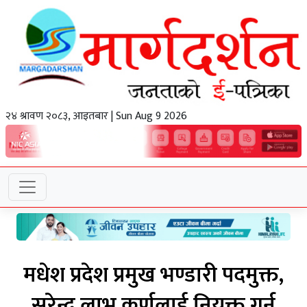
२४ श्रावण २०८३, आइतबार | Sun Aug 9 2026
मधेश प्रदेश प्रमुख भण्डारी पदमुक्त,
सुरेन्द्र लाभ कर्णलाई नियुक्त गर्न