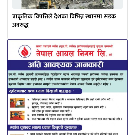
प्राकृतिक विपत्तिले देशका विभिन्न स्थानमा सडक
अवरुद्ध