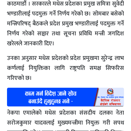
काठमाडौं । सरकारले मधेस प्रदेशका प्रमुख समित्रा सुवेदी
भण्डारीलाई पदमुक्त गर्ने निर्णय गरेको छ। सोमबार बसेको
मन्त्रिपरिषद् बैठकले प्रदेश प्रमुख भण्डारीलाई पदमुक्त गर्ने
निर्णय गरेको सञ्चार तथा सूचना प्रविधि मन्त्री जगदिश
खरेलले जानकारी दिए।
उनका अनुसार मधेस प्रदेशको प्रदेश प्रमुखमा सुरेन्द्र लाभ
कर्णलाई नियुक्तिका लागि राष्ट्रपति समक्ष सिफरिस
गरिएको छ।
नेकपा एमालेको मधेस प्रदेशका संसदीय दलका नेता
सरोजकुमार यादवलाई मुख्यमन्त्रीमा नियुक्त गरी सपथ