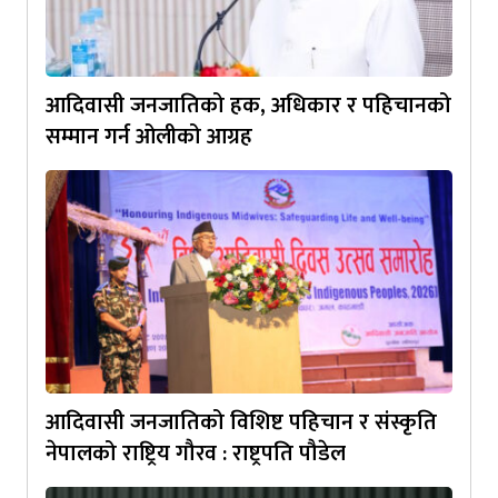
आदिवासी जनजातिको हक, अधिकार र पहिचानको
सम्मान गर्न ओलीको आग्रह
आदिवासी जनजातिको विशिष्ट पहिचान र संस्कृति
नेपालको राष्ट्रिय गौरव : राष्ट्रपति पौडेल