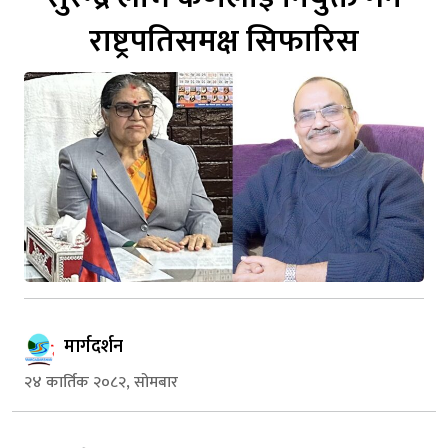
राष्ट्रपतिसमक्ष सिफारिस
मार्गदर्शन
२४ कार्तिक २०८२, सोमबार