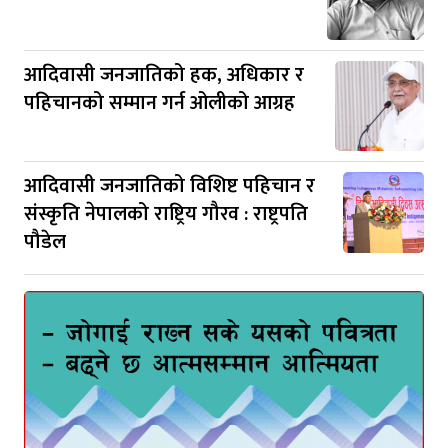
आदिवासी जनजातिको हक, अधिकार र
पहिचानको सम्मान गर्न ओलीको आग्रह
आदिवासी जनजातिको विशिष्ट पहिचान र
संस्कृति नेपालको राष्ट्रिय गौरव : राष्ट्रपति
पौडेल