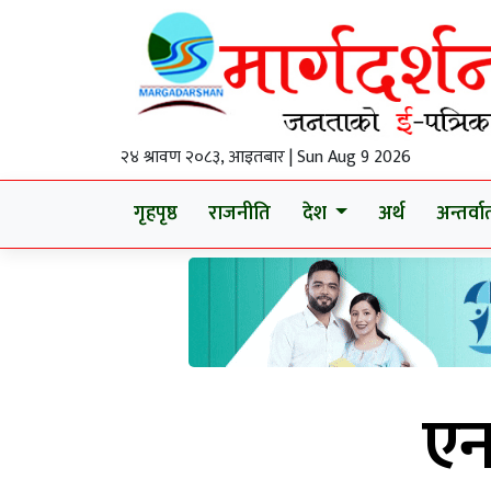
२४ श्रावण २०८३, आइतबार | Sun Aug 9 2026
गृहपृष्ठ
राजनीति
देश
अर्थ
अन्तर्वार्
एन