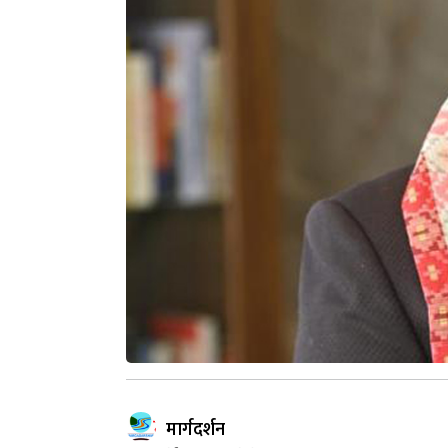
मार्गदर्शन