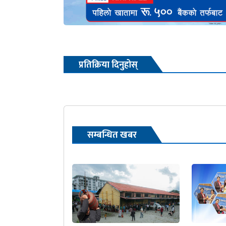
प्रतिक्रिया दिनुहोस्
सम्बन्धित खबर