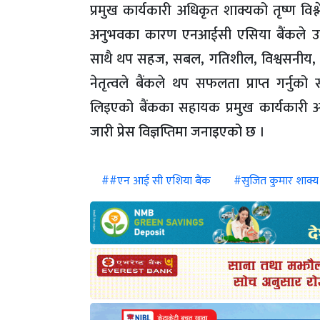
प्रमुख कार्यकारी अधिकृत शाक्यको तृष्ण विश्ल
अनुभवका कारण एनआईसी एसिया बैंकले उनको
साथै थप सहज, सबल, गतिशील, विश्वसनीय, उत्
नेतृत्वले बैंकले थप सफलता प्राप्त गर्नुको 
लिइएको बैंकका सहायक प्रमुख कार्यकारी अध
जारी प्रेस विज्ञप्तिमा जनाइएको छ ।
##एन आई सी एशिया बैंक
#सुजित कुमार शाक्य