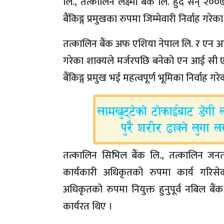
लि., तत्कालिन लक्ष्मी बैंक लि. हुँदै सन् 
बैंकिङ्ग प्रमुखका रुपमा जिम्मेवारी निर्वाह गरेक
तत्कालिन बैंक अफ एशिया नेपाल लि. र एन आई स
गरेका शाक्यले मर्जरपछि बनेको एन आई सी ए
बैंकिङ्ग प्रमुख भई महत्वपूर्ण भूमिका निर्वाह गर
तत्कालिन सिभिल बैंक लि., तत्कालिन जनत
कार्यकारी अधिकृतको रुपमा कार्य गरिसे
अधिकृतको रुपमा नियुक्त हुनुपूर्व नबिल बैं
कार्यरत थिए ।