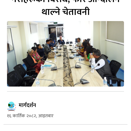
थाल्ने चेतावनी
मार्गदर्शन
१६ कार्तिक २०८२, आइतबार