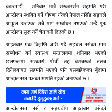
काठमाडौं । शनिबार मात्रै सरकारसँग सहमति गरी
आन्दोलन स्थगित गर्ने घोषणा गरेको नेपाल नर्सिङ सङ्घले
आफूले उठाएका सबै माग सम्बोधन नभएको भन्दै पुनः
आन्दोलन सुरू गर्ने चेतावनी दिएको छ ।
आइतबार एक विज्ञप्ति जारी गर्दै सङ्घले नर्सका माग
सम्बोधन गर्न स्वास्थ्य मन्त्रालयमा शनिबार भएको
छलफलमा सरकारी पाँचौँ तह बराबरको तलब
दिनेलगायत सहमति भएको पनि यसबाहेकका बुँदामा
आन्दोलनरत पक्षको आपत्ति रहेको जनाएको छ ।
आन्दोलनरत नर्स र सङ्घबीच आइतबार बसेको