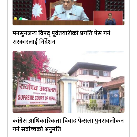
मनसुनजन्य विपद् पूर्वतयारीको प्रगति पेस गर्न
सरकारलाई निर्देशन
कांग्रेस आधिकारिकता विवाद फैसला पुनरावलोकन
गर्न सर्वोच्चको अनुमति