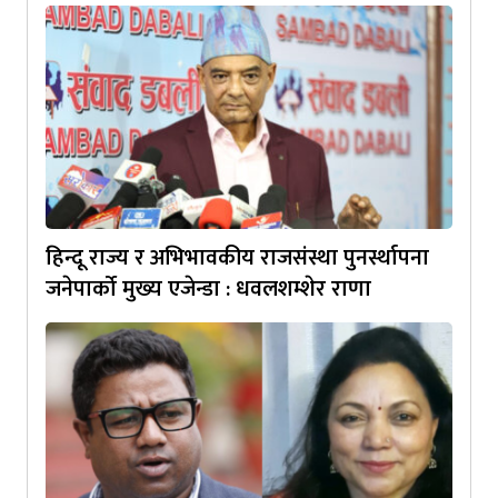
हिन्दू राज्य र अभिभावकीय राजसंस्था पुनर्स्थापना
जनेपार्को मुख्य एजेन्डा : धवलशम्शेर राणा