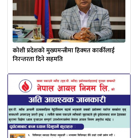
कोशी प्रदेशको मुख्यमन्त्रीमा हिक्मत कार्कीलाई
निरन्तरता दिने सहमति