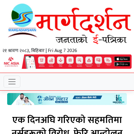
२१ श्रावण २०८३, बिहिबार | Fri Aug 7 2026
एक दिनअघि गरिएको सहमतिमा
नर्सहरूको विरोध, फेरि आन्दोलन