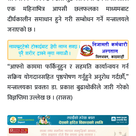
एक महिनाभित्र आपसी छलफलका माध्यमबाट
दीर्घकालीन समाधान हुने गरी सम्बोधन गर्ने मन्त्रालयले
जनाएको छ ।
“आफ्नो काममा फर्किनुहुन र सहमति कार्यान्वयन गर्न
सक्रिय योगदानसहित पृष्ठपोषण गर्नुहुने अनुरोध गर्दछौँ,”
मन्त्रालयका प्रवक्ता डा. प्रकाश बुढाथोकीले जारी गरेको
विज्ञप्तिमा उल्लेख छ । (रासस)