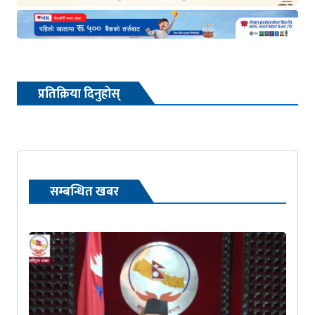
प्रतिक्रिया दिनुहोस्
सम्बन्धित खबर