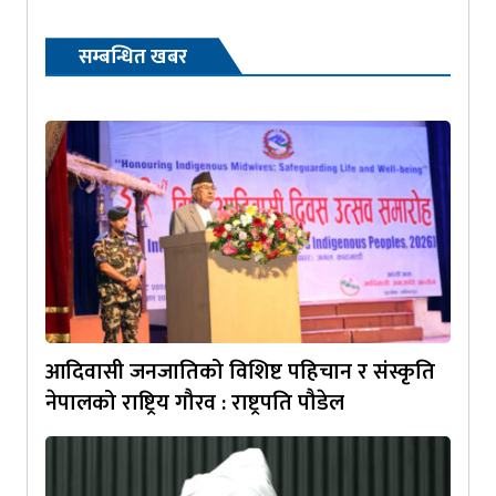
सम्बन्धित खबर
आदिवासी जनजातिको विशिष्ट पहिचान र संस्कृति
नेपालको राष्ट्रिय गौरव : राष्ट्रपति पौडेल