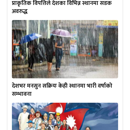
प्राकृतिक विपत्तिले देशका विभिन्न स्थानमा सडक
अवरुद्ध
देशभर मनसुन सक्रियः केही स्थानमा भारी वर्षाको
सम्भावना