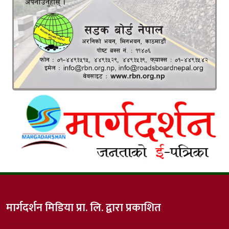
मार्गदर्शन मिडिया प्रा. लि. द्वारा प्रकाशित