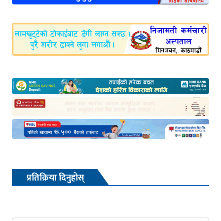
प्रतिक्रिया दिनुहोस्