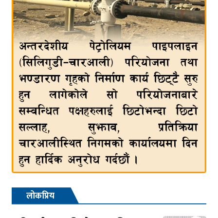
लोकप्रिय