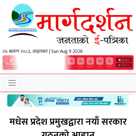
२४ श्रावण २०८३, आइतबार | Sun Aug 9 2026
मधेस प्रदेश प्रमुखद्वारा नयाँ सरकार
गठनको आह्वान