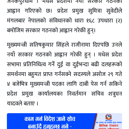
जनकपुरधाम । मधेस प्रदेशमा नयाँ सरकार गठनको
आह्वान गरिएको छ। प्रदेश प्रमुख सुमित्रा सुवेदीले
मंगलबार नेपालको संविधानको धारा १६८ उपधारा (२)
बमोजिम सरकार गठनको आह्वान गरेकी हुन्।
मुख्यमन्त्री सतिषकुमार सिंहले राजीनामा दिएपछि उनले
नयाँ सरकार गठनको आह्वान गरेकी हुन् । मधेस प्रदेश
सभामा प्रतिनिधित्व गर्ने दुई वा दुईभन्दा बढी दलहरूको
समर्थनमा बहुमत प्राप्त गर्नसक्ने सदस्यले असोज २९ गते
४ बजेभित्र मुख्यमन्त्री पदका लागि दाबी पेस गर्न सकिने
प्रदेश प्रमुख कार्यालयका निवर्तमान सचिव शत्रुघन
यादवले बताए ।