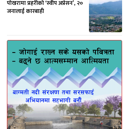
पोखरामा प्रहरीको ‘स्वीप अप्रेसन’, २०
जनालाई कारबाही