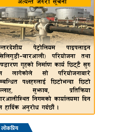
लोकप्रिय