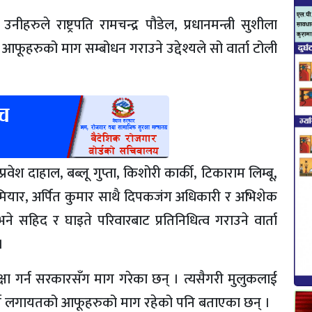
रुले राष्ट्रपति रामचन्द्र पौडेल, प्रधानमन्त्री सुशीला
 आफूहरुको माग सम्बोधन गराउने उद्देश्यले सो वार्ता टोली
्रवेश दाहाल, बब्लू गुप्ता, किशोरी कार्की, टिकाराम लिम्बू,
द मियार, अर्पित कुमार साथै दिपकजंग अधिकारी र अभिशेक
े सहिद र घाइते परिवारबाट प्रतिनिधित्व गराउने वार्ता
।
्षा गर्न सरकारसँग माग गरेका छन् । त्यसैगरी मुलुकलाई
ा गर्नुपर्ने लगायतको आफूहरुको माग रहेको पनि बताएका छन् ।