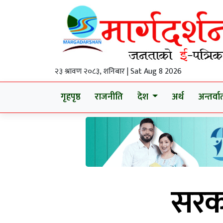
२३ श्रावण २०८३, शनिबार | Sat Aug 8 2026
गृहपृष्ठ
राजनीति
देश
अर्थ
अन्तर्वार्
सरका