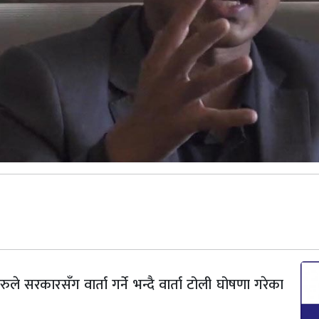
ले सरकारसँग वार्ता गर्ने भन्दै वार्ता टोली घोषणा गरेका