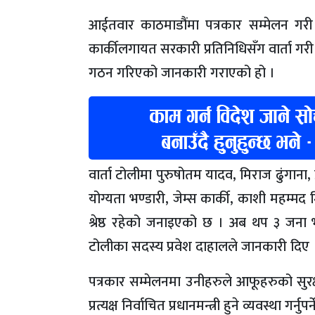
आईतवार काठमाडौंमा पत्रकार सम्मेलन गरी उनीह
कार्कीलगायत सरकारी प्रतिनिधिसँग वार्ता गरी
गठन गरिएको जानकारी गराएको हो ।
वार्ता टोलीमा पुरुषोतम यादव, मिराज ढुंगाना, प
योग्यता भण्डारी, जेम्स कार्की, काशी महम्म
श्रेष्ठ रहेको जनाइएको छ । अब थप ३ जना भन
टोलीका सदस्य प्रवेश दाहालले जानकारी दिए 
पत्रकार सम्मेलनमा उनीहरुले आफूहरुको सुरक
प्रत्यक्ष निर्वाचित प्रधानमन्त्री हुने व्यवस्थ