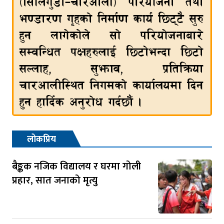
लोकप्रिय
बैङ्कक नजिक विद्यालय र घरमा गोली
प्रहार, सात जनाको मृत्यु