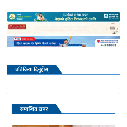
प्रतिक्रिया दिनुहोस्
सम्बन्धित खबर