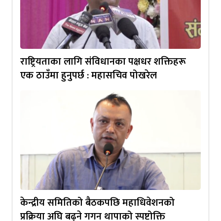
राष्ट्रियताका लागि संविधानका पक्षधर शक्तिहरू
एक ठाउँमा हुनुपर्छ : महासचिव पोखरेल
केन्द्रीय समितिको बैठकपछि महाधिवेशनको
प्रक्रिया अघि बढ्ने गगन थापाको स्पष्टोक्ति