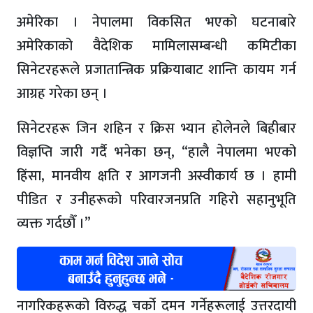
अमेरिका । नेपालमा विकसित भएको घटनाबारे
अमेरिकाको वैदेशिक मामिलासम्बन्धी कमिटीका
सिनेटरहरूले प्रजातान्त्रिक प्रक्रियाबाट शान्ति कायम गर्न
आग्रह गरेका छन् ।
सिनेटरहरू जिन शहिन र क्रिस भ्यान होलेनले बिहीबार
विज्ञप्ति जारी गर्दै भनेका छन्, “हालै नेपालमा भएको
हिंसा, मानवीय क्षति र आगजनी अस्वीकार्य छ । हामी
पीडित र उनीहरूको परिवारजनप्रति गहिरो सहानुभूति
व्यक्त गर्दछौँ ।”
नागरिकहरूको विरुद्ध चर्को दमन गर्नेहरूलाई उत्तरदायी