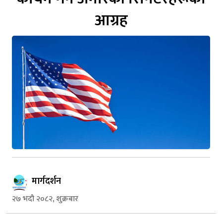
आग्रह
मार्गदर्शन
२७ भदौ २०८२, शुक्रबार