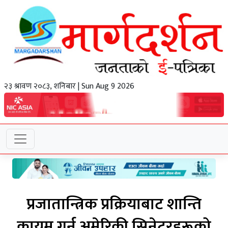
२३ श्रावण २०८३, शनिबार | Sun Aug 9 2026
प्रजातान्त्रिक प्रक्रियाबाट शान्ति
कायम गर्न अमेरिकी सिनेटरहरूको