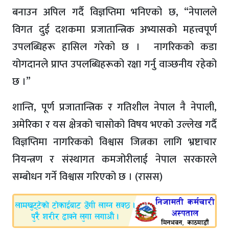
बनाउन अपिल गर्दै विज्ञप्तिमा भनिएको छ, “नेपालले
विगत दुई दशकमा प्रजातान्त्रिक अभ्यासको महत्त्वपूर्ण
उपलब्धिहरू हासिल गरेको छ । नागरिकको कडा
योगदानले प्राप्त उपलब्धिहरूको रक्षा गर्नु वाञ्छनीय रहेको
छ ।”
शान्ति, पूर्ण प्रजातान्त्रिक र गतिशील नेपाल नै नेपाली,
अमेरिका र यस क्षेत्रको चासोको विषय भएको उल्लेख गर्दै
विज्ञप्तिमा नागरिकको विश्वास जित्नका लागि भ्रष्टाचार
नियन्त्रण र संस्थागत कमजोरीलाई नेपाल सरकारले
सम्बोधन गर्ने विश्वास गरिएको छ । (रासस)