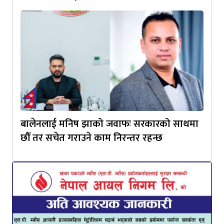
बालेनलाई मनिष झाको जवाफः सरकारको साथमा
छौँ तर सचेत गराउने काम निरन्तर रहन्छ