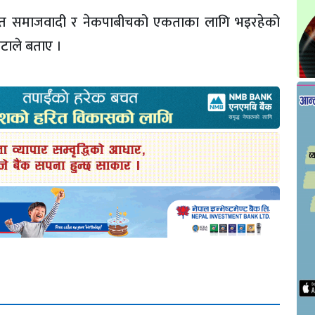
एकीकृत समाजवादी र नेकपाबीचको एकताका लागि भइरहेको
टाले बताए ।