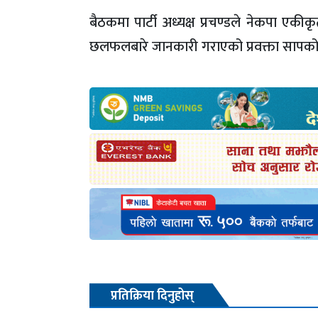
बैठकमा पार्टी अध्यक्ष प्रचण्डले नेकपा 
छलफलबारे जानकारी गराएको प्रवक्ता सापको
प्रतिक्रिया दिनुहोस्