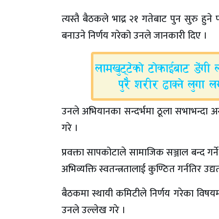
त्यस्तै बैठकले भाद्र २१ गतेबाट पुन सुरु हु
बनाउने निर्णय गरेको उनले जानकारी दिए ।
उनले अभियानका सन्दर्भमा ठूला सभाभन्दा अन
गरे ।
प्रवक्ता सापकोटाले सामाजिक सञ्जाल बन्द गर्ने 
अभिव्यक्ति स्वतन्त्रतालाई कुण्ठित गर्नतिर 
बैठकमा स्थायी कमिटीले निर्णय गरेका विषय
उनले उल्लेख गरे ।