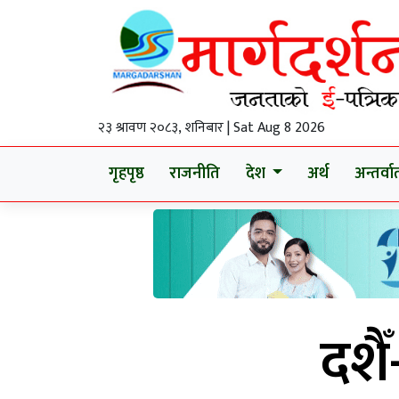
२३ श्रावण २०८३, शनिबार | Sat Aug 8 2026
गृहपृष्ठ
राजनीति
देश
अर्थ
अन्तर्वार्
दशै