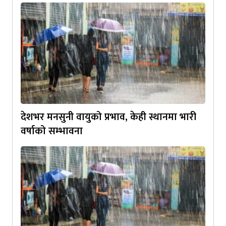
देशभर मनसुनी वायुको प्रभाव, केही स्थानमा भारी
वर्षाको सम्भावना