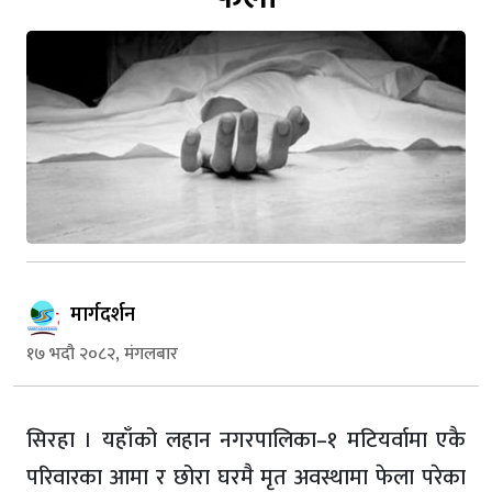
मार्गदर्शन
१७ भदौ २०८२, मंगलबार
सिरहा । यहाँको लहान नगरपालिका–१ मटियर्वामा एकै
परिवारका आमा र छोरा घरमै मृत अवस्थामा फेला परेका