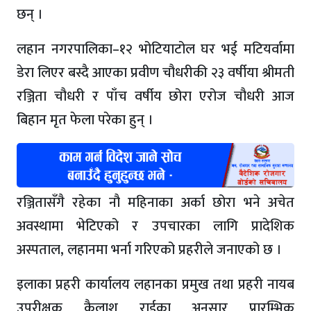
छन् ।
लहान नगरपालिका–१२ भोटियाटोल घर भई मटियर्वामा
डेरा लिएर बस्दै आएका प्रवीण चौधरीकी २३ वर्षीया श्रीमती
रञ्जिता चौधरी र पाँच वर्षीय छोरा एरोज चौधरी आज
बिहान मृत फेला परेका हुन् ।
रञ्जितासँगै रहेका नौ महिनाका अर्का छोरा भने अचेत
अवस्थामा भेटिएको र उपचारका लागि प्रादेशिक
अस्पताल, लहानमा भर्ना गरिएको प्रहरीले जनाएको छ ।
इलाका प्रहरी कार्यालय लहानका प्रमुख तथा प्रहरी नायब
उपरीक्षक कैलाश राईका अनुसार प्रारम्भिक