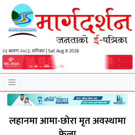
२३ श्रावण २०८३, शनिबार | Sat Aug 8 2026
लहानमा आमा-छोरा मृत अवस्थामा
फेला