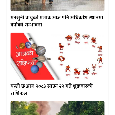
मनसुनी वायुको प्रभावः आज पनि अधिकांश स्थानमा
वर्षाको सम्भावना
यस्तो छ आज २०८३ साउन २२ गते शुक्रबारको
राशिफल