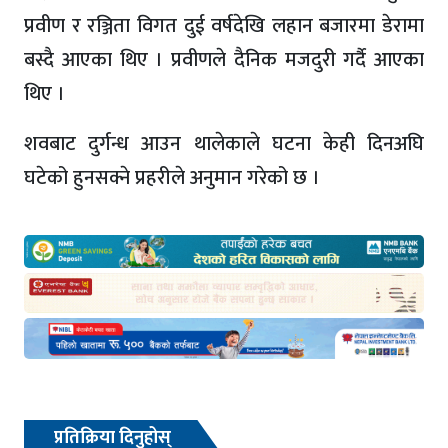
प्रवीण र रञ्जिता विगत दुई वर्षदेखि लहान बजारमा डेरामा
बस्दै आएका थिए । प्रवीणले दैनिक मजदुरी गर्दै आएका
थिए ।
शवबाट दुर्गन्ध आउन थालेकाले घटना केही दिनअघि
घटेको हुनसक्ने प्रहरीले अनुमान गरेको छ ।
प्रतिक्रिया दिनुहोस्