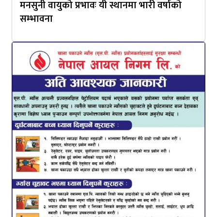
मनसुनी वायुको प्रभावः यी स्थानमा भारी वर्षाको
सम्भावना