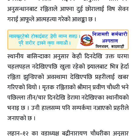
अनुसन्धानबाट रञ्जिताले आफ्ना दुई छोरालाई विष सेवन
गराई आफूले आत्महत्या गरेको आशङ्का छ ।
स्थानीय बासिन्दाका अनुसार केही दिनदेखि उक्त घरमा
चहलपहल नदेखिएपछि खुला रहेको झ्यालबाट भित्र हेर्दा
रञ्जिता झुन्डिएको अवस्थामा देखिएपछि प्रहरीलाई खबर
गरिएको थियो । मृतक रञ्जिताको श्रीमान् प्रवीण चौधरी भने
पछिल्ला तीन/चार दिनदेखि डेरामा नदेखिएका स्थानीयको
भनाइ छ । उनी हालसम्म पनि सम्पर्कमा नआएको प्रहरीले
जनाएको छ ।
लहान–१२ का वडाध्यक्ष बद्रीनारायण चौधरीका अनुसार