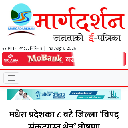
२१ श्रावण २०८३, बिहिबार | Thu Aug 6 2026
मधेस प्रदेशका ८ वटै जिल्ला ‘विपद्
संकटग्रस्त क्षेत्र’ घोषणा