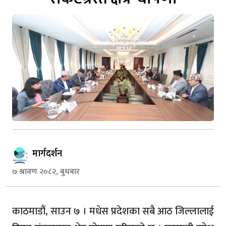
मार्गदर्शन
७ श्रावण २०८२, बुधबार
काठमाडौं, साउन ७ । मधेस प्रदेशका सबै आठ जिल्लालाई