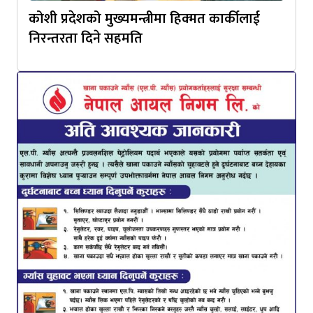
कोशी प्रदेशको मुख्यमन्त्रीमा हिक्मत कार्कीलाई
निरन्तरता दिने सहमति