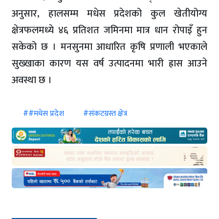
अनुसार, हालसम्म मधेस प्रदेशको कुल खेतीयोग्य
क्षेत्रफलमध्ये ४६ प्रतिशत जमिनमा मात्र धान रोपाइँ हुन
सकेको छ । मनसुनमा आधारित कृषि प्रणाली भएकाले
सुख्खाका कारण यस वर्ष उत्पादनमा भारी ह्रास आउने
अवस्था छ ।
##मधेस प्रदेश
#संकटग्रस्त क्षेत्र