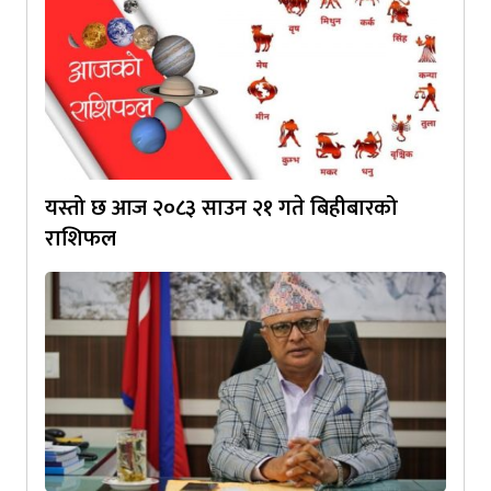
यस्तो छ आज २०८३ साउन २१ गते बिहीबारको
राशिफल