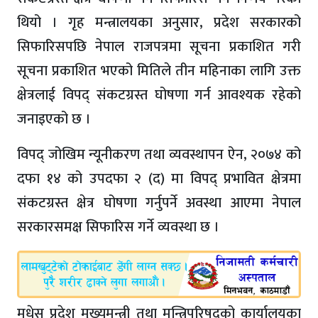
थियो । गृह मन्त्रालयका अनुसार, प्रदेश सरकारको
सिफारिसपछि नेपाल राजपत्रमा सूचना प्रकाशित गरी
सूचना प्रकाशित भएको मितिले तीन महिनाका लागि उक्त
क्षेत्रलाई विपद् संकटग्रस्त घोषणा गर्न आवश्यक रहेको
जनाइएको छ ।
विपद् जोखिम न्यूनीकरण तथा व्यवस्थापन ऐन, २०७४ को
दफा १४ को उपदफा २ (द) मा विपद् प्रभावित क्षेत्रमा
संकटग्रस्त क्षेत्र घोषणा गर्नुपर्ने अवस्था आएमा नेपाल
सरकारसमक्ष सिफारिस गर्ने व्यवस्था छ ।
मधेस प्रदेश मुख्यमन्त्री तथा मन्त्रिपरिषद्को कार्यालयका